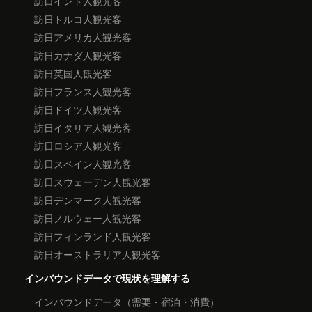
訪日インド人観光客
訪日トルコ人観光客
訪日アメリカ人観光客
訪日カナダ人観光客
訪日英国人観光客
訪日フランス人観光客
訪日ドイツ人観光客
訪日イタリア人観光客
訪日ロシア人観光客
訪日スペイン人観光客
訪日スウェーデン人観光客
訪日デンマーク人観光客
訪日ノルウェー人観光客
訪日フィンランド人観光客
訪日オーストラリア人観光客
インバウンドデータで現状を理解する
インバウンドデータ（需要・宿泊・消費）