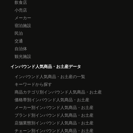
飲食店
小売店
メーカー
宿泊施設
民泊
交通
自治体
観光施設
インバウンド人気商品・お土産データ
インバウンド人気商品・お土産の一覧
キーワードから探す
商品カテゴリ別インバウンド人気商品・お土産
価格帯別インバウンド人気商品・お土産
メーカー別インバウンド人気商品・お土産
ブランド別インバウンド人気商品・お土産
店舗業態別インバウンド人気商品・お土産
チェーン別インバウンド人気商品・お土産