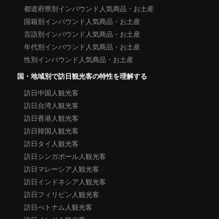
都道府県別インバウンド人気商品・お土産
国籍別インバウンド人気商品・お土産
言語別インバウンド人気商品・お土産
年代別インバウンド人気商品・お土産
性別インバウンド人気商品・お土産
国・地域別で訪日観光客の特性を理解する
訪日中国人観光客
訪日台湾人観光客
訪日香港人観光客
訪日韓国人観光客
訪日タイ人観光客
訪日シンガポール人観光客
訪日マレーシア人観光客
訪日インドネシア人観光客
訪日フィリピン人観光客
訪日べトナム人観光客