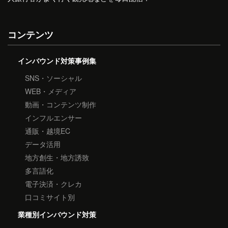
コンテンツ
インバウンド対策事例集
SNS・ソーシャル
WEB・メディア
動画・コンテンツ制作
インフルエンサー
通販・越境EC
データ活用
地方創生・地方誘致
多言語化
電子決済・クレカ
口コミサイト別
業種別インバウンド対策