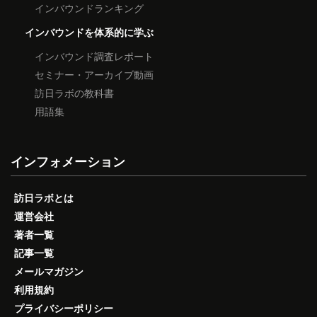
インバウンドランキング
インバウンドを体系的に学ぶ
インバウンド調査レポート
セミナー・アーカイブ動画
訪日ラボの教科書
用語集
インフォメーション
訪日ラボとは
運営会社
著者一覧
記事一覧
メールマガジン
利用規約
プライバシーポリシー