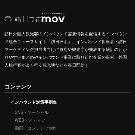
訪日外国人観光客のインバウンド需要情報を配信するインバウン
ド総合ニュースサイト「訪日ラボ」。インバウンド担当者・訪日
マーケティング担当者向けに政府や観光庁が発表する統計のわか
りやすいまとめやインバウンド事業に取り組む企業の事例、外国
人旅行客がよく行く観光地などを毎日配信！
コンテンツ
インバウンド対策事例集
SNS・ソーシャル
WEB・メディア
動画・コンテンツ制作