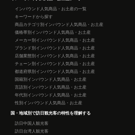
インバウンド人気商品・お土産の一覧
キーワードから探す
商品カテゴリ別インバウンド人気商品・お土産
価格帯別インバウンド人気商品・お土産
メーカー別インバウンド人気商品・お土産
ブランド別インバウンド人気商品・お土産
店舗業態別インバウンド人気商品・お土産
チェーン別インバウンド人気商品・お土産
都道府県別インバウンド人気商品・お土産
国籍別インバウンド人気商品・お土産
言語別インバウンド人気商品・お土産
年代別インバウンド人気商品・お土産
性別インバウンド人気商品・お土産
国・地域別で訪日観光客の特性を理解する
訪日中国人観光客
訪日台湾人観光客