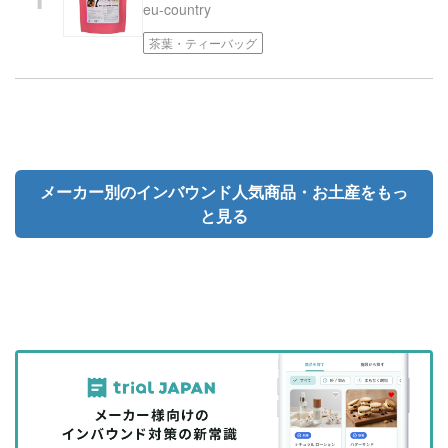
eu-country
茶葉・ティーバッグ
メーカー別のインバウンド人気商品・お土産をもっ
と見る