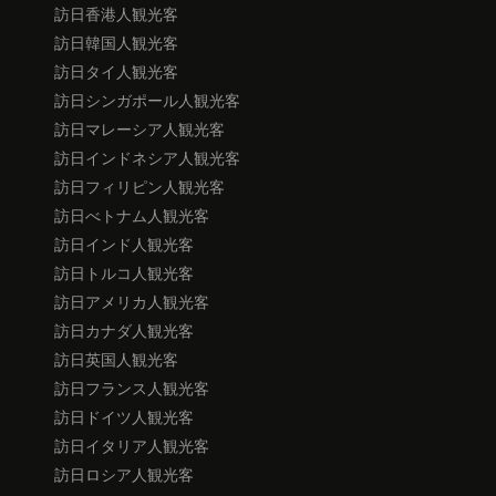
訪日香港人観光客
訪日韓国人観光客
訪日タイ人観光客
訪日シンガポール人観光客
訪日マレーシア人観光客
訪日インドネシア人観光客
訪日フィリピン人観光客
訪日べトナム人観光客
訪日インド人観光客
訪日トルコ人観光客
訪日アメリカ人観光客
訪日カナダ人観光客
訪日英国人観光客
訪日フランス人観光客
訪日ドイツ人観光客
訪日イタリア人観光客
訪日ロシア人観光客