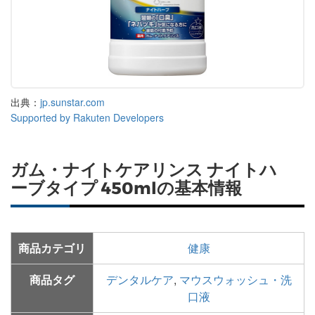
出典：
jp.sunstar.com
Supported by Rakuten Developers
ガム・ナイトケアリンス ナイトハ
ーブタイプ 450mlの基本情報
商品カテゴリ
健康
商品タグ
デンタルケア
,
マウスウォッシュ・洗
口液