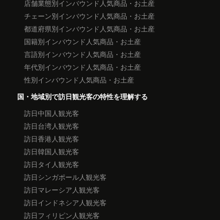
店舗業態別インバウンド人気商品・お土産
チェーン別インバウンド人気商品・お土産
都道府県別インバウンド人気商品・お土産
国籍別インバウンド人気商品・お土産
言語別インバウンド人気商品・お土産
年代別インバウンド人気商品・お土産
性別インバウンド人気商品・お土産
国・地域別で訪日観光客の特性を理解する
訪日中国人観光客
訪日台湾人観光客
訪日香港人観光客
訪日韓国人観光客
訪日タイ人観光客
訪日シンガポール人観光客
訪日マレーシア人観光客
訪日インドネシア人観光客
訪日フィリピン人観光客