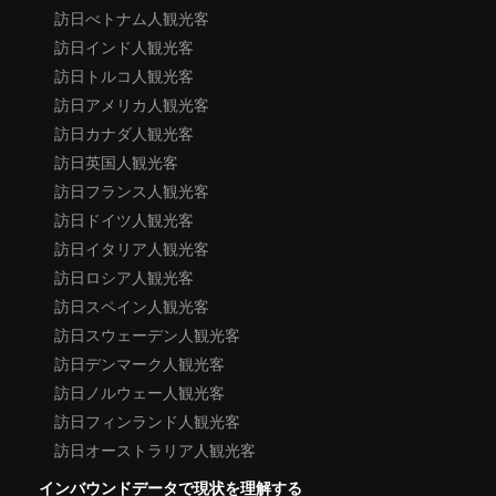
訪日べトナム人観光客
訪日インド人観光客
訪日トルコ人観光客
訪日アメリカ人観光客
訪日カナダ人観光客
訪日英国人観光客
訪日フランス人観光客
訪日ドイツ人観光客
訪日イタリア人観光客
訪日ロシア人観光客
訪日スペイン人観光客
訪日スウェーデン人観光客
訪日デンマーク人観光客
訪日ノルウェー人観光客
訪日フィンランド人観光客
訪日オーストラリア人観光客
インバウンドデータで現状を理解する