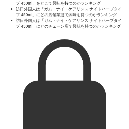
プ 450ml」をどこで興味を持つのかランキング
訪日外国人は「ガム・ナイトケアリンス ナイトハーブタイ
プ 450ml」にどの店舗業態で興味を持つのかランキング
訪日外国人は「ガム・ナイトケアリンス ナイトハーブタイ
プ 450ml」にどのチェーン店で興味を持つのかランキング