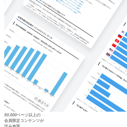
50,000
ページ以上の
会員限定コンテンツが
読み放題