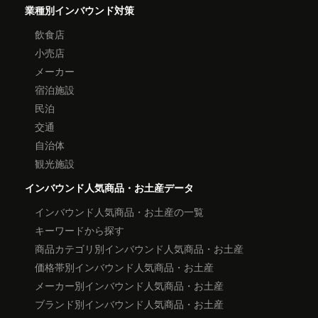
業種別インバウンド対策
飲食店
小売店
メーカー
宿泊施設
民泊
交通
自治体
観光施設
インバウンド人気商品・お土産データ
インバウンド人気商品・お土産の一覧
キーワードから探す
商品カテゴリ別インバウンド人気商品・お土産
価格帯別インバウンド人気商品・お土産
メーカー別インバウンド人気商品・お土産
ブランド別インバウンド人気商品・お土産