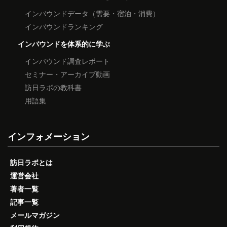
インバウンドデータ（需要・宿泊・消費）
インバウンドランキング
インバウンドを体系的に学ぶ
インバウンド調査レポート
セミナー・アーカイブ動画
訪日ラボの教科書
用語集
インフォメーション
訪日ラボとは
運営会社
著者一覧
記事一覧
メールマガジン