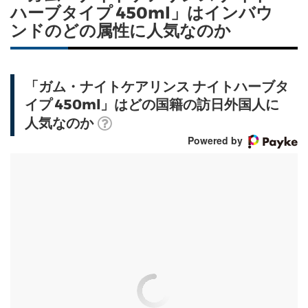
ハーブタイプ 450ml」はインバウ
ンドのどの属性に人気なのか
「ガム・ナイトケアリンス ナイトハーブタ
イプ 450ml」はどの国籍の訪日外国人に
人気なのか
Powered by