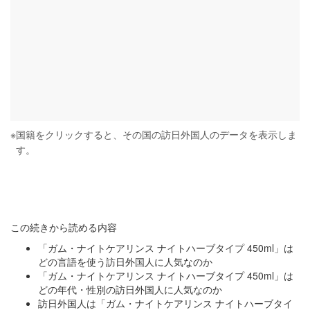
※
国籍をクリックすると、その国の訪日外国人のデータを表示しま
す。
この続きから読める内容
「ガム・ナイトケアリンス ナイトハーブタイプ 450ml」は
どの言語を使う訪日外国人に人気なのか
「ガム・ナイトケアリンス ナイトハーブタイプ 450ml」は
どの年代・性別の訪日外国人に人気なのか
訪日外国人は「ガム・ナイトケアリンス ナイトハーブタイ