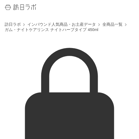
訪日ラボ
インバウンド人気商品・お土産データ
全商品一覧
ガム・ナイトケアリンス ナイトハーブタイプ 450ml