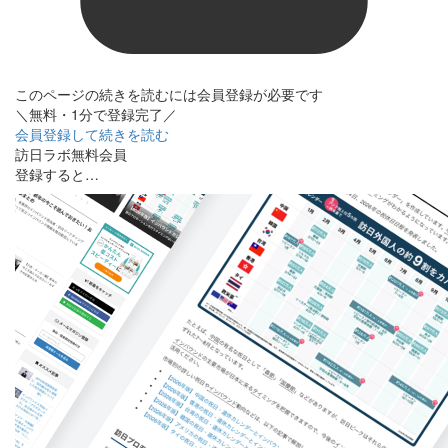
このページの続きを読むには会員登録が必要です
＼無料・1分で登録完了／
会員登録して続きを読む
訪日ラボ無料会員
登録すると…