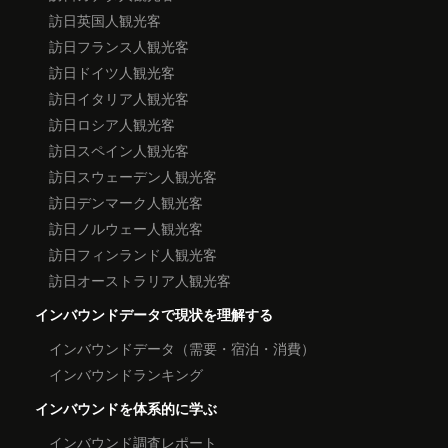
訪日英国人観光客
訪日フランス人観光客
訪日ドイツ人観光客
訪日イタリア人観光客
訪日ロシア人観光客
訪日スペイン人観光客
訪日スウェーデン人観光客
訪日デンマーク人観光客
訪日ノルウェー人観光客
訪日フィンランド人観光客
訪日オーストラリア人観光客
インバウンドデータで現状を理解する
インバウンドデータ（需要・宿泊・消費）
インバウンドランキング
インバウンドを体系的に学ぶ
インバウンド調査レポート