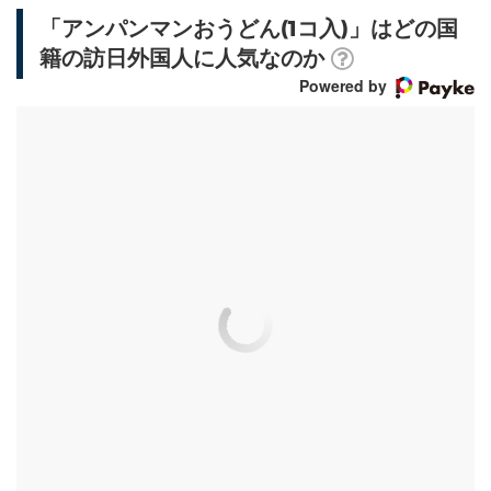
「アンパンマンおうどん(1コ入)」はどの国
籍の訪日外国人に人気なのか
Powered by