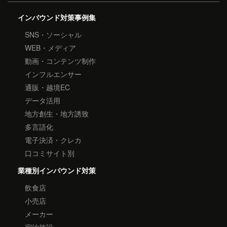
インバウンド対策事例集
SNS・ソーシャル
WEB・メディア
動画・コンテンツ制作
インフルエンサー
通販・越境EC
データ活用
地方創生・地方誘致
多言語化
電子決済・クレカ
口コミサイト別
業種別インバウンド対策
飲食店
小売店
メーカー