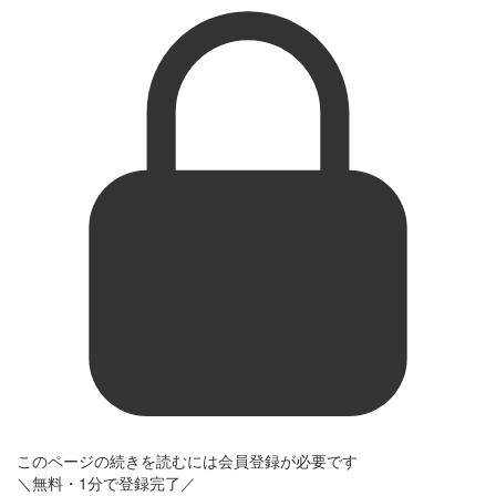
このページの続きを読むには会員登録が必要です
＼無料・1分で登録完了／