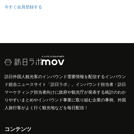
今すぐ会員登録する
訪日外国人観光客のインバウンド需要情報を配信するインバウン
ド総合ニュースサイト「訪日ラボ」。インバウンド担当者・訪日
マーケティング担当者向けに政府や観光庁が発表する統計のわか
りやすいまとめやインバウンド事業に取り組む企業の事例、外国
人旅行客がよく行く観光地などを毎日配信！
コンテンツ