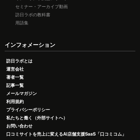
セミナー・アーカイブ動画
訪日ラボの教科書
用語集
インフォメーション
訪日ラボとは
運営会社
著者一覧
記事一覧
メールマガジン
利用規約
プライバシーポリシー
私たちと働く（外部サイトへ）
お問い合わせ
口コミサイトを売上に変えるAI店舗支援SaaS「口コミコム」