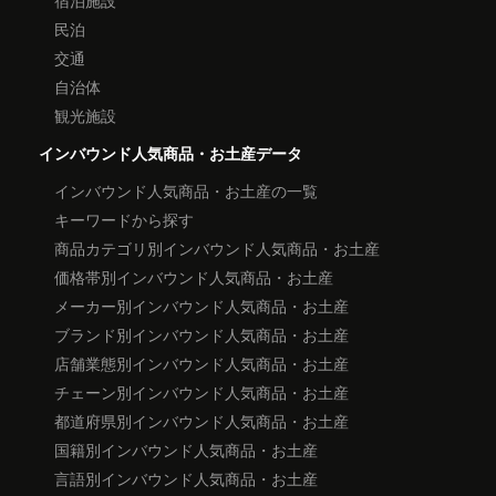
宿泊施設
民泊
交通
自治体
観光施設
インバウンド人気商品・お土産データ
インバウンド人気商品・お土産の一覧
キーワードから探す
商品カテゴリ別インバウンド人気商品・お土産
価格帯別インバウンド人気商品・お土産
メーカー別インバウンド人気商品・お土産
ブランド別インバウンド人気商品・お土産
店舗業態別インバウンド人気商品・お土産
チェーン別インバウンド人気商品・お土産
都道府県別インバウンド人気商品・お土産
国籍別インバウンド人気商品・お土産
言語別インバウンド人気商品・お土産