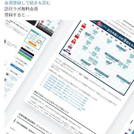
会員登録して続きを読む
訪日ラボ無料会員
登録すると…