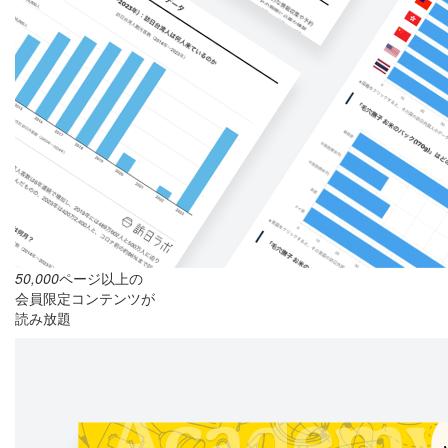
50,000
ページ以上の
会員限定コンテンツが
読み放題