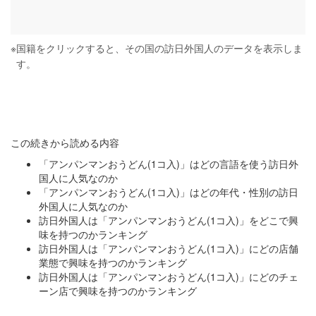
※
国籍をクリックすると、その国の訪日外国人のデータを表示しま
す。
この続きから読める内容
「アンパンマンおうどん(1コ入)」はどの言語を使う訪日外
国人に人気なのか
「アンパンマンおうどん(1コ入)」はどの年代・性別の訪日
外国人に人気なのか
訪日外国人は「アンパンマンおうどん(1コ入)」をどこで興
味を持つのかランキング
訪日外国人は「アンパンマンおうどん(1コ入)」にどの店舗
業態で興味を持つのかランキング
訪日外国人は「アンパンマンおうどん(1コ入)」にどのチェ
ーン店で興味を持つのかランキング