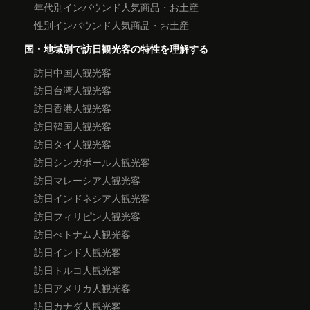
年代別インバウンド人気商品・お土産
性別インバウンド人気商品・お土産
国・地域別で訪日観光客の特性を理解する
訪日中国人観光客
訪日台湾人観光客
訪日香港人観光客
訪日韓国人観光客
訪日タイ人観光客
訪日シンガポール人観光客
訪日マレーシア人観光客
訪日インドネシア人観光客
訪日フィリピン人観光客
訪日べトナム人観光客
訪日インド人観光客
訪日トルコ人観光客
訪日アメリカ人観光客
訪日カナダ人観光客