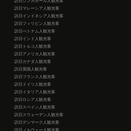
訪日シンガポール人観光客
訪日マレーシア人観光客
訪日インドネシア人観光客
訪日フィリピン人観光客
訪日べトナム人観光客
訪日インド人観光客
訪日トルコ人観光客
訪日アメリカ人観光客
訪日カナダ人観光客
訪日英国人観光客
訪日フランス人観光客
訪日ドイツ人観光客
訪日イタリア人観光客
訪日ロシア人観光客
訪日スペイン人観光客
訪日スウェーデン人観光客
訪日デンマーク人観光客
訪日ノルウェー人観光客