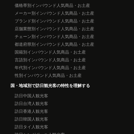
価格帯別インバウンド人気商品・お土産
メーカー別インバウンド人気商品・お土産
ブランド別インバウンド人気商品・お土産
店舗業態別インバウンド人気商品・お土産
チェーン別インバウンド人気商品・お土産
都道府県別インバウンド人気商品・お土産
国籍別インバウンド人気商品・お土産
言語別インバウンド人気商品・お土産
年代別インバウンド人気商品・お土産
性別インバウンド人気商品・お土産
国・地域別で訪日観光客の特性を理解する
訪日中国人観光客
訪日台湾人観光客
訪日香港人観光客
訪日韓国人観光客
訪日タイ人観光客