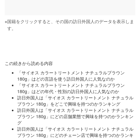
※
国籍をクリックすると、その国の訪日外国人のデータを表示しま
す。
この続きから読める内容
「サイオス カラートリートメント ナチュラルブラウン
180g」はどの言語を使う訪日外国人に人気なのか
「サイオス カラートリートメント ナチュラルブラウン
180g」はどの年代・性別の訪日外国人に人気なのか
訪日外国人は「サイオス カラートリートメント ナチュラル
ブラウン 180g」をどこで興味を持つのかランキング
訪日外国人は「サイオス カラートリートメント ナチュラル
ブラウン 180g」にどの店舗業態で興味を持つのかランキン
グ
訪日外国人は「サイオス カラートリートメント ナチュラル
ブラウン 180g」にどのチェーン店で興味を持つのかランキ