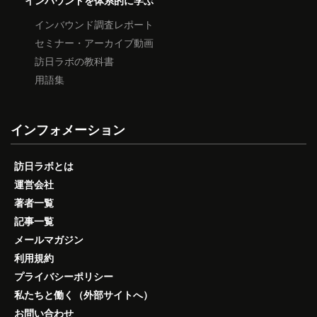
インバウンドを体系的に学ぶ
インバウンド調査レポート
セミナー・アーカイブ動画
訪日ラボの教科書
用語集
インフォメーション
訪日ラボとは
運営会社
著者一覧
記事一覧
メールマガジン
利用規約
プライバシーポリシー
私たちと働く（外部サイトへ）
お問い合わせ