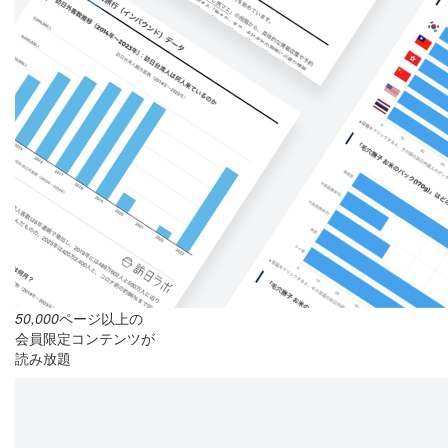
50,000
ページ以上の
会員限定コンテンツが
読み放題