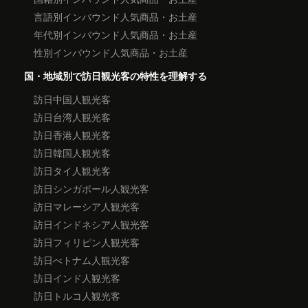
言語別インバウンド人気商品・お土産
年代別インバウンド人気商品・お土産
性別インバウンド人気商品・お土産
国・地域別で訪日観光客の特性を理解する
訪日中国人観光客
訪日台湾人観光客
訪日香港人観光客
訪日韓国人観光客
訪日タイ人観光客
訪日シンガポール人観光客
訪日マレーシア人観光客
訪日インドネシア人観光客
訪日フィリピン人観光客
訪日べトナム人観光客
訪日インド人観光客
訪日トルコ人観光客