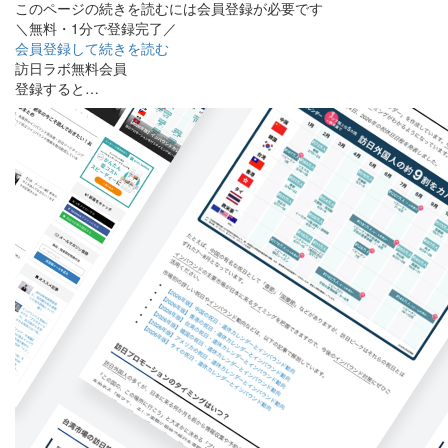
このページの続きを読むには会員登録が必要です
＼無料・1分で登録完了／
会員登録して続きを読む
訪日ラボ無料会員
登録すると…