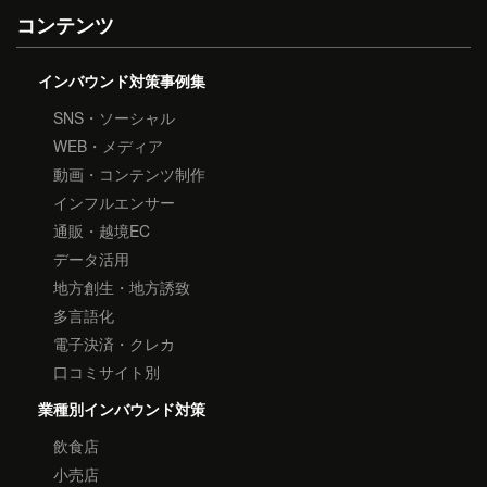
コンテンツ
インバウンド対策事例集
SNS・ソーシャル
WEB・メディア
動画・コンテンツ制作
インフルエンサー
通販・越境EC
データ活用
地方創生・地方誘致
多言語化
電子決済・クレカ
口コミサイト別
業種別インバウンド対策
飲食店
小売店