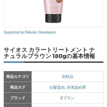
Supported by Rakuten Developers
サイオス カラートリートメント ナ
チュラルブラウン 180gの基本情報
商品カテゴリ
化粧品
商品タグ
白髪染め
,
全体染め用
ブランド
Eプラン