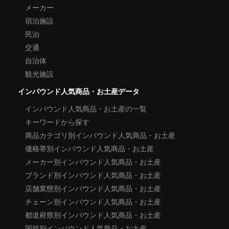
メーカー
宿泊施設
民泊
交通
自治体
観光施設
インバウンド人気商品・お土産データ
インバウンド人気商品・お土産の一覧
キーワードから探す
商品カテゴリ別インバウンド人気商品・お土産
価格帯別インバウンド人気商品・お土産
メーカー別インバウンド人気商品・お土産
ブランド別インバウンド人気商品・お土産
店舗業態別インバウンド人気商品・お土産
チェーン別インバウンド人気商品・お土産
都道府県別インバウンド人気商品・お土産
国籍別インバウンド人気商品・お土産