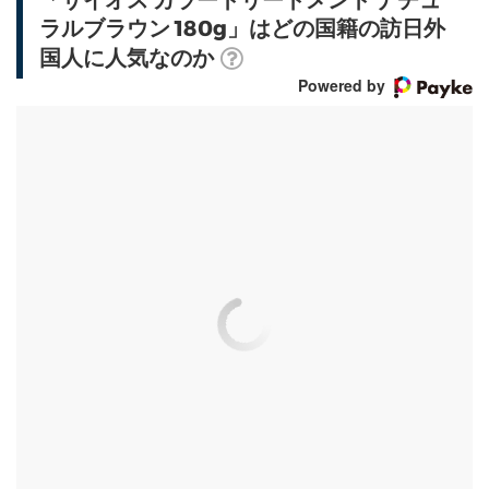
ラルブラウン 180g」はどの国籍の訪日外
国人に人気なのか
Powered by