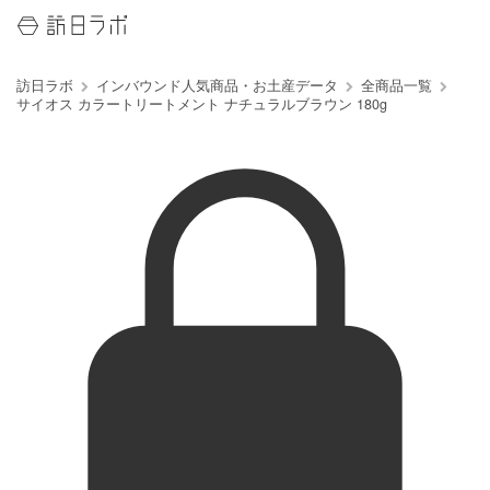
訪日ラボ
インバウンド人気商品・お土産データ
全商品一覧
サイオス カラートリートメント ナチュラルブラウン 180g