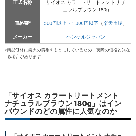
正式名称
サイオス カラートリートメント ナチ
ュラルブラウン 180g
※
価格帯
500円以上・1,000円以下
（
楽天市場
）
メーカー
ヘンケルジャパン
※
商品価格は楽天の情報をもとにしているため、実際の価格と異な
る場合があります
「サイオス カラートリートメント
ナチュラルブラウン 180g」はイン
バウンドのどの属性に人気なのか
「サイオス カラートリートメント ナチュ