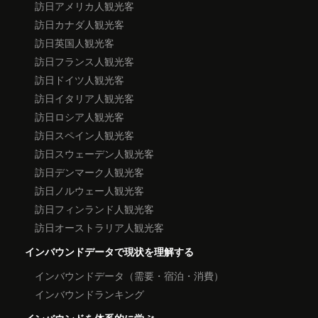
訪日アメリカ人観光客
訪日カナダ人観光客
訪日英国人観光客
訪日フランス人観光客
訪日ドイツ人観光客
訪日イタリア人観光客
訪日ロシア人観光客
訪日スペイン人観光客
訪日スウェーデン人観光客
訪日デンマーク人観光客
訪日ノルウェー人観光客
訪日フィンランド人観光客
訪日オーストラリア人観光客
インバウンドデータで現状を理解する
インバウンドデータ（需要・宿泊・消費）
インバウンドランキング