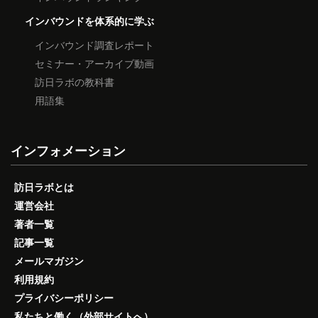
インバウンドを体系的に学ぶ
インバウンド調査レポート
セミナー・アーカイブ動画
訪日ラボの教科書
用語集
インフォメーション
訪日ラボとは
運営会社
著者一覧
記事一覧
メールマガジン
利用規約
プライバシーポリシー
私たちと働く（外部サイトへ）