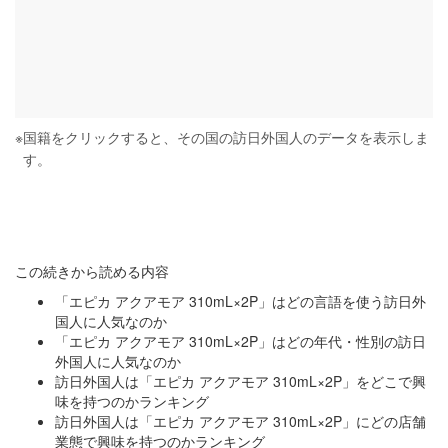
※
国籍をクリックすると、その国の訪日外国人のデータを表示しま
す。
この続きから読める内容
「エピカ アクアモア 310mL×2P」はどの言語を使う訪日外
国人に人気なのか
「エピカ アクアモア 310mL×2P」はどの年代・性別の訪日
外国人に人気なのか
訪日外国人は「エピカ アクアモア 310mL×2P」をどこで興
味を持つのかランキング
訪日外国人は「エピカ アクアモア 310mL×2P」にどの店舗
業態で興味を持つのかランキング