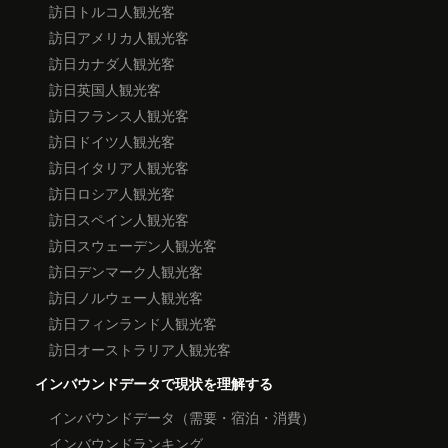
訪日トルコ人観光客
訪日アメリカ人観光客
訪日カナダ人観光客
訪日英国人観光客
訪日フランス人観光客
訪日ドイツ人観光客
訪日イタリア人観光客
訪日ロシア人観光客
訪日スペイン人観光客
訪日スウェーデン人観光客
訪日デンマーク人観光客
訪日ノルウェー人観光客
訪日フィンランド人観光客
訪日オーストラリア人観光客
インバウンドデータで現状を理解する
インバウンドデータ（需要・宿泊・消費）
インバウンドランキング