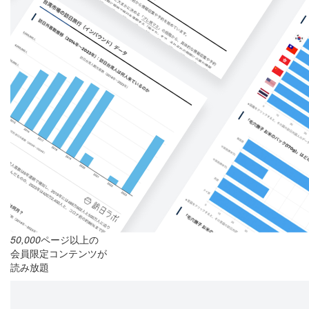
50,000
ページ以上の
会員限定コンテンツが
読み放題