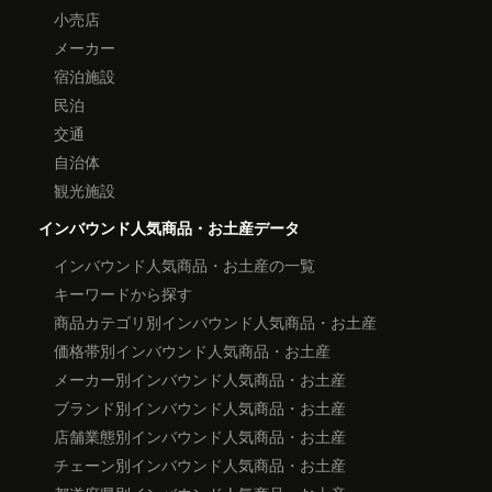
小売店
メーカー
宿泊施設
民泊
交通
自治体
観光施設
インバウンド人気商品・お土産データ
インバウンド人気商品・お土産の一覧
キーワードから探す
商品カテゴリ別インバウンド人気商品・お土産
価格帯別インバウンド人気商品・お土産
メーカー別インバウンド人気商品・お土産
ブランド別インバウンド人気商品・お土産
店舗業態別インバウンド人気商品・お土産
チェーン別インバウンド人気商品・お土産