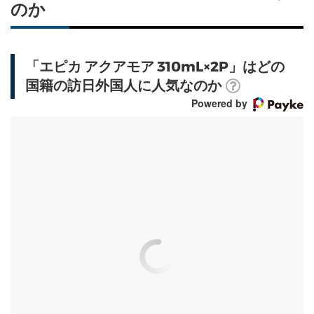
のか
「エピカ アクアモア 310mL×2P」はどの
国籍の訪日外国人に人気なのか
Powered by