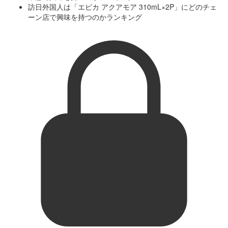
訪日外国人は「エピカ アクアモア 310mL×2P」にどのチェ
ーン店で興味を持つのかランキング