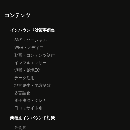
コンテンツ
インバウンド対策事例集
SNS・ソーシャル
WEB・メディア
動画・コンテンツ制作
インフルエンサー
通販・越境EC
データ活用
地方創生・地方誘致
多言語化
電子決済・クレカ
口コミサイト別
業種別インバウンド対策
飲食店