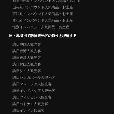
都道府県別インバウンド人気商品・お土産
国籍別インバウンド人気商品・お土産
言語別インバウンド人気商品・お土産
年代別インバウンド人気商品・お土産
性別インバウンド人気商品・お土産
国・地域別で訪日観光客の特性を理解する
訪日中国人観光客
訪日台湾人観光客
訪日香港人観光客
訪日韓国人観光客
訪日タイ人観光客
訪日シンガポール人観光客
訪日マレーシア人観光客
訪日インドネシア人観光客
訪日フィリピン人観光客
訪日べトナム人観光客
訪日インド人観光客