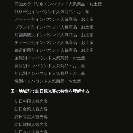
商品カテゴリ別インバウンド人気商品・お土産
価格帯別インバウンド人気商品・お土産
メーカー別インバウンド人気商品・お土産
ブランド別インバウンド人気商品・お土産
店舗業態別インバウンド人気商品・お土産
チェーン別インバウンド人気商品・お土産
都道府県別インバウンド人気商品・お土産
国籍別インバウンド人気商品・お土産
言語別インバウンド人気商品・お土産
年代別インバウンド人気商品・お土産
性別インバウンド人気商品・お土産
国・地域別で訪日観光客の特性を理解する
訪日中国人観光客
訪日台湾人観光客
訪日香港人観光客
訪日韓国人観光客
訪日タイ人観光客