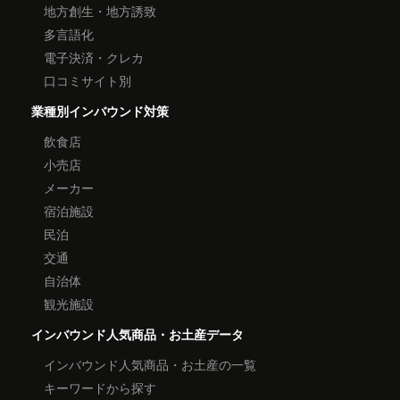
地方創生・地方誘致
多言語化
電子決済・クレカ
口コミサイト別
業種別インバウンド対策
飲食店
小売店
メーカー
宿泊施設
民泊
交通
自治体
観光施設
インバウンド人気商品・お土産データ
インバウンド人気商品・お土産の一覧
キーワードから探す