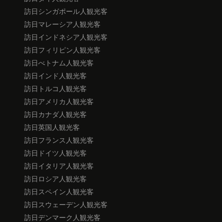
訪日シンガポール人観光客
訪日マレーシア人観光客
訪日インドネシア人観光客
訪日フィリピン人観光客
訪日べトナム人観光客
訪日インド人観光客
訪日トルコ人観光客
訪日アメリカ人観光客
訪日カナダ人観光客
訪日英国人観光客
訪日フランス人観光客
訪日ドイツ人観光客
訪日イタリア人観光客
訪日ロシア人観光客
訪日スペイン人観光客
訪日スウェーデン人観光客
訪日デンマーク人観光客