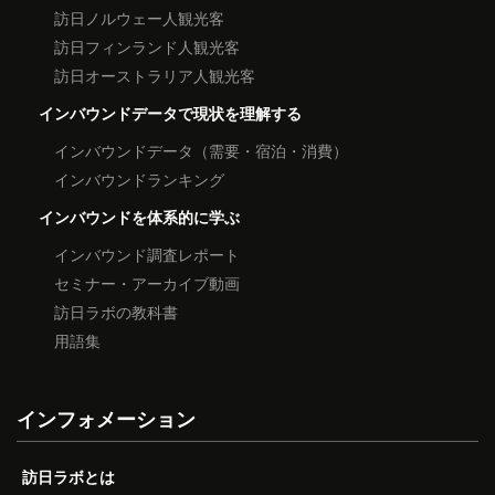
訪日ノルウェー人観光客
訪日フィンランド人観光客
訪日オーストラリア人観光客
インバウンドデータで現状を理解する
インバウンドデータ（需要・宿泊・消費）
インバウンドランキング
インバウンドを体系的に学ぶ
インバウンド調査レポート
セミナー・アーカイブ動画
訪日ラボの教科書
用語集
インフォメーション
訪日ラボとは