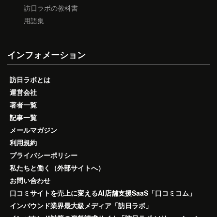
訪日ラボの教科書
用語集
インフォメーション
訪日ラボとは
運営会社
著者一覧
記事一覧
メールマガジン
利用規約
プライバシーポリシー
私たちと働く（外部サイトへ）
お問い合わせ
口コミサイトを売上に変えるAI店舗支援SaaS「口コミコム」
インバウンド業界最大級メディア「訪日ラボ」