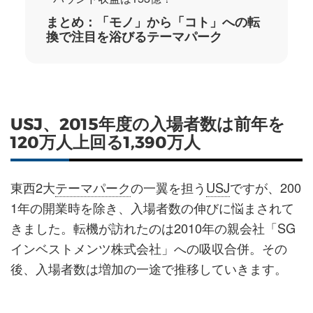
まとめ：「モノ」から「コト」への転
換で注目を浴びるテーマパーク
USJ、2015年度の入場者数は前年を
120万人上回る1,390万人
東西2大
テーマパーク
の一翼を担う
USJ
ですが、200
1年の開業時を除き、入場者数の伸びに悩まされて
きました。転機が訪れたのは2010年の親会社「SG
インベストメンツ株式会社」への吸収合併。その
後、入場者数は増加の一途で推移していきます。