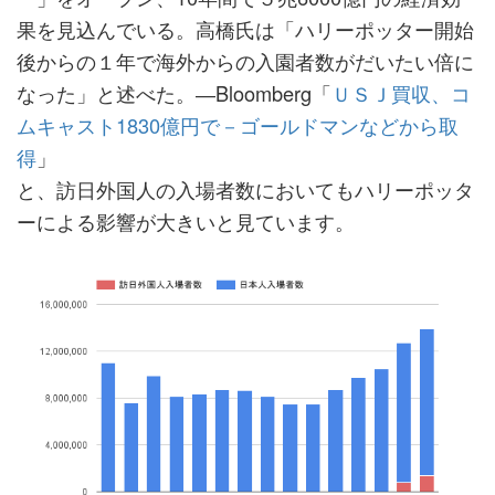
果を見込んでいる。高橋氏は「ハリーポッター開始
後からの１年で海外からの入園者数がだいたい倍に
なった」と述べた。―Bloomberg「
ＵＳＪ買収、コ
ムキャスト1830億円で－ゴールドマンなどから取
得
」
と、訪日外国人の入場者数においてもハリーポッタ
ーによる影響が大きいと見ています。