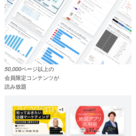
ページ以上の
50,000
会員限定コンテンツが
読み放題