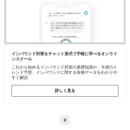
インバウンド対策をチャット形式で手軽に学べるオンライ
ンスクール
これから始めるインバウンド対策の基礎知識や、今後のト
レンド予想、インバウンドに関する各種データをわかりや
すく解説
詳しく見る