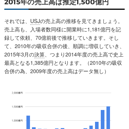
2015年の売上高は推定1,500億円
それでは、
USJ
の売上高の推移を見てきましょう。
売上高も、入場者数同様に開業時に1,181億円を記
録して依頼、70億前後で推移していきます。そし
て、2010年の吸収合併の後、順調に増収していき、
2015年3月の
決算
、つまり2014年度の売上高で史上
最高となる1,385億円となります。（2010年の吸収
合併の為、2009年度の売上高はデータ無し）