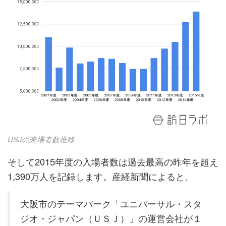
USJの来場者数推移
そして2015年度の入場者数は過去最高の昨年を超え
1,390万人を記録します。産経新聞によると、
大阪市のテーマパーク「ユニバーサル・スタ
ジオ・ジャパン（ＵＳＪ）」の運営会社が１