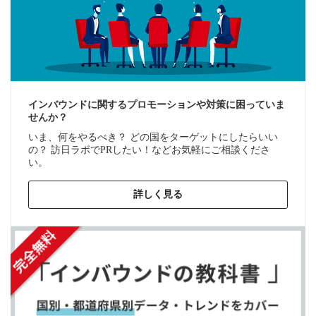
インバウンドに関するプロモーションや対策に困っていま
せんか？
いま、何をやるべき？ どの国をターゲットにしたらいい
の？ 訪日ラボでPRしたい！などお気軽にご相談くださ
い。
詳しく見る