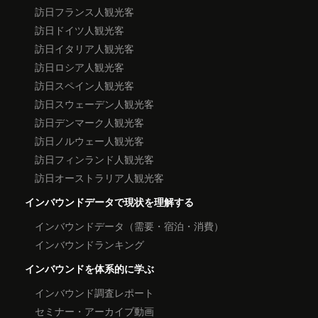
訪日フランス人観光客
訪日ドイツ人観光客
訪日イタリア人観光客
訪日ロシア人観光客
訪日スペイン人観光客
訪日スウェーデン人観光客
訪日デンマーク人観光客
訪日ノルウェー人観光客
訪日フィンランド人観光客
訪日オーストラリア人観光客
インバウンドデータで現状を理解する
インバウンドデータ（需要・宿泊・消費）
インバウンドランキング
インバウンドを体系的に学ぶ
インバウンド調査レポート
セミナー・アーカイブ動画