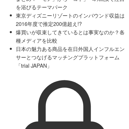
を浴びるテーマパーク
東京ディズニーリゾートのインバウンド収益は
2016年度で推定200億超え!?
爆買いが収束してきているとは事実なのか？各
種メディアを比較
日本の魅力ある商品を在日外国人インフルエン
サーとつなげるマッチングプラットフォーム
「trial JAPAN」