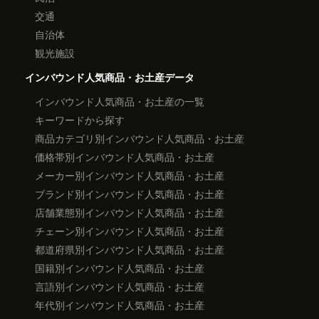
交通
自治体
観光施設
インバウンド人気商品・お土産データ
インバウンド人気商品・お土産の一覧
キーワードから探す
商品カテゴリ別インバウンド人気商品・お土産
価格帯別インバウンド人気商品・お土産
メーカー別インバウンド人気商品・お土産
ブランド別インバウンド人気商品・お土産
店舗業態別インバウンド人気商品・お土産
チェーン別インバウンド人気商品・お土産
都道府県別インバウンド人気商品・お土産
国籍別インバウンド人気商品・お土産
言語別インバウンド人気商品・お土産
年代別インバウンド人気商品・お土産