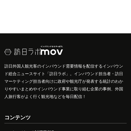
訪日外国人観光客のインバウンド需要情報を配信するインバウン
ド総合ニュースサイト「訪日ラボ」。インバウンド担当者・訪日
マーケティング担当者向けに政府や観光庁が発表する統計のわか
りやすいまとめやインバウンド事業に取り組む企業の事例、外国
人旅行客がよく行く観光地などを毎日配信！
コンテンツ