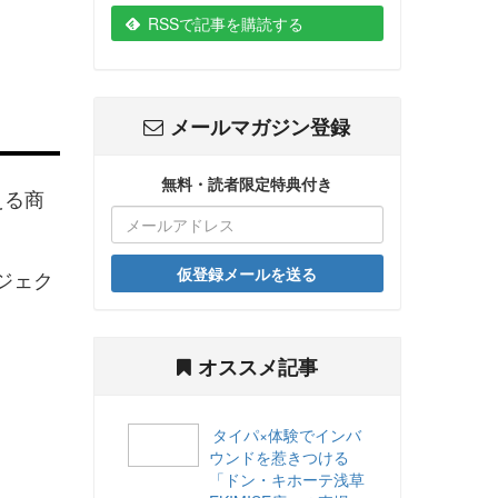
RSSで記事を購読する
メールマガジン登録
無料・読者限定特典付き
える商
仮登録メールを送る
ジェク
オススメ記事
タイパ×体験でインバ
ウンドを惹きつける
「ドン・キホーテ浅草