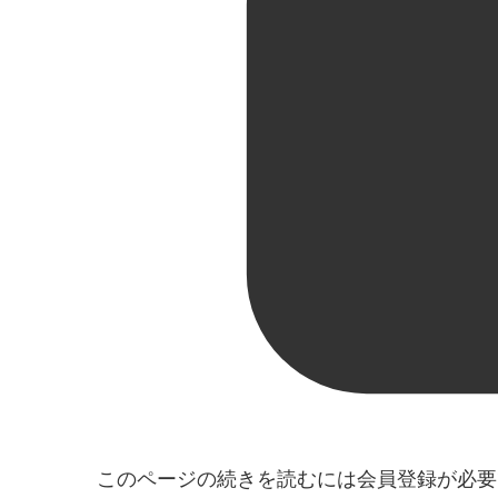
このページの続きを読むには会員登録が必要