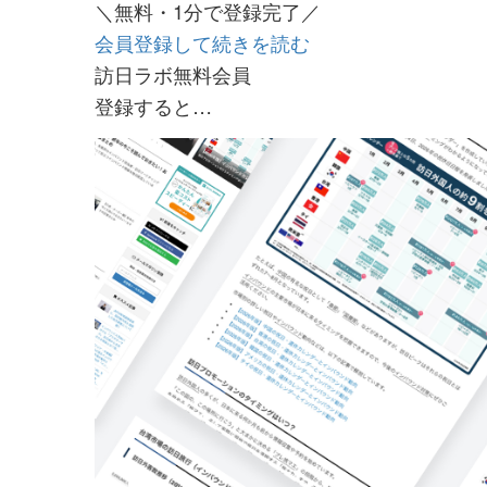
＼無料・1分で登録完了／
会員登録して続きを読む
訪日ラボ無料会員
登録すると…