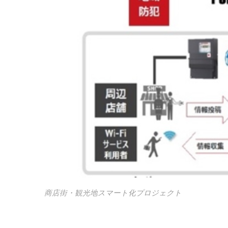
商店街・観光地スマート化プロジェクト