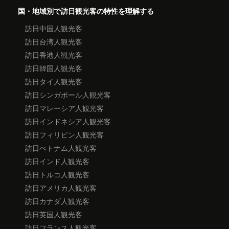
国・地域別で訪日観光客の特性を理解する
訪日中国人観光客
訪日台湾人観光客
訪日香港人観光客
訪日韓国人観光客
訪日タイ人観光客
訪日シンガポール人観光客
訪日マレーシア人観光客
訪日インドネシア人観光客
訪日フィリピン人観光客
訪日べトナム人観光客
訪日インド人観光客
訪日トルコ人観光客
訪日アメリカ人観光客
訪日カナダ人観光客
訪日英国人観光客
訪日フランス人観光客