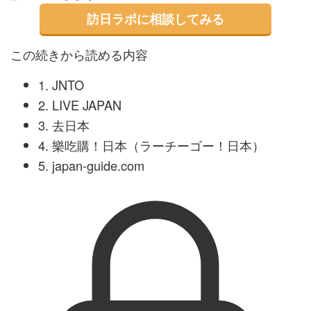
訪日ラボに相談してみる
この続きから読める内容
1. JNTO
2. LIVE JAPAN
3. 去日本
4. 樂吃購！日本（ラーチーゴー！日本）
5. japan-guide.com