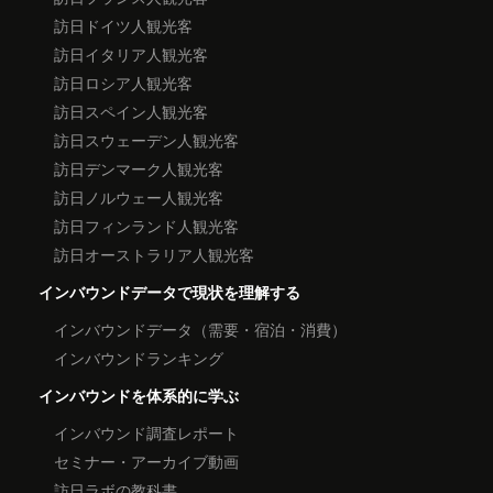
訪日ドイツ人観光客
訪日イタリア人観光客
訪日ロシア人観光客
訪日スペイン人観光客
訪日スウェーデン人観光客
訪日デンマーク人観光客
訪日ノルウェー人観光客
訪日フィンランド人観光客
訪日オーストラリア人観光客
インバウンドデータで現状を理解する
インバウンドデータ（需要・宿泊・消費）
インバウンドランキング
インバウンドを体系的に学ぶ
インバウンド調査レポート
セミナー・アーカイブ動画
訪日ラボの教科書