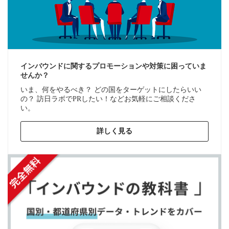
インバウンドに関するプロモーションや対策に困っていま
せんか？
いま、何をやるべき？ どの国をターゲットにしたらいい
の？ 訪日ラボでPRしたい！などお気軽にご相談くださ
い。
詳しく見る