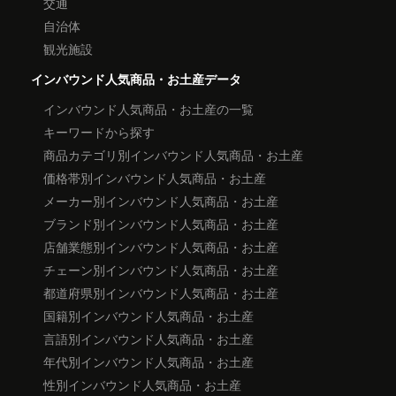
交通
自治体
観光施設
インバウンド人気商品・お土産データ
インバウンド人気商品・お土産の一覧
キーワードから探す
商品カテゴリ別インバウンド人気商品・お土産
価格帯別インバウンド人気商品・お土産
メーカー別インバウンド人気商品・お土産
ブランド別インバウンド人気商品・お土産
店舗業態別インバウンド人気商品・お土産
チェーン別インバウンド人気商品・お土産
都道府県別インバウンド人気商品・お土産
国籍別インバウンド人気商品・お土産
言語別インバウンド人気商品・お土産
年代別インバウンド人気商品・お土産
性別インバウンド人気商品・お土産