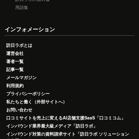
用語集
インフォメーション
訪日ラボとは
運営会社
著者一覧
記事一覧
メールマガジン
利用規約
プライバシーポリシー
私たちと働く（外部サイトへ）
お問い合わせ
口コミサイトを売上に変えるAI店舗支援SaaS「口コミコム」
インバウンド業界最大級メディア「訪日ラボ」
インバウンド対策の資料請求サイト「訪日ラボ ソリューション