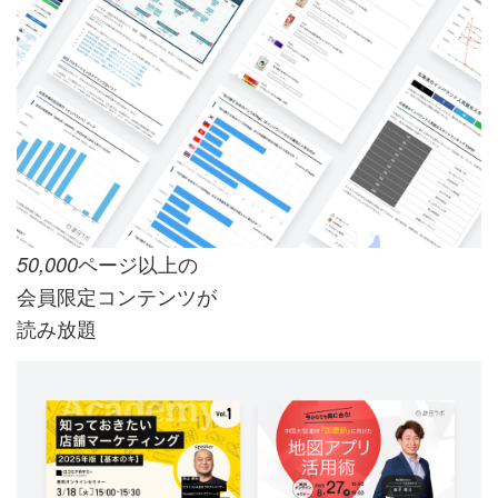
ページ以上の
50,000
会員限定コンテンツが
読み放題