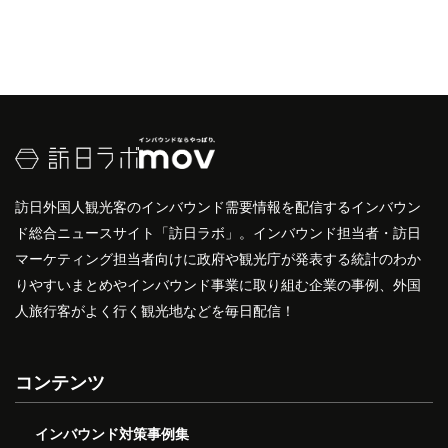
訪日外国人観光客のインバウンド需要情報を配信するインバウン
ド総合ニュースサイト「訪日ラボ」。インバウンド担当者・訪日
マーケティング担当者向けに政府や観光庁が発表する統計のわか
りやすいまとめやインバウンド事業に取り組む企業の事例、外国
人旅行客がよく行く観光地などを毎日配信！
コンテンツ
インバウンド対策事例集