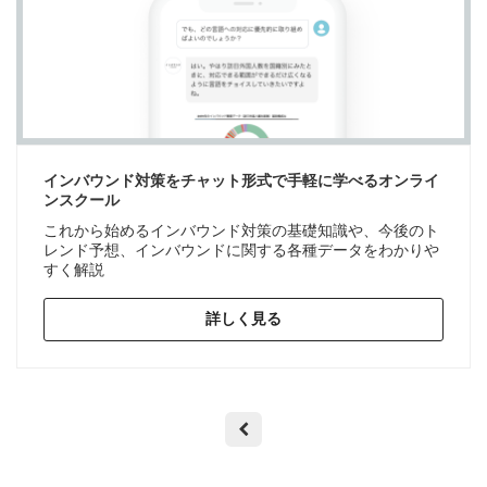
インバウンド対策をチャット形式で手軽に学べるオンライ
ンスクール
これから始めるインバウンド対策の基礎知識や、今後のト
レンド予想、インバウンドに関する各種データをわかりや
すく解説
詳しく見る