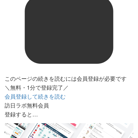
このページの続きを読むには会員登録が必要です
＼無料・1分で登録完了／
会員登録して続きを読む
訪日ラボ無料会員
登録すると…