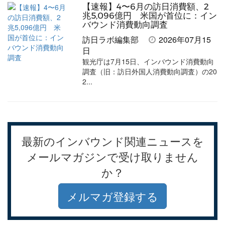
【速報】4〜6月の訪日消費額、2
兆5,096億円 米国が首位に：イン
バウンド消費動向調査
訪日ラボ編集部
2026年07月15
日
観光庁は7月15日、インバウンド消費動向
調査（旧：訪日外国人消費動向調査）の20
2...
最新のインバウンド関連ニュースを
メールマガジンで受け取りません
か？
メルマガ登録する