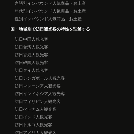
言語別インバウンド人気商品・お土産
年代別インバウンド人気商品・お土産
性別インバウンド人気商品・お土産
国・地域別で訪日観光客の特性を理解する
訪日中国人観光客
訪日台湾人観光客
訪日香港人観光客
訪日韓国人観光客
訪日タイ人観光客
訪日シンガポール人観光客
訪日マレーシア人観光客
訪日インドネシア人観光客
訪日フィリピン人観光客
訪日べトナム人観光客
訪日インド人観光客
訪日トルコ人観光客
訪日アメリカ人観光客