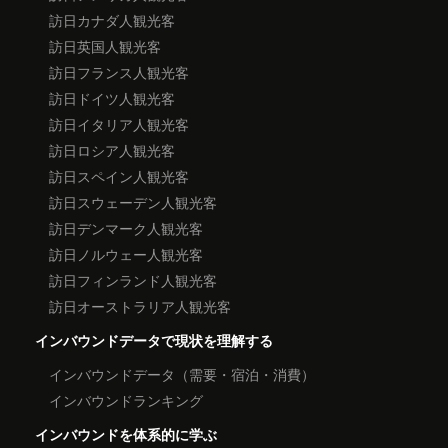
訪日カナダ人観光客
訪日英国人観光客
訪日フランス人観光客
訪日ドイツ人観光客
訪日イタリア人観光客
訪日ロシア人観光客
訪日スペイン人観光客
訪日スウェーデン人観光客
訪日デンマーク人観光客
訪日ノルウェー人観光客
訪日フィンランド人観光客
訪日オーストラリア人観光客
インバウンドデータで現状を理解する
インバウンドデータ（需要・宿泊・消費）
インバウンドランキング
インバウンドを体系的に学ぶ