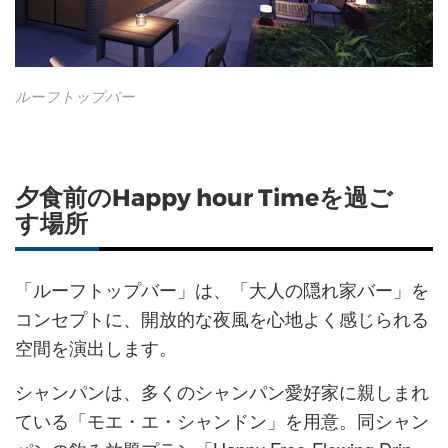
ルーフトップバー
夕食前のHappy hour Timeを過ご
す場所
「ルーフトップバー」は、「大人の隠れ家バー」を
コンセプトに、開放的な夜風を心地よく感じられる
空間を演出します。
シャンパンは、多くのシャンパン愛好家に親しまれ
ている「モエ・エ・シャンドン」を用意。同シャン