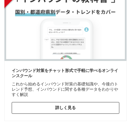
インバウンド対策をチャット形式で手軽に学べるオンライ
ンスクール
これから始めるインバウンド対策の基礎知識や、今後のト
レンド予想、インバウンドに関する各種データをわかりや
すく解説
詳しく見る