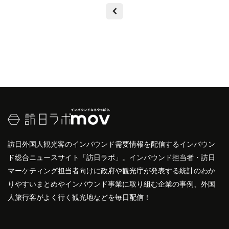
訪日外国人観光客のインバウンド需要情報を配信するインバウン
ド総合ニュースサイト「訪日ラボ」。インバウンド担当者・訪日
マーケティング担当者向けに政府や観光庁が発表する統計のわか
りやすいまとめやインバウンド事業に取り組む企業の事例、外国
人旅行客がよく行く観光地などを毎日配信！