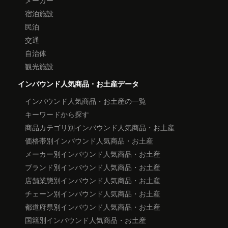
メーカー
宿泊施設
民泊
交通
自治体
観光施設
インバウンド人気商品・お土産データ
インバウンド人気商品・お土産の一覧
キーワードから探す
商品カテゴリ別インバウンド人気商品・お土産
価格帯別インバウンド人気商品・お土産
メーカー別インバウンド人気商品・お土産
ブランド別インバウンド人気商品・お土産
店舗業態別インバウンド人気商品・お土産
チェーン別インバウンド人気商品・お土産
都道府県別インバウンド人気商品・お土産
国籍別インバウンド人気商品・お土産