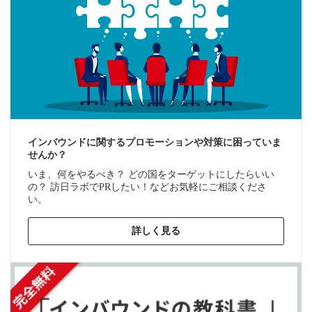
インバウンドに関するプロモーションや対策に困っていま
せんか？
いま、何をやるべき？ どの国をターゲットにしたらいい
の？ 訪日ラボでPRしたい！などお気軽にご相談くださ
い。
詳しく見る