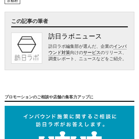
京都府
この記事の筆者
訪日ラボニュース
訪日ラボ編集部が選んだ、企業の
インバ
ウンド対策
向けの
サービス
のリリース、
調査レポート、ニュースなどをご紹介。
プロモーションのご相談や店舗の集客力アップに