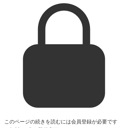
このページの続きを読むには会員登録が必要です