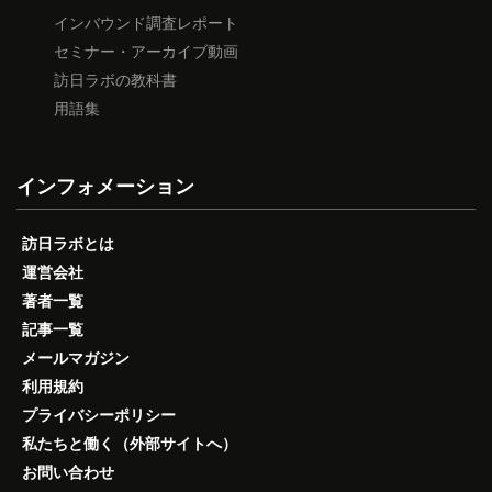
インバウンド調査レポート
セミナー・アーカイブ動画
訪日ラボの教科書
用語集
インフォメーション
訪日ラボとは
運営会社
著者一覧
記事一覧
メールマガジン
利用規約
プライバシーポリシー
私たちと働く（外部サイトへ）
お問い合わせ