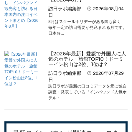
訪日ラボ編集部
2026年08月04
日
8月はスクールホリデーがある国も多く、
毎年一定の訪日需要が見込まれる月です。
日本各...
【2026年最新】愛媛で外国人に人
気のホテル・旅館TOP10！ドーミ
ーイン松山は2位、1位は？
訪日ラボ編集部
2026年07月29
日
訪日ラボが最新の口コミデータを元に独自
調査・発表している『インバウンド人気ホ
テル・...