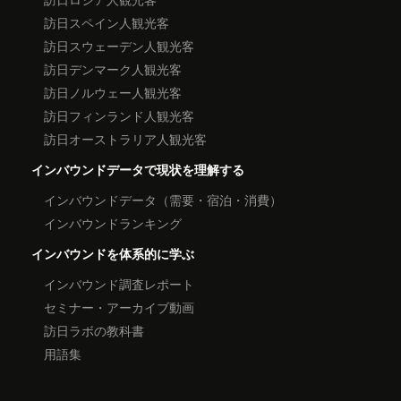
訪日スペイン人観光客
訪日スウェーデン人観光客
訪日デンマーク人観光客
訪日ノルウェー人観光客
訪日フィンランド人観光客
訪日オーストラリア人観光客
インバウンドデータで現状を理解する
インバウンドデータ（需要・宿泊・消費）
インバウンドランキング
インバウンドを体系的に学ぶ
インバウンド調査レポート
セミナー・アーカイブ動画
訪日ラボの教科書
用語集