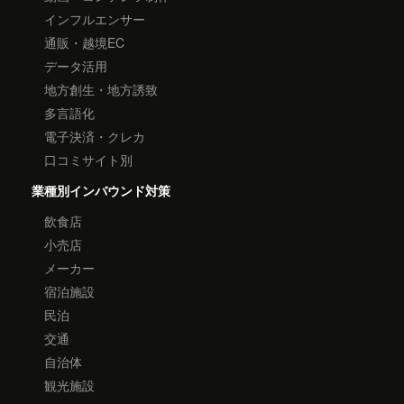
インフルエンサー
通販・越境EC
データ活用
地方創生・地方誘致
多言語化
電子決済・クレカ
口コミサイト別
業種別インバウンド対策
飲食店
小売店
メーカー
宿泊施設
民泊
交通
自治体
観光施設