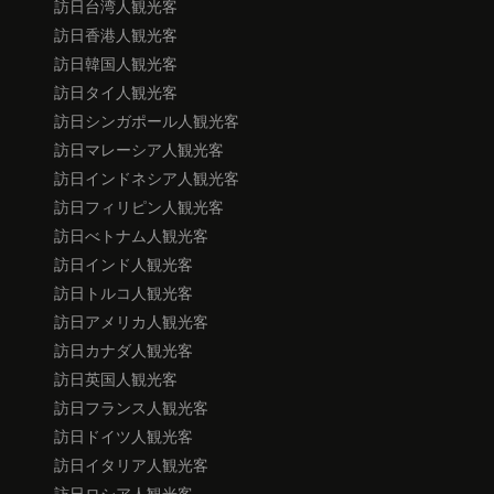
訪日台湾人観光客
訪日香港人観光客
訪日韓国人観光客
訪日タイ人観光客
訪日シンガポール人観光客
訪日マレーシア人観光客
訪日インドネシア人観光客
訪日フィリピン人観光客
訪日べトナム人観光客
訪日インド人観光客
訪日トルコ人観光客
訪日アメリカ人観光客
訪日カナダ人観光客
訪日英国人観光客
訪日フランス人観光客
訪日ドイツ人観光客
訪日イタリア人観光客
訪日ロシア人観光客