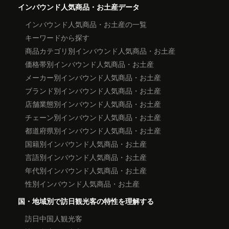
インバウンド人気商品・お土産データ
インバウンド人気商品・お土産の一覧
キーワードから探す
商品カテゴリ別インバウンド人気商品・お土産
価格帯別インバウンド人気商品・お土産
メーカー別インバウンド人気商品・お土産
ブランド別インバウンド人気商品・お土産
店舗業態別インバウンド人気商品・お土産
チェーン別インバウンド人気商品・お土産
都道府県別インバウンド人気商品・お土産
国籍別インバウンド人気商品・お土産
言語別インバウンド人気商品・お土産
年代別インバウンド人気商品・お土産
性別インバウンド人気商品・お土産
国・地域別で訪日観光客の特性を理解する
訪日中国人観光客