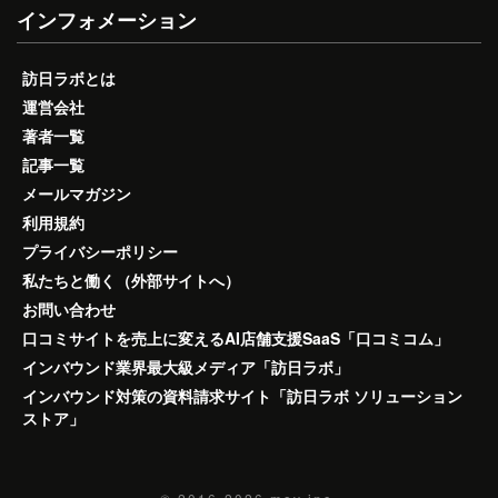
インフォメーション
訪日ラボとは
運営会社
著者一覧
記事一覧
メールマガジン
利用規約
プライバシーポリシー
私たちと働く（外部サイトへ）
お問い合わせ
口コミサイトを売上に変えるAI店舗支援SaaS「口コミコム」
インバウンド業界最大級メディア「訪日ラボ」
インバウンド対策の資料請求サイト「訪日ラボ ソリューション
ストア」