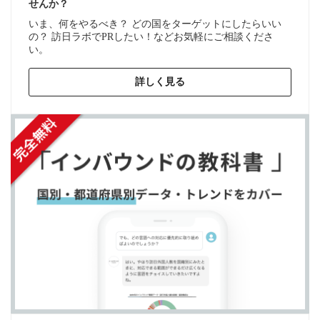
せんか？
いま、何をやるべき？ どの国をターゲットにしたらいい
の？ 訪日ラボでPRしたい！などお気軽にご相談くださ
い。
詳しく見る