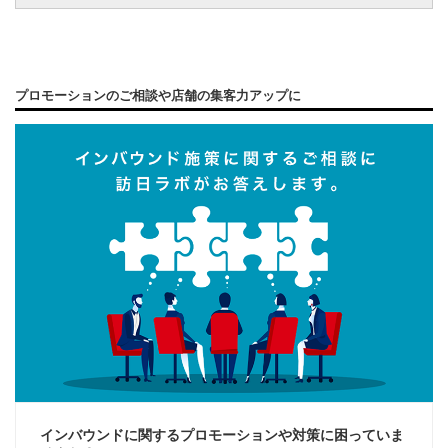
プロモーションのご相談や店舗の集客力アップに
インバウンドに関するプロモーションや対策に困っていま