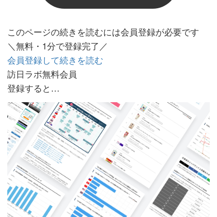
このページの続きを読むには会員登録が必要です
＼無料・1分で登録完了／
会員登録して続きを読む
訪日ラボ無料会員
登録すると…