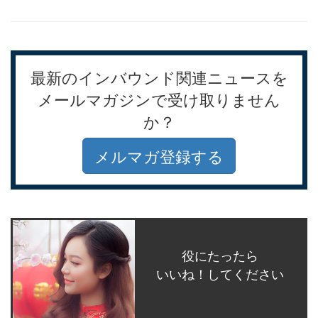
最新のインバウンド関連ニュースを
メールマガジンで受け取りません
か？
メルマガ登録する
役にたったら
いいね！してください