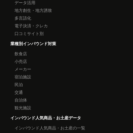
データ活用
地方創生・地方誘致
多言語化
電子決済・クレカ
口コミサイト別
業種別インバウンド対策
飲食店
小売店
メーカー
宿泊施設
民泊
交通
自治体
観光施設
インバウンド人気商品・お土産データ
インバウンド人気商品・お土産の一覧