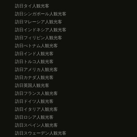
訪日タイ人観光客
訪日シンガポール人観光客
訪日マレーシア人観光客
訪日インドネシア人観光客
訪日フィリピン人観光客
訪日べトナム人観光客
訪日インド人観光客
訪日トルコ人観光客
訪日アメリカ人観光客
訪日カナダ人観光客
訪日英国人観光客
訪日フランス人観光客
訪日ドイツ人観光客
訪日イタリア人観光客
訪日ロシア人観光客
訪日スペイン人観光客
訪日スウェーデン人観光客