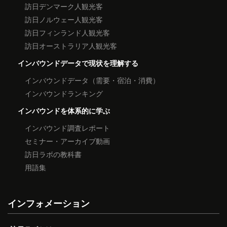
訪日デンマーク人観光客
訪日ノルウェー人観光客
訪日フィンランド人観光客
訪日オーストラリア人観光客
インバウンドデータで現状を理解する
インバウンドデータ（需要・宿泊・消費）
インバウンドランキング
インバウンドを体系的に学ぶ
インバウンド調査レポート
セミナー・アーカイブ動画
訪日ラボの教科書
用語集
インフォメーション