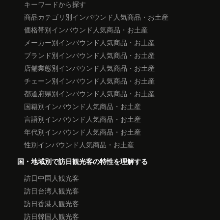
キーワードから探す
商品カテゴリ別インバウンド人気商品・お土産
価格帯別インバウンド人気商品・お土産
メーカー別インバウンド人気商品・お土産
ブランド別インバウンド人気商品・お土産
店舗業態別インバウンド人気商品・お土産
チェーン別インバウンド人気商品・お土産
都道府県別インバウンド人気商品・お土産
国籍別インバウンド人気商品・お土産
言語別インバウンド人気商品・お土産
年代別インバウンド人気商品・お土産
性別インバウンド人気商品・お土産
国・地域別で訪日観光客の特性を理解する
訪日中国人観光客
訪日台湾人観光客
訪日香港人観光客
訪日韓国人観光客