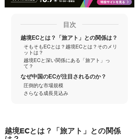
目次
越境ECとは？「旅アト」との関係は？
そもそもECとは？越境ECとは？そのメリ
ットは？
越境ECと深い関係にある「旅アト」っ
て？
なぜ中国のECが注目されるのか？
圧倒的な市場規模
さらなる成長見込み
越境ECとは？「旅アト」との関係
は？