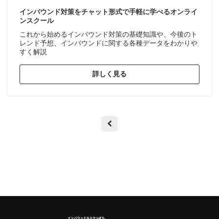
インバウンド対策をチャット形式で手軽に学べるオンライ
ンスクール
これから始めるインバウンド対策の基礎知識や、今後のト
レンド予想、インバウンドに関する各種データをわかりや
すく解説
詳しく見る