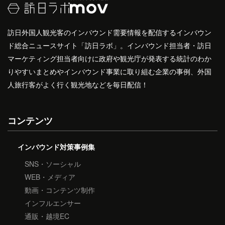
訪日外国人観光客のインバウンド需要情報を配信するインバウン
ド総合ニュースサイト「訪日ラボ」。インバウンド担当者・訪日
マーケティング担当者向けに政府や観光庁が発表する統計のわか
りやすいまとめやインバウンド事業に取り組む企業の事例、外国
人旅行客がよく行く観光地などを毎日配信！
コンテンツ
インバウンド対策事例集
SNS・ソーシャル
WEB・メディア
動画・コンテンツ制作
インフルエンサー
通販・越境EC