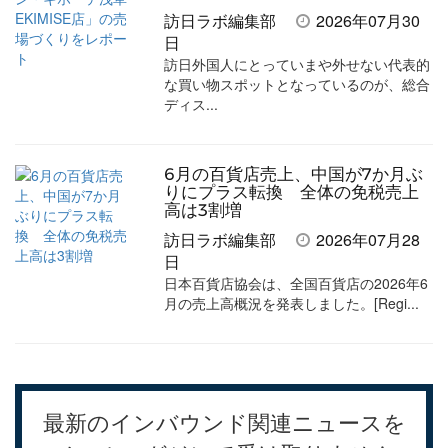
訪日ラボ編集部
2026年07月30
日
訪日外国人にとっていまや外せない代表的
な買い物スポットとなっているのが、総合
ディス...
6月の百貨店売上、中国が7か月ぶ
りにプラス転換 全体の免税売上
高は3割増
訪日ラボ編集部
2026年07月28
日
日本百貨店協会は、全国百貨店の2026年6
月の売上高概況を発表しました。[Regi...
最新のインバウンド関連ニュースを