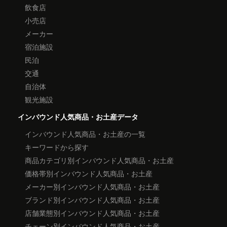
飲食店
小売店
メーカー
宿泊施設
民泊
交通
自治体
観光施設
インバウンド人気商品・お土産データ
インバウンド人気商品・お土産の一覧
キーワードから探す
商品カテゴリ別インバウンド人気商品・お土産
価格帯別インバウンド人気商品・お土産
メーカー別インバウンド人気商品・お土産
ブランド別インバウンド人気商品・お土産
店舗業態別インバウンド人気商品・お土産
チェーン別インバウンド人気商品・お土産