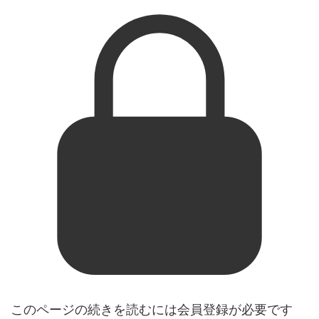
このページの続きを読むには会員登録が必要です