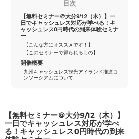
目次
【無料セミナー＠大分9/12（木）】一
日でキャッシュレス対応が学べる！キ
ャッシュレス0円時代の到来体験セミナ
ー
【こんな方にオススメです！】
【このセミナーで得られるもの】
開催概要
九州キャッシュレス観光アイランド推進コ
ンソーシアムについて
【無料セミナー＠大分9/12（木）】
一日でキャッシュレス対応が学べ
る！キャッシュレス0円時代の到来