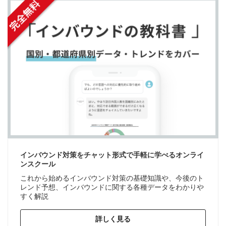
インバウンド対策をチャット形式で手軽に学べるオンライ
ンスクール
これから始めるインバウンド対策の基礎知識や、今後のト
レンド予想、インバウンドに関する各種データをわかりや
すく解説
詳しく見る