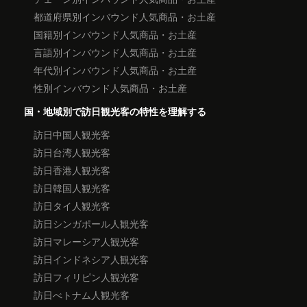
都道府県別インバウンド人気商品・お土産
国籍別インバウンド人気商品・お土産
言語別インバウンド人気商品・お土産
年代別インバウンド人気商品・お土産
性別インバウンド人気商品・お土産
国・地域別で訪日観光客の特性を理解する
訪日中国人観光客
訪日台湾人観光客
訪日香港人観光客
訪日韓国人観光客
訪日タイ人観光客
訪日シンガポール人観光客
訪日マレーシア人観光客
訪日インドネシア人観光客
訪日フィリピン人観光客
訪日べトナム人観光客