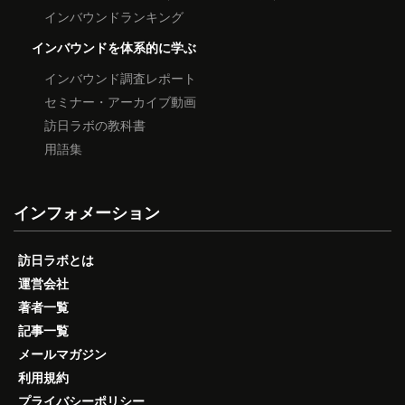
インバウンドランキング
インバウンドを体系的に学ぶ
インバウンド調査レポート
セミナー・アーカイブ動画
訪日ラボの教科書
用語集
インフォメーション
訪日ラボとは
運営会社
著者一覧
記事一覧
メールマガジン
利用規約
プライバシーポリシー