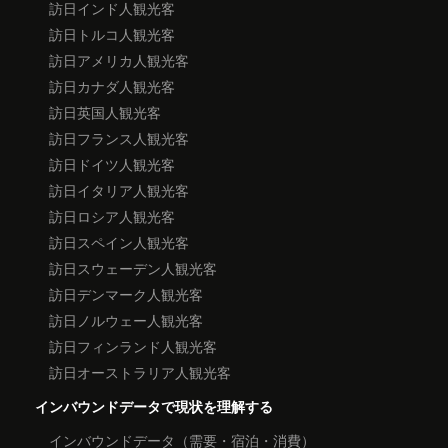
訪日インド人観光客
訪日トルコ人観光客
訪日アメリカ人観光客
訪日カナダ人観光客
訪日英国人観光客
訪日フランス人観光客
訪日ドイツ人観光客
訪日イタリア人観光客
訪日ロシア人観光客
訪日スペイン人観光客
訪日スウェーデン人観光客
訪日デンマーク人観光客
訪日ノルウェー人観光客
訪日フィンランド人観光客
訪日オーストラリア人観光客
インバウンドデータで現状を理解する
インバウンドデータ（需要・宿泊・消費）