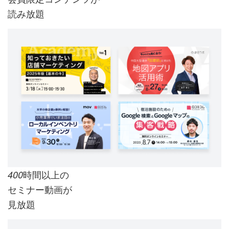
読み放題
時間以上の
400
セミナー動画が
見放題