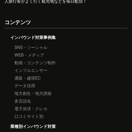
人旅行客がよく行く観光地などを毎日配信！
コンテンツ
インバウンド対策事例集
SNS・ソーシャル
WEB・メディア
動画・コンテンツ制作
インフルエンサー
通販・越境EC
データ活用
地方創生・地方誘致
多言語化
電子決済・クレカ
口コミサイト別
業種別インバウンド対策