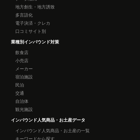
地方創生・地方誘致
多言語化
電子決済・クレカ
口コミサイト別
業種別インバウンド対策
飲食店
小売店
メーカー
宿泊施設
民泊
交通
自治体
観光施設
インバウンド人気商品・お土産データ
インバウンド人気商品・お土産の一覧
キーワードから探す