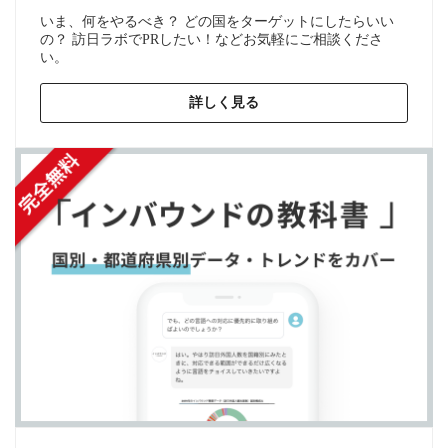
いま、何をやるべき？ どの国をターゲットにしたらいい
の？ 訪日ラボでPRしたい！などお気軽にご相談くださ
い。
詳しく見る