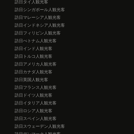
訪日タイ人観光客
訪日シンガポール人観光客
訪日マレーシア人観光客
訪日インドネシア人観光客
訪日フィリピン人観光客
訪日べトナム人観光客
訪日インド人観光客
訪日トルコ人観光客
訪日アメリカ人観光客
訪日カナダ人観光客
訪日英国人観光客
訪日フランス人観光客
訪日ドイツ人観光客
訪日イタリア人観光客
訪日ロシア人観光客
訪日スペイン人観光客
訪日スウェーデン人観光客
訪日デンマーク人観光客