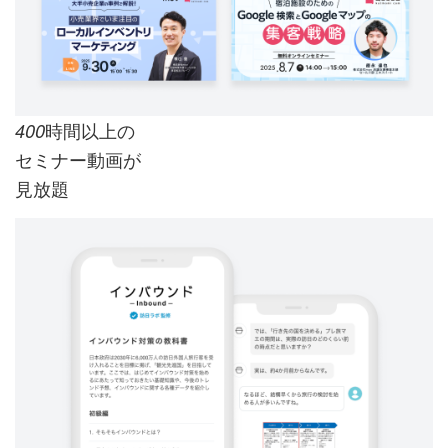
時間以上の
400
セミナー動画が
見放題