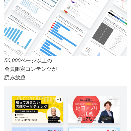
ページ以上の
50,000
会員限定コンテンツが
読み放題