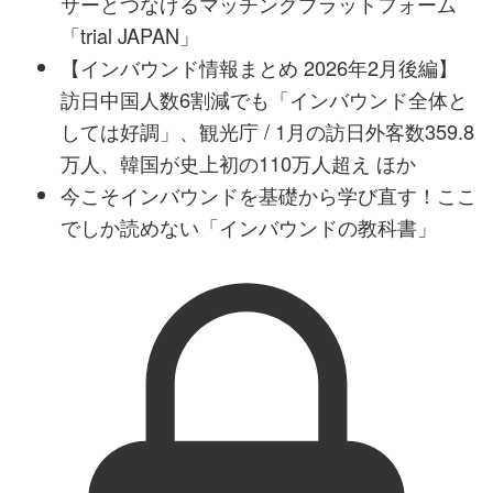
サーとつなげるマッチングプラットフォーム
「trial JAPAN」
【インバウンド情報まとめ 2026年2月後編】
訪日中国人数6割減でも「インバウンド全体と
しては好調」、観光庁 / 1月の訪日外客数359.8
万人、韓国が史上初の110万人超え ほか
今こそインバウンドを基礎から学び直す！ここ
でしか読めない「インバウンドの教科書」