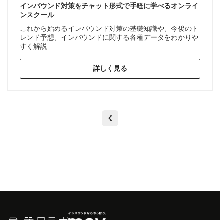
インバウンド対策をチャット形式で手軽に学べるオンライ
ンスクール
これから始めるインバウンド対策の基礎知識や、今後のト
レンド予想、インバウンドに関する各種データをわかりや
すく解説
詳しく見る