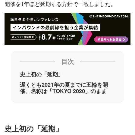
開催を1年ほど延期する方針で一致しました。
目次
史上初の「延期」
遅くとも2021年の夏までに五輪を開
催、名称は「TOKYO 2020」のまま
史上初の「延期」