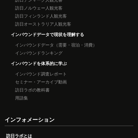
訪日ノルウェー人観光客
訪日フィンランド人観光客
訪日オーストラリア人観光客
インバウンドデータで現状を理解する
インバウンドデータ（需要・宿泊・消費）
インバウンドランキング
インバウンドを体系的に学ぶ
インバウンド調査レポート
セミナー・アーカイブ動画
訪日ラボの教科書
用語集
インフォメーション
訪日ラボとは