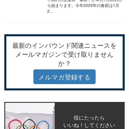
ら始まります。今年2025年の春節は1月
2...
最新のインバウンド関連ニュースを
メールマガジンで受け取りません
か？
メルマガ登録する
役にたったら
いいね！してください