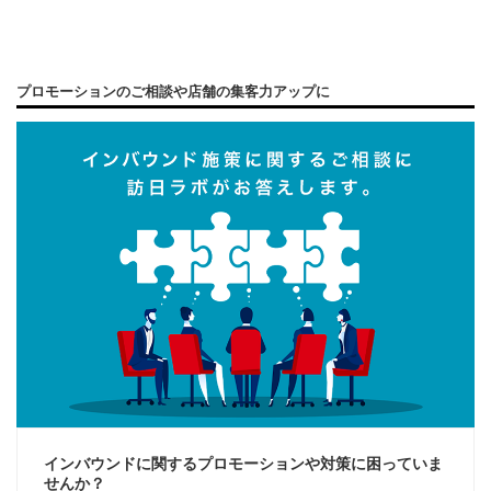
プロモーションのご相談や店舗の集客力アップに
インバウンドに関するプロモーションや対策に困っていま
せんか？