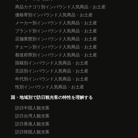
商品カテゴリ別インバウンド人気商品・お土産
価格帯別インバウンド人気商品・お土産
メーカー別インバウンド人気商品・お土産
ブランド別インバウンド人気商品・お土産
店舗業態別インバウンド人気商品・お土産
チェーン別インバウンド人気商品・お土産
都道府県別インバウンド人気商品・お土産
国籍別インバウンド人気商品・お土産
言語別インバウンド人気商品・お土産
年代別インバウンド人気商品・お土産
性別インバウンド人気商品・お土産
国・地域別で訪日観光客の特性を理解する
訪日中国人観光客
訪日台湾人観光客
訪日香港人観光客
訪日韓国人観光客