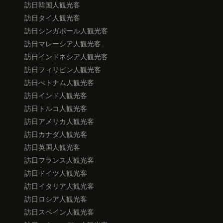
訪日韓国人観光客
訪日タイ人観光客
訪日シンガポール人観光客
訪日マレーシア人観光客
訪日インドネシア人観光客
訪日フィリピン人観光客
訪日べトナム人観光客
訪日インド人観光客
訪日トルコ人観光客
訪日アメリカ人観光客
訪日カナダ人観光客
訪日英国人観光客
訪日フランス人観光客
訪日ドイツ人観光客
訪日イタリア人観光客
訪日ロシア人観光客
訪日スペイン人観光客