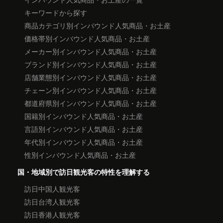
キーワードから探す
商品カテゴリ別インバウンド人気商品・お土産
価格帯別インバウンド人気商品・お土産
メーカー別インバウンド人気商品・お土産
ブランド別インバウンド人気商品・お土産
店舗業態別インバウンド人気商品・お土産
チェーン別インバウンド人気商品・お土産
都道府県別インバウンド人気商品・お土産
国籍別インバウンド人気商品・お土産
言語別インバウンド人気商品・お土産
年代別インバウンド人気商品・お土産
性別インバウンド人気商品・お土産
国・地域別で訪日観光客の特性を理解する
訪日中国人観光客
訪日台湾人観光客
訪日香港人観光客