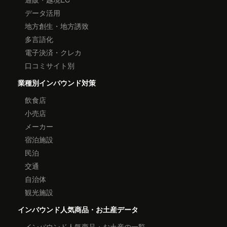
データ活用
地方創生・地方誘致
多言語化
電子決済・クレカ
口コミサイト別
業種別インバウンド対策
飲食店
小売店
メーカー
宿泊施設
民泊
交通
自治体
観光施設
インバウンド人気商品・お土産データ
インバウンド人気商品・お土産の一覧