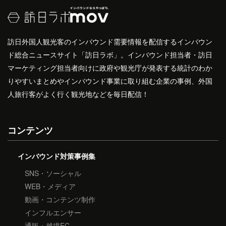
訪日外国人観光客のインバウンド需要情報を配信するインバウン
ド総合ニュースサイト「訪日ラボ」。インバウンド担当者・訪日
マーケティング担当者向けに政府や観光庁が発表する統計のわか
りやすいまとめやインバウンド事業に取り組む企業の事例、外国
人旅行客がよく行く観光地などを毎日配信！
コンテンツ
インバウンド対策事例集
SNS・ソーシャル
WEB・メディア
動画・コンテンツ制作
インフルエンサー
通販・越境EC