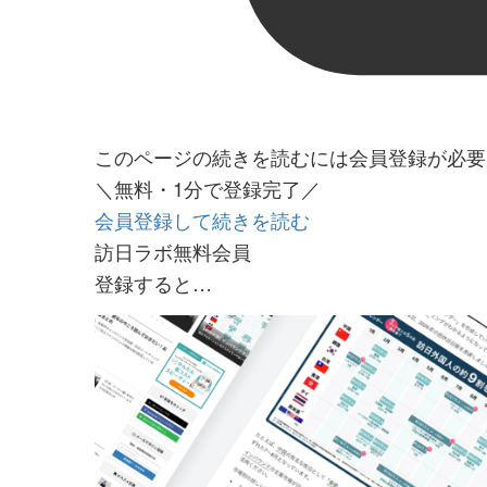
このページの続きを読むには会員登録が必要
＼無料・1分で登録完了／
会員登録して続きを読む
訪日ラボ無料会員
登録すると…