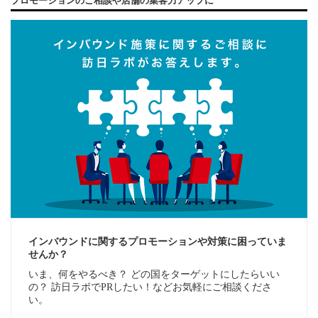
プロモーションのご相談や店舗の集客力アップに
インバウンドに関するプロモーションや対策に困っていま
せんか？
いま、何をやるべき？ どの国をターゲットにしたらいい
の？ 訪日ラボでPRしたい！などお気軽にご相談くださ
い。