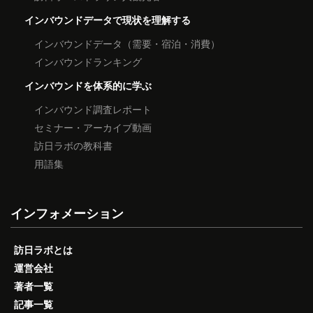
インバウンドデータで現状を理解する
インバウンドデータ（需要・宿泊・消費）
インバウンドランキング
インバウンドを体系的に学ぶ
インバウンド調査レポート
セミナー・アーカイブ動画
訪日ラボの教科書
用語集
インフォメーション
訪日ラボとは
運営会社
著者一覧
記事一覧