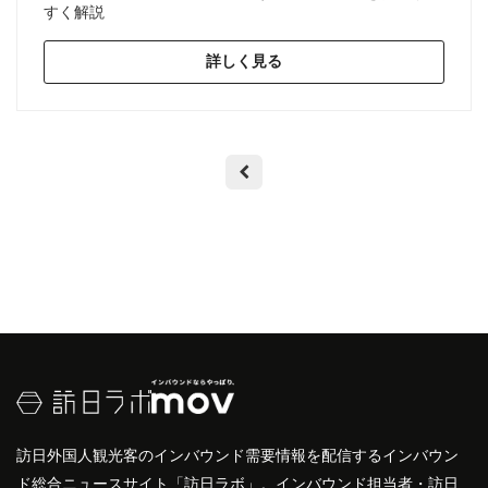
すく解説
詳しく見る
訪日外国人観光客のインバウンド需要情報を配信するインバウン
ド総合ニュースサイト「訪日ラボ」。インバウンド担当者・訪日