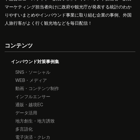
マーケティング担当者向けに政府や観光庁が発表する統計のわか
りやすいまとめやインバウンド事業に取り組む企業の事例、外国
人旅行客がよく行く観光地などを毎日配信！
コンテンツ
インバウンド対策事例集
SNS・ソーシャル
WEB・メディア
動画・コンテンツ制作
インフルエンサー
通販・越境EC
データ活用
地方創生・地方誘致
多言語化
電子決済・クレカ