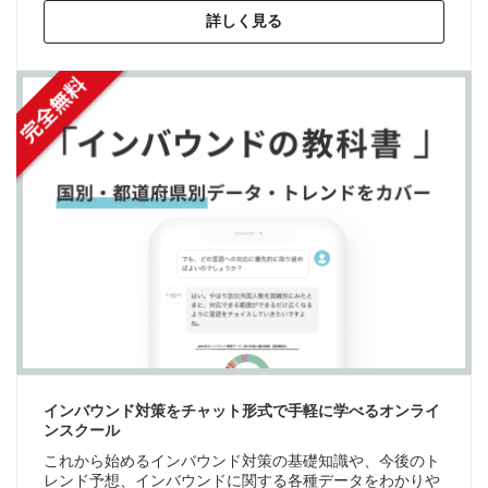
詳しく見る
インバウンド対策をチャット形式で手軽に学べるオンライ
ンスクール
これから始めるインバウンド対策の基礎知識や、今後のト
レンド予想、インバウンドに関する各種データをわかりや