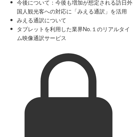
今後について：今後も増加が想定される訪日外
国人観光客への対応に「みえる通訳」を活用
みえる通訳について
タブレットを利用した業界No.１のリアルタイ
ム映像通訳サービス