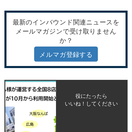
最新のインバウンド関連ニュースを
メールマガジンで受け取りません
か？
メルマガ登録する
役にたったら
いいね！してください