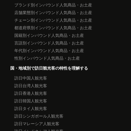
ブランド別インバウンド人気商品・お土産
店舗業態別インバウンド人気商品・お土産
チェーン別インバウンド人気商品・お土産
都道府県別インバウンド人気商品・お土産
国籍別インバウンド人気商品・お土産
言語別インバウンド人気商品・お土産
年代別インバウンド人気商品・お土産
性別インバウンド人気商品・お土産
国・地域別で訪日観光客の特性を理解する
訪日中国人観光客
訪日台湾人観光客
訪日香港人観光客
訪日韓国人観光客
訪日タイ人観光客
訪日シンガポール人観光客
訪日マレーシア人観光客