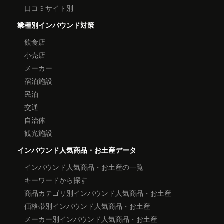
口コミサイト別
業種別インバウンド対策
飲食店
小売店
メーカー
宿泊施設
民泊
交通
自治体
観光施設
インバウンド人気商品・お土産データ
インバウンド人気商品・お土産の一覧
キーワードから探す
商品カテゴリ別インバウンド人気商品・お土産
価格帯別インバウンド人気商品・お土産
メーカー別インバウンド人気商品・お土産