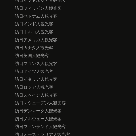
訪日インドネシア人観光客
訪日フィリピン人観光客
訪日べトナム人観光客
訪日インド人観光客
訪日トルコ人観光客
訪日アメリカ人観光客
訪日カナダ人観光客
訪日英国人観光客
訪日フランス人観光客
訪日ドイツ人観光客
訪日イタリア人観光客
訪日ロシア人観光客
訪日スペイン人観光客
訪日スウェーデン人観光客
訪日デンマーク人観光客
訪日ノルウェー人観光客
訪日フィンランド人観光客
訪日オーストラリア人観光客