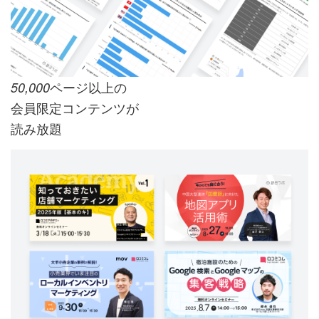
ページ以上の
50,000
会員限定コンテンツが
読み放題