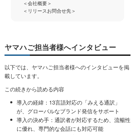
＜会社概要＞
＜リリースお問合せ先＞
ヤマハご担当者様へインタビュー
以下では、ヤマハご担当者様へのインタビューを掲
載しています。
この続きから読める内容
導入の経緯：13言語対応の「みえる通訳」
が、グローバルなブランド発信をサポート
導入の決め手：通訳者が対応するため、流暢性
に優れ、専門的な会話にも対応可能