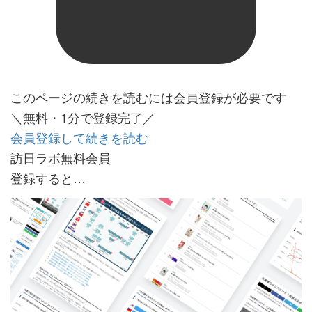
このページの続きを読むには会員登録が必要です
＼無料・1分で登録完了／
会員登録して続きを読む
訪日ラボ無料会員
登録すると…