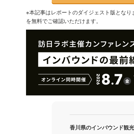
※本記事はレポートのダイジェスト版となり
を無料でご確認いただけます。
香川県のインバウンド観光