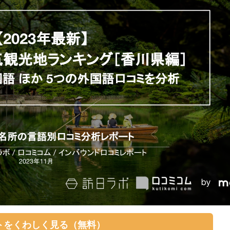
トをくわしく見る（無料）