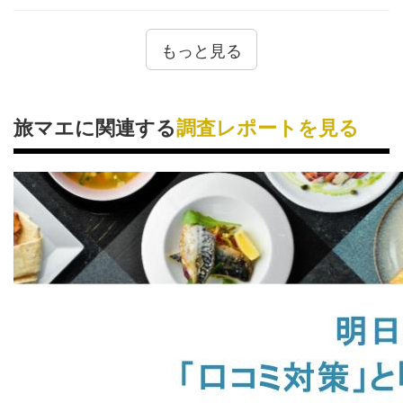
もっと見る
旅マエに関連する
調査レポートを見る