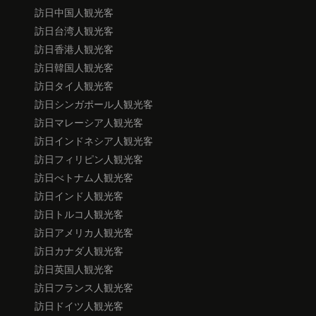
訪日中国人観光客
訪日台湾人観光客
訪日香港人観光客
訪日韓国人観光客
訪日タイ人観光客
訪日シンガポール人観光客
訪日マレーシア人観光客
訪日インドネシア人観光客
訪日フィリピン人観光客
訪日べトナム人観光客
訪日インド人観光客
訪日トルコ人観光客
訪日アメリカ人観光客
訪日カナダ人観光客
訪日英国人観光客
訪日フランス人観光客
訪日ドイツ人観光客