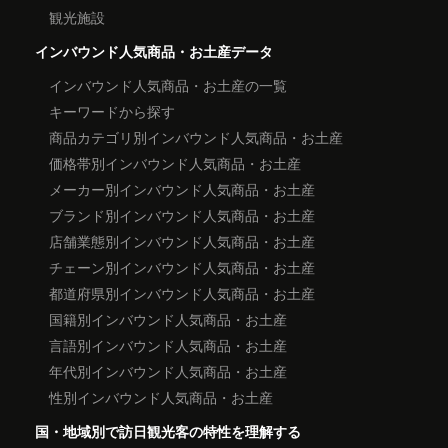
観光施設
インバウンド人気商品・お土産データ
インバウンド人気商品・お土産の一覧
キーワードから探す
商品カテゴリ別インバウンド人気商品・お土産
価格帯別インバウンド人気商品・お土産
メーカー別インバウンド人気商品・お土産
ブランド別インバウンド人気商品・お土産
店舗業態別インバウンド人気商品・お土産
チェーン別インバウンド人気商品・お土産
都道府県別インバウンド人気商品・お土産
国籍別インバウンド人気商品・お土産
言語別インバウンド人気商品・お土産
年代別インバウンド人気商品・お土産
性別インバウンド人気商品・お土産
国・地域別で訪日観光客の特性を理解する