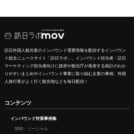
訪日外国人観光客のインバウンド需要情報を配信するインバウン
ド総合ニュースサイト「訪日ラボ」。インバウンド担当者・訪日
マーケティング担当者向けに政府や観光庁が発表する統計のわか
りやすいまとめやインバウンド事業に取り組む企業の事例、外国
人旅行客がよく行く観光地などを毎日配信！
コンテンツ
インバウンド対策事例集
SNS・ソーシャル