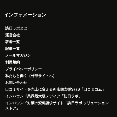
インフォメーション
訪日ラボとは
運営会社
著者一覧
記事一覧
メールマガジン
利用規約
プライバシーポリシー
私たちと働く（外部サイトへ）
お問い合わせ
口コミサイトを売上に変えるAI店舗支援SaaS「口コミコム」
インバウンド業界最大級メディア「訪日ラボ」
インバウンド対策の資料請求サイト「訪日ラボ ソリューション
ストア」