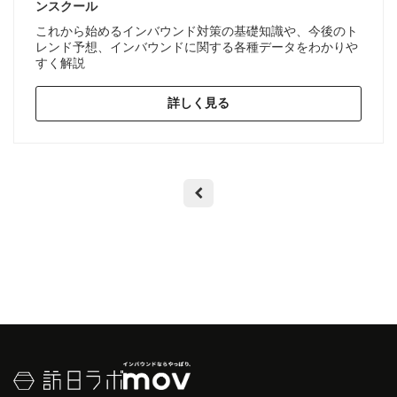
ンスクール
これから始めるインバウンド対策の基礎知識や、今後のト
レンド予想、インバウンドに関する各種データをわかりや
すく解説
詳しく見る