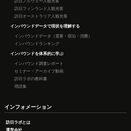
訪日ノルウェー人観光客
訪日フィンランド人観光客
訪日オーストラリア人観光客
インバウンドデータで現状を理解する
インバウンドデータ（需要・宿泊・消費）
インバウンドランキング
インバウンドを体系的に学ぶ
インバウンド調査レポート
セミナー・アーカイブ動画
訪日ラボの教科書
用語集
インフォメーション
訪日ラボとは
運営会社