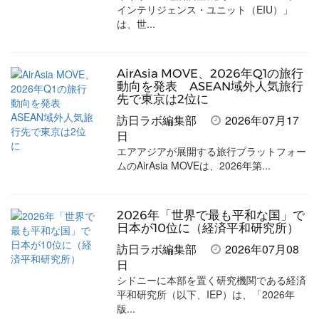
インテリジェンス・ユニット（EIU）」
は、世...
AirAsia MOVE、2026年Q1の旅行
動向を発表 ASEAN域外人気旅行
先で東京は2位に
訪日ラボ編集部
2026年07月17
日
エアアジアが展開する旅行プラットフォー
ムのAirAsia MOVEは、2026年第...
2026年「世界で最も平和な国」で
日本が10位に（経済平和研究所）
訪日ラボ編集部
2026年07月08
日
シドニーに本部を置く研究機関である経済
平和研究所（以下、IEP）は、「2026年
版...