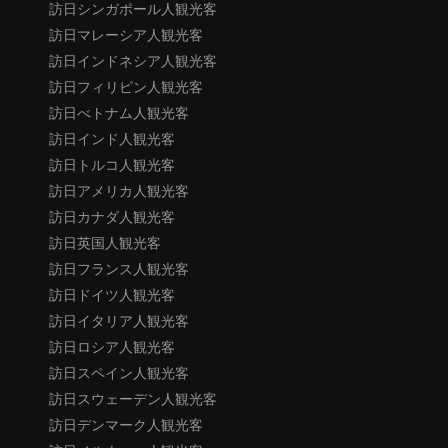
訪日シンガポール人観光客
訪日マレーシア人観光客
訪日インドネシア人観光客
訪日フィリピン人観光客
訪日べトナム人観光客
訪日インド人観光客
訪日トルコ人観光客
訪日アメリカ人観光客
訪日カナダ人観光客
訪日英国人観光客
訪日フランス人観光客
訪日ドイツ人観光客
訪日イタリア人観光客
訪日ロシア人観光客
訪日スペイン人観光客
訪日スウェーデン人観光客
訪日デンマーク人観光客