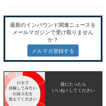
最新のインバウンド関連ニュースを
メールマガジンで受け取りません
か？
メルマガ登録する
役にたったら
いいね！してください