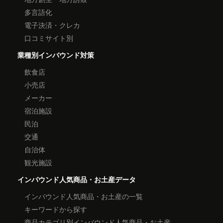
多言語化
電子決済・クレカ
口コミサイト別
業種別インバウンド対策
飲食店
小売店
メーカー
宿泊施設
民泊
交通
自治体
観光施設
インバウンド人気商品・お土産データ
インバウンド人気商品・お土産の一覧
キーワードから探す
商品カテゴリ別インバウンド人気商品・お土産