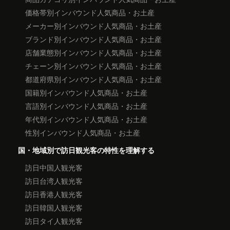
価格帯別インバウンド人気商品・お土産
メーカー別インバウンド人気商品・お土産
ブランド別インバウンド人気商品・お土産
店舗業態別インバウンド人気商品・お土産
チェーン別インバウンド人気商品・お土産
都道府県別インバウンド人気商品・お土産
国籍別インバウンド人気商品・お土産
言語別インバウンド人気商品・お土産
年代別インバウンド人気商品・お土産
性別インバウンド人気商品・お土産
国・地域別で訪日観光客の特性を理解する
訪日中国人観光客
訪日台湾人観光客
訪日香港人観光客
訪日韓国人観光客
訪日タイ人観光客