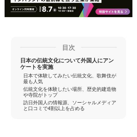
目次
日本の伝統文化について外国人にアン
ケートを実施
日本で体験してみたい伝統文化、歌舞伎が
最も人気
伝統文化を体験したい場所、歴史的建造物
や寺院がトップ
訪日外国人の情報源、ソーシャルメディア
と口コミで4割以上を占める