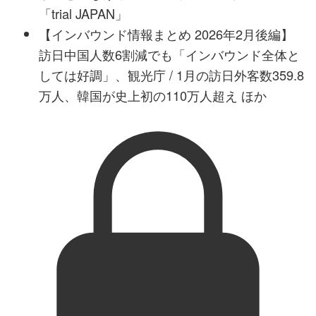
「trial JAPAN」
【インバウンド情報まとめ 2026年2月後編】
訪日中国人数6割減でも「インバウンド全体と
しては好調」、観光庁 / 1月の訪日外客数359.8
万人、韓国が史上初の110万人超え ほか