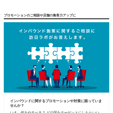
プロモーションのご相談や店舗の集客力アップに
インバウンドに関するプロモーションや対策に困っていま
せんか？
いま、何をやるべき？ どの国をターゲットにしたらいい