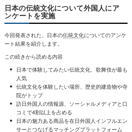
日本の伝統文化について外国人にア
ンケートを実施
今回発表された、日本の
伝統文化
についてのアンケ
ート結果を紹介します。
この続きから読める内容
日本で体験してみたい伝統文化、歌舞伎が最も
人気
伝統文化を体験したい場所、歴史的建造物や寺
院がトップ
訪日外国人の情報源、ソーシャルメディアと口
コミで4割以上を占める
日本の魅力ある商品を在日外国人インフルエン
サーとつなげるマッチングプラットフォーム