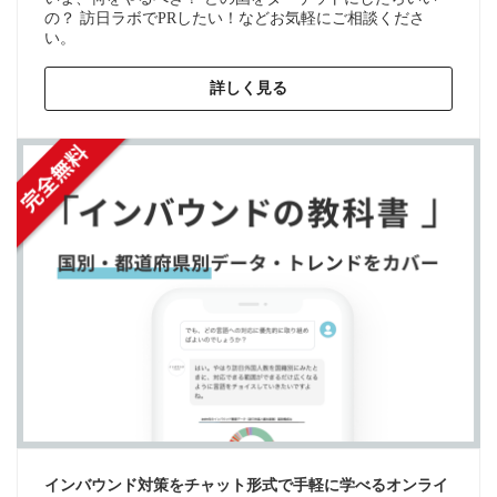
の？ 訪日ラボでPRしたい！などお気軽にご相談くださ
い。
詳しく見る
インバウンド対策をチャット形式で手軽に学べるオンライ