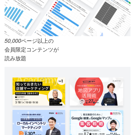
ページ以上の
50,000
会員限定コンテンツが
読み放題