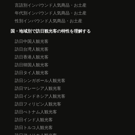
言語別インバウンド人気商品・お土産
年代別インバウンド人気商品・お土産
性別インバウンド人気商品・お土産
国・地域別で訪日観光客の特性を理解する
訪日中国人観光客
訪日台湾人観光客
訪日香港人観光客
訪日韓国人観光客
訪日タイ人観光客
訪日シンガポール人観光客
訪日マレーシア人観光客
訪日インドネシア人観光客
訪日フィリピン人観光客
訪日べトナム人観光客
訪日インド人観光客
訪日トルコ人観光客