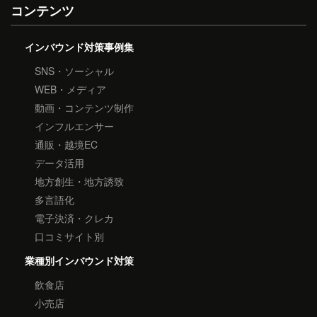
コンテンツ
インバウンド対策事例集
SNS・ソーシャル
WEB・メディア
動画・コンテンツ制作
インフルエンサー
通販・越境EC
データ活用
地方創生・地方誘致
多言語化
電子決済・クレカ
口コミサイト別
業種別インバウンド対策
飲食店
小売店