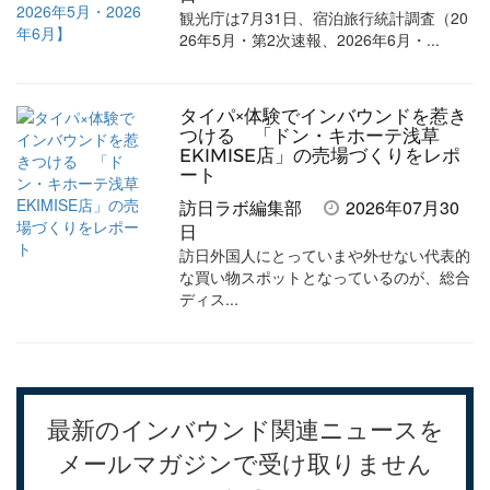
観光庁は7月31日、宿泊旅行統計調査（20
26年5月・第2次速報、2026年6月・...
タイパ×体験でインバウンドを惹き
つける 「ドン・キホーテ浅草
EKIMISE店」の売場づくりをレポ
ート
訪日ラボ編集部
2026年07月30
日
訪日外国人にとっていまや外せない代表的
な買い物スポットとなっているのが、総合
ディス...
最新のインバウンド関連ニュースを
メールマガジンで受け取りません