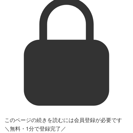
このページの続きを読むには会員登録が必要です
＼無料・1分で登録完了／