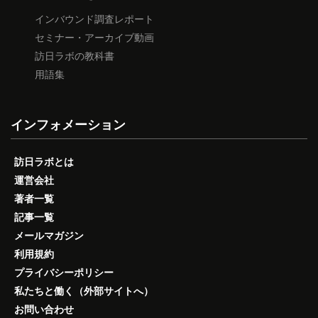
インバウンド調査レポート
セミナー・アーカイブ動画
訪日ラボの教科書
用語集
インフォメーション
訪日ラボとは
運営会社
著者一覧
記事一覧
メールマガジン
利用規約
プライバシーポリシー
私たちと働く（外部サイトへ）
お問い合わせ