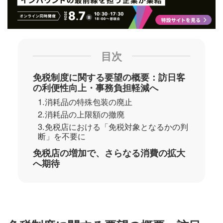
目次
免税制度に関する要望の概要：訪日客
の利便性向上・事務負担軽減へ
1.消耗品の特殊包装の廃止
2.消耗品の上限額の撤廃
3.免税店における「免税対象となるかの判
断」を不要に
免税店の増加で、さらなる消費の拡大
へ期待