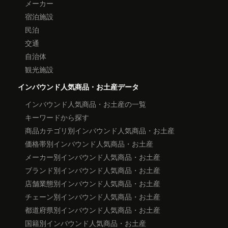
メーカー
宿泊施設
民泊
交通
自治体
観光施設
インバウンド人気商品・お土産データ
インバウンド人気商品・お土産の一覧
キーワードから探す
商品カテゴリ別インバウンド人気商品・お土産
価格帯別インバウンド人気商品・お土産
メーカー別インバウンド人気商品・お土産
ブランド別インバウンド人気商品・お土産
店舗業態別インバウンド人気商品・お土産
チェーン別インバウンド人気商品・お土産
都道府県別インバウンド人気商品・お土産
国籍別インバウンド人気商品・お土産