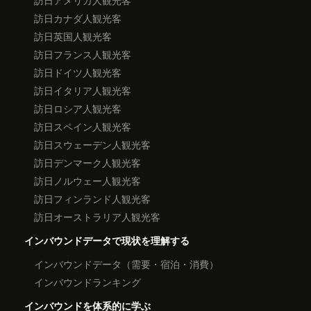
訪日アメリカ人観光客
訪日カナダ人観光客
訪日英国人観光客
訪日フランス人観光客
訪日ドイツ人観光客
訪日イタリア人観光客
訪日ロシア人観光客
訪日スペイン人観光客
訪日スウェーデン人観光客
訪日デンマーク人観光客
訪日ノルウェー人観光客
訪日フィンランド人観光客
訪日オーストラリア人観光客
インバウンドデータで現状を理解する
インバウンドデータ（需要・宿泊・消費）
インバウンドランキング
インバウンドを体系的に学ぶ