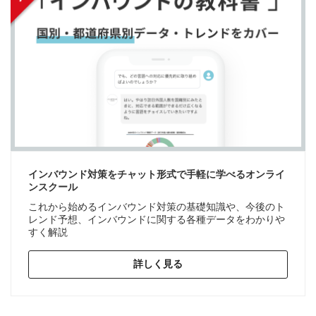
インバウンド対策をチャット形式で手軽に学べるオンライ
ンスクール
これから始めるインバウンド対策の基礎知識や、今後のト
レンド予想、インバウンドに関する各種データをわかりや
すく解説
詳しく見る