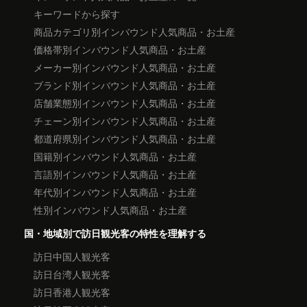
キーワードから探す
商品カテゴリ別インバウンド人気商品・お土産
価格帯別インバウンド人気商品・お土産
メーカー別インバウンド人気商品・お土産
ブランド別インバウンド人気商品・お土産
店舗業態別インバウンド人気商品・お土産
チェーン別インバウンド人気商品・お土産
都道府県別インバウンド人気商品・お土産
国籍別インバウンド人気商品・お土産
言語別インバウンド人気商品・お土産
年代別インバウンド人気商品・お土産
性別インバウンド人気商品・お土産
国・地域別で訪日観光客の特性を理解する
訪日中国人観光客
訪日台湾人観光客
訪日香港人観光客