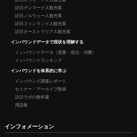
訪日デンマーク人観光客
訪日ノルウェー人観光客
訪日フィンランド人観光客
訪日オーストラリア人観光客
インバウンドデータで現状を理解する
インバウンドデータ（需要・宿泊・消費）
インバウンドランキング
インバウンドを体系的に学ぶ
インバウンド調査レポート
セミナー・アーカイブ動画
訪日ラボの教科書
用語集
インフォメーション