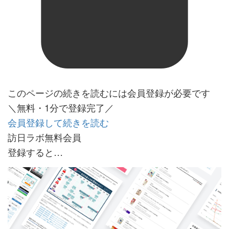
このページの続きを読むには会員登録が必要です
＼無料・1分で登録完了／
会員登録して続きを読む
訪日ラボ無料会員
登録すると…