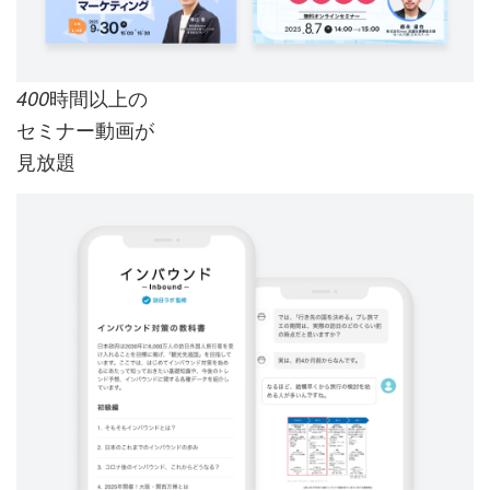
時間以上の
400
セミナー動画が
見放題