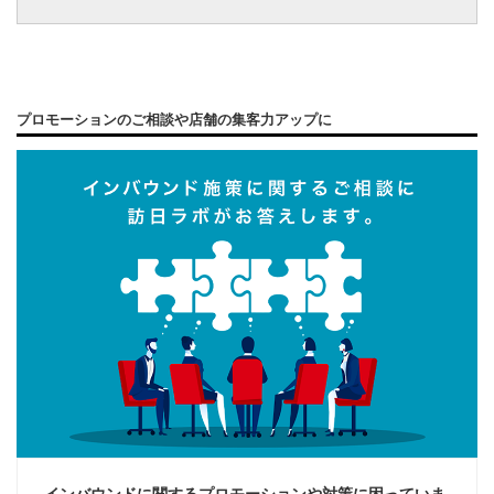
プロモーションのご相談や店舗の集客力アップに