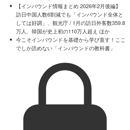
【インバウンド情報まとめ 2026年2月後編】
訪日中国人数6割減でも「インバウンド全体と
しては好調」、観光庁 / 1月の訪日外客数359.8
万人、韓国が史上初の110万人超え ほか
今こそインバウンドを基礎から学び直す！ここ
でしか読めない「インバウンドの教科書」