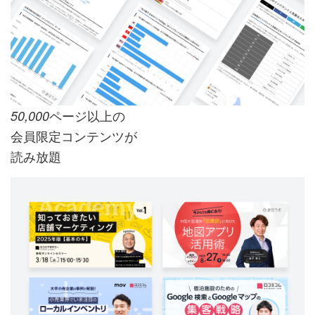
ページ以上の
50,000
会員限定コンテンツが
読み放題