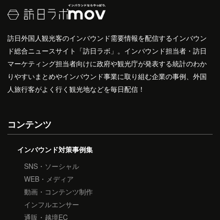
訪日外国人観光客のインバウンド需要情報を配信するインバウン
ド総合ニュースサイト「訪日ラボ」。インバウンド担当者・訪日
マーケティング担当者向けに政府や観光庁が発表する統計のわか
りやすいまとめやインバウンド事業に取り組む企業の事例、外国
人旅行客がよく行く観光地などを毎日配信！
コンテンツ
インバウンド対策事例集
SNS・ソーシャル
WEB・メディア
動画・コンテンツ制作
インフルエンサー
通販・越境EC