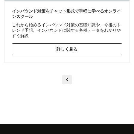
インバウンド対策をチャット形式で手軽に学べるオンライ
ンスクール
これから始めるインバウンド対策の基礎知識や、今後のト
レンド予想、インバウンドに関する各種データをわかりや
すく解説
詳しく見る