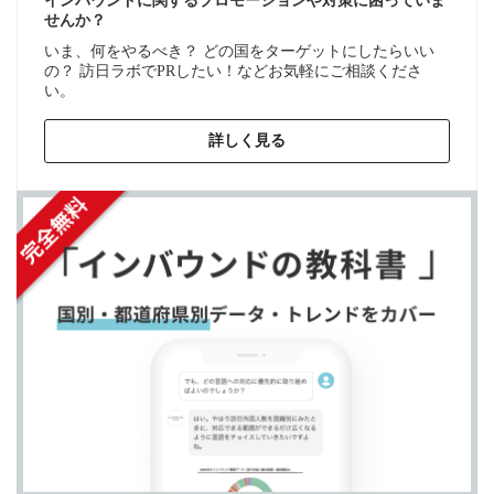
インバウンドに関するプロモーションや対策に困っていま
せんか？
いま、何をやるべき？ どの国をターゲットにしたらいい
の？ 訪日ラボでPRしたい！などお気軽にご相談くださ
い。
詳しく見る