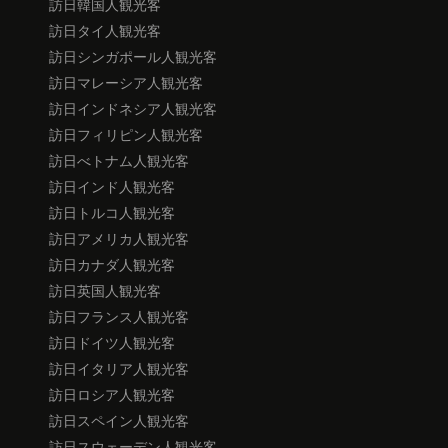
訪日韓国人観光客
訪日タイ人観光客
訪日シンガポール人観光客
訪日マレーシア人観光客
訪日インドネシア人観光客
訪日フィリピン人観光客
訪日べトナム人観光客
訪日インド人観光客
訪日トルコ人観光客
訪日アメリカ人観光客
訪日カナダ人観光客
訪日英国人観光客
訪日フランス人観光客
訪日ドイツ人観光客
訪日イタリア人観光客
訪日ロシア人観光客
訪日スペイン人観光客
訪日スウェーデン人観光客