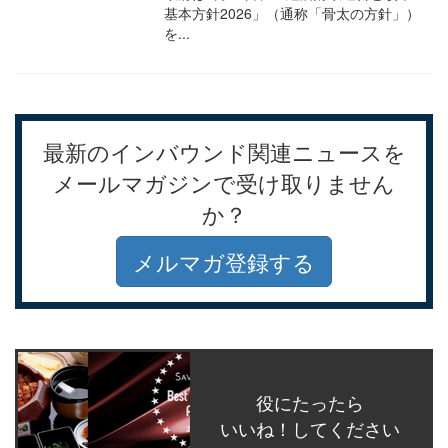
基本方針2026」（通称「骨太の方針」）
を...
最新のインバウンド関連ニュースを
メールマガジンで受け取りません
か？
メルマガ登録する
役にたったら
いいね！してください