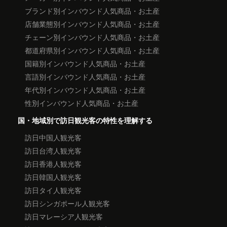
ブランド別インバウンド人気商品・お土産
店舗業態別インバウンド人気商品・お土産
チェーン別インバウンド人気商品・お土産
都道府県別インバウンド人気商品・お土産
国籍別インバウンド人気商品・お土産
言語別インバウンド人気商品・お土産
年代別インバウンド人気商品・お土産
性別インバウンド人気商品・お土産
国・地域別で訪日観光客の特性を理解する
訪日中国人観光客
訪日台湾人観光客
訪日香港人観光客
訪日韓国人観光客
訪日タイ人観光客
訪日シンガポール人観光客
訪日マレーシア人観光客