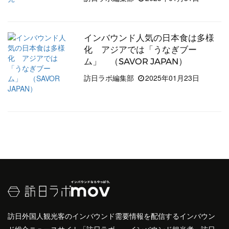
インバウンド人気の日本食は多様
化 アジアでは「うなぎブー
ム」 （SAVOR JAPAN）
訪日ラボ編集部
2025年01月23日
訪日外国人観光客のインバウンド需要情報を配信するインバウン