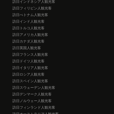
訪日インドネシア人観光客
訪日フィリピン人観光客
訪日べトナム人観光客
訪日インド人観光客
訪日トルコ人観光客
訪日アメリカ人観光客
訪日カナダ人観光客
訪日英国人観光客
訪日フランス人観光客
訪日ドイツ人観光客
訪日イタリア人観光客
訪日ロシア人観光客
訪日スペイン人観光客
訪日スウェーデン人観光客
訪日デンマーク人観光客
訪日ノルウェー人観光客
訪日フィンランド人観光客
訪日オーストラリア人観光客