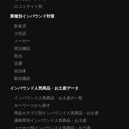
口コミサイト別
業種別インバウンド対策
飲食店
小売店
メーカー
宿泊施設
民泊
交通
自治体
観光施設
インバウンド人気商品・お土産データ
インバウンド人気商品・お土産の一覧
キーワードから探す
商品カテゴリ別インバウンド人気商品・お土産
価格帯別インバウンド人気商品・お土産
メーカー別インバウンド人気商品・お土産