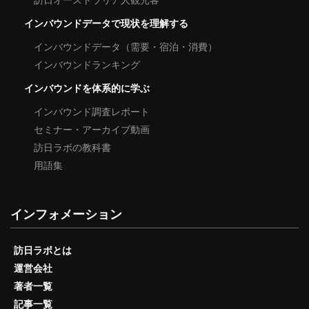
インバウンドデータで現状を理解する
インバウンドデータ（需要・宿泊・消費）
インバウンドランキング
インバウンドを体系的に学ぶ
インバウンド調査レポート
セミナー・アーカイブ動画
訪日ラボの教科書
用語集
インフォメーション
訪日ラボとは
運営会社
著者一覧
記事一覧