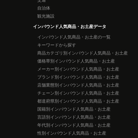
自治体
観光施設
インバウンド人気商品・お土産データ
インバウンド人気商品・お土産の一覧
キーワードから探す
商品カテゴリ別インバウンド人気商品・お土産
価格帯別インバウンド人気商品・お土産
メーカー別インバウンド人気商品・お土産
ブランド別インバウンド人気商品・お土産
店舗業態別インバウンド人気商品・お土産
チェーン別インバウンド人気商品・お土産
都道府県別インバウンド人気商品・お土産
国籍別インバウンド人気商品・お土産
言語別インバウンド人気商品・お土産
年代別インバウンド人気商品・お土産
性別インバウンド人気商品・お土産