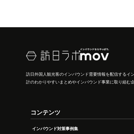
訪日外国人観光客のインバウンド需要情報を配信するイ
計のわかりやすいまとめやインバウンド事業に取り組む
コンテンツ
インバウンド対策事例集