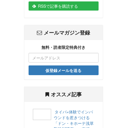
RSSで記事を購読する
メールマガジン登録
無料・読者限定特典付き
仮登録メールを送る
オススメ記事
タイパ×体験でインバ
ウンドを惹きつける
「ドン・キホーテ浅草