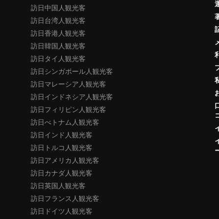
訪日中国人観光客
訪日台湾人観光客
訪日香港人観光客
訪日韓国人観光客
訪日タイ人観光客
訪日シンガポール人観光客
訪日マレーシア人観光客
訪日インドネシア人観光客
訪日フィリピン人観光客
訪日べトナム人観光客
訪日インド人観光客
訪日トルコ人観光客
訪日アメリカ人観光客
訪日カナダ人観光客
訪日英国人観光客
訪日フランス人観光客
訪日ドイツ人観光客