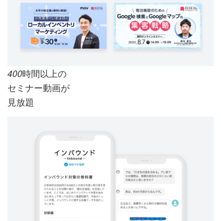
時間以上の
400
セミナー動画が
見放題