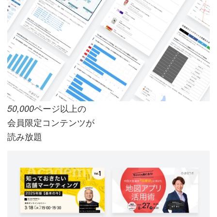
ページ以上の
50,000
会員限定コンテンツが
読み放題