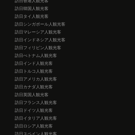
訪日香港人観光客
訪日韓国人観光客
訪日タイ人観光客
訪日シンガポール人観光客
訪日マレーシア人観光客
訪日インドネシア人観光客
訪日フィリピン人観光客
訪日べトナム人観光客
訪日インド人観光客
訪日トルコ人観光客
訪日アメリカ人観光客
訪日カナダ人観光客
訪日英国人観光客
訪日フランス人観光客
訪日ドイツ人観光客
訪日イタリア人観光客
訪日ロシア人観光客
訪日スペイン人観光客