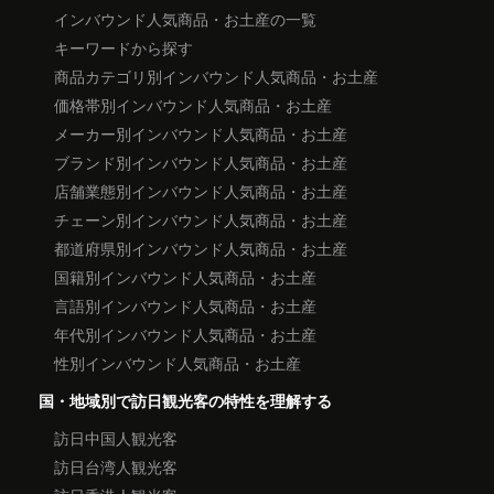
インバウンド人気商品・お土産の一覧
キーワードから探す
商品カテゴリ別インバウンド人気商品・お土産
価格帯別インバウンド人気商品・お土産
メーカー別インバウンド人気商品・お土産
ブランド別インバウンド人気商品・お土産
店舗業態別インバウンド人気商品・お土産
チェーン別インバウンド人気商品・お土産
都道府県別インバウンド人気商品・お土産
国籍別インバウンド人気商品・お土産
言語別インバウンド人気商品・お土産
年代別インバウンド人気商品・お土産
性別インバウンド人気商品・お土産
国・地域別で訪日観光客の特性を理解する
訪日中国人観光客
訪日台湾人観光客