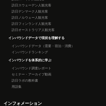
訪日スウェーデン人観光客
訪日デンマーク人観光客
訪日ノルウェー人観光客
訪日フィンランド人観光客
訪日オーストラリア人観光客
インバウンドデータで現状を理解する
インバウンドデータ（需要・宿泊・消費）
インバウンドランキング
インバウンドを体系的に学ぶ
インバウンド調査レポート
セミナー・アーカイブ動画
訪日ラボの教科書
用語集
インフォメーション