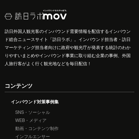
訪日外国人観光客のインバウンド需要情報を配信するインバウン
ド総合ニュースサイト「訪日ラボ」。インバウンド担当者・訪日
マーケティング担当者向けに政府や観光庁が発表する統計のわか
りやすいまとめやインバウンド事業に取り組む企業の事例、外国
人旅行客がよく行く観光地などを毎日配信！
コンテンツ
インバウンド対策事例集
SNS・ソーシャル
WEB・メディア
動画・コンテンツ制作
インフルエンサー