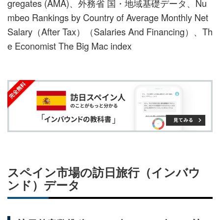
gregates (AMA)、外務省 国・地域基礎データ、Nu
mbeo Rankings by Country of Average Monthly Net
Salary（After Tax）（Salaries And Financing）、Th
e Economist The Big Mac index
スペイン市場の訪日旅行（インバウ
ンド）データ