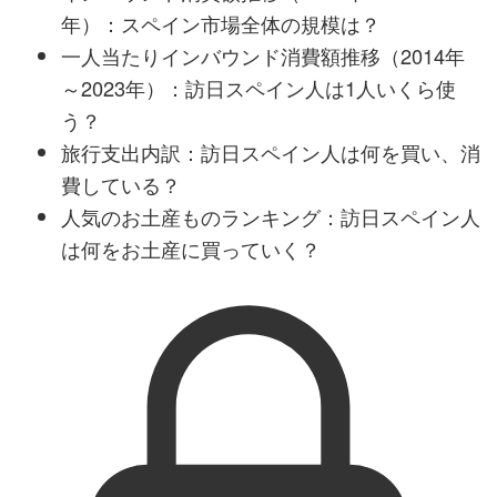
年）：スペイン市場全体の規模は？
一人当たりインバウンド消費額推移（2014年
～2023年）：訪日スペイン人は1人いくら使
う？
旅行支出内訳：訪日スペイン人は何を買い、消
費している？
人気のお土産ものランキング：訪日スペイン人
は何をお土産に買っていく？