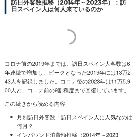
訪日外客数推移（2014年～2023年）：訪
日スペイン人は何人来ているのか
コロナ前の2019年までは、訪日スペイン人客数は6
年連続で増加し、ピークとなった2019年には13万2
43人を記録しました。コロナ後の2023年は11万5,9
00人と、コロナ前の9割程度まで回復しています。
この続きから読める内容
月別訪日外客数：訪日スペイン人に人気なのは
何月？
インバウンド消費額推移（2014年～2023