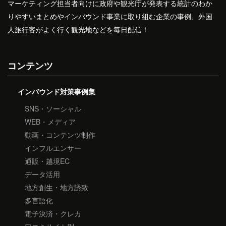
マーケティング担当者向けに政府や観光庁が発表する統計のわか
りやすいまとめやインバウンド事業に取り組む企業の事例、外国
人旅行客がよく行く観光地などを毎日配信！
コンテンツ
インバウンド対策事例集
SNS・ソーシャル
WEB・メディア
動画・コンテンツ制作
インフルエンサー
通販・越境EC
データ活用
地方創生・地方誘致
多言語化
電子決済・クレカ