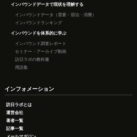
インバウンドデータで現状を理解する
インバウンドデータ（需要・宿泊・消費）
インバウンドランキング
インバウンドを体系的に学ぶ
インバウンド調査レポート
セミナー・アーカイブ動画
訪日ラボの教科書
用語集
インフォメーション
訪日ラボとは
運営会社
著者一覧
記事一覧
メールマガジン