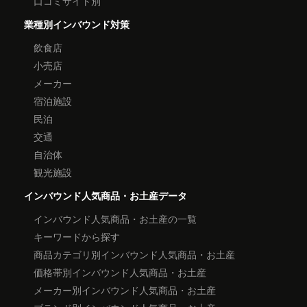
口コミサイト別
業種別インバウンド対策
飲食店
小売店
メーカー
宿泊施設
民泊
交通
自治体
観光施設
インバウンド人気商品・お土産データ
インバウンド人気商品・お土産の一覧
キーワードから探す
商品カテゴリ別インバウンド人気商品・お土産
価格帯別インバウンド人気商品・お土産
メーカー別インバウンド人気商品・お土産