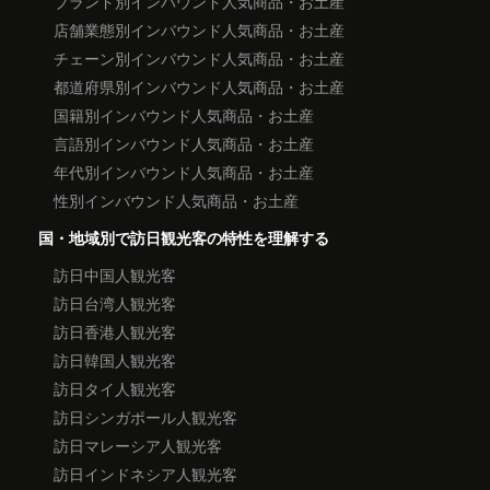
ブランド別インバウンド人気商品・お土産
店舗業態別インバウンド人気商品・お土産
チェーン別インバウンド人気商品・お土産
都道府県別インバウンド人気商品・お土産
国籍別インバウンド人気商品・お土産
言語別インバウンド人気商品・お土産
年代別インバウンド人気商品・お土産
性別インバウンド人気商品・お土産
国・地域別で訪日観光客の特性を理解する
訪日中国人観光客
訪日台湾人観光客
訪日香港人観光客
訪日韓国人観光客
訪日タイ人観光客
訪日シンガポール人観光客
訪日マレーシア人観光客
訪日インドネシア人観光客