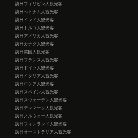
訪日フィリピン人観光客
訪日べトナム人観光客
訪日インド人観光客
訪日トルコ人観光客
訪日アメリカ人観光客
訪日カナダ人観光客
訪日英国人観光客
訪日フランス人観光客
訪日ドイツ人観光客
訪日イタリア人観光客
訪日ロシア人観光客
訪日スペイン人観光客
訪日スウェーデン人観光客
訪日デンマーク人観光客
訪日ノルウェー人観光客
訪日フィンランド人観光客
訪日オーストラリア人観光客