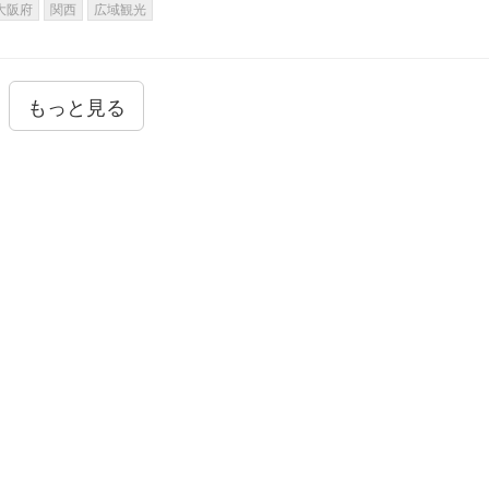
大阪府
関西
広域観光
もっと見る