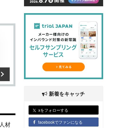
新着をキャッチ
xをフォローする
facebookでファンになる
人材