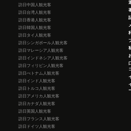
訪日中国人観光客
訪日台湾人観光客
訪日香港人観光客
訪日韓国人観光客
訪日タイ人観光客
訪日シンガポール人観光客
訪日マレーシア人観光客
訪日インドネシア人観光客
訪日フィリピン人観光客
訪日べトナム人観光客
訪日インド人観光客
訪日トルコ人観光客
訪日アメリカ人観光客
訪日カナダ人観光客
訪日英国人観光客
訪日フランス人観光客
訪日ドイツ人観光客