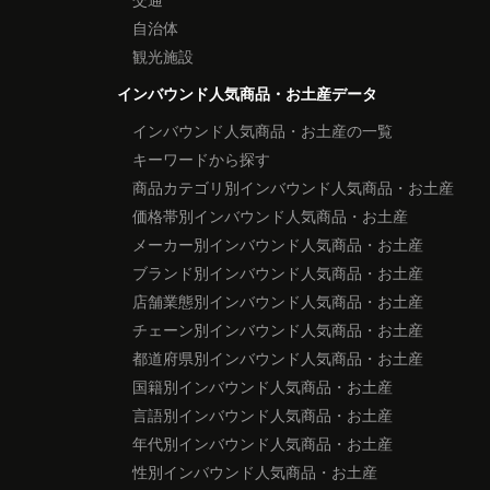
自治体
観光施設
インバウンド人気商品・お土産データ
インバウンド人気商品・お土産の一覧
キーワードから探す
商品カテゴリ別インバウンド人気商品・お土産
価格帯別インバウンド人気商品・お土産
メーカー別インバウンド人気商品・お土産
ブランド別インバウンド人気商品・お土産
店舗業態別インバウンド人気商品・お土産
チェーン別インバウンド人気商品・お土産
都道府県別インバウンド人気商品・お土産
国籍別インバウンド人気商品・お土産
言語別インバウンド人気商品・お土産
年代別インバウンド人気商品・お土産
性別インバウンド人気商品・お土産