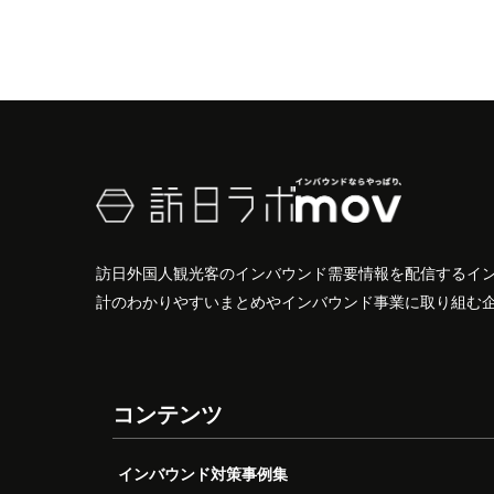
訪日外国人観光客のインバウンド需要情報を配信するイ
計のわかりやすいまとめやインバウンド事業に取り組む
コンテンツ
インバウンド対策事例集