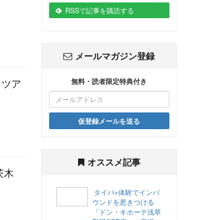
RSSで記事を購読する
メールマガジン登録
無料・読者限定特典付き
スツア
仮登録メールを送る
オススメ記事
茨木
タイパ×体験でインバ
ウンドを惹きつける
「ドン・キホーテ浅草