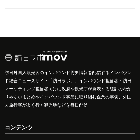
訪日外国人観光客のインバウンド需要情報を配信するインバウン
ド総合ニュースサイト「訪日ラボ」。インバウンド担当者・訪日
マーケティング担当者向けに政府や観光庁が発表する統計のわか
りやすいまとめやインバウンド事業に取り組む企業の事例、外国
人旅行客がよく行く観光地などを毎日配信！
コンテンツ