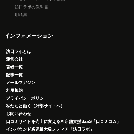
訪日ラボの教科書
用語集
インフォメーション
訪日ラボとは
運営会社
著者一覧
記事一覧
メールマガジン
利用規約
プライバシーポリシー
私たちと働く（外部サイトへ）
お問い合わせ
口コミサイトを売上に変えるAI店舗支援SaaS「口コミコム」
インバウンド業界最大級メディア「訪日ラボ」