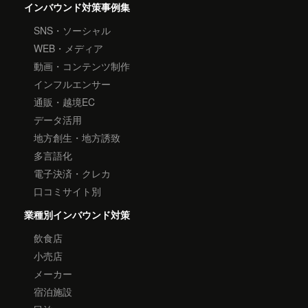
インバウンド対策事例集
SNS・ソーシャル
WEB・メディア
動画・コンテンツ制作
インフルエンサー
通販・越境EC
データ活用
地方創生・地方誘致
多言語化
電子決済・クレカ
口コミサイト別
業種別インバウンド対策
飲食店
小売店
メーカー
宿泊施設