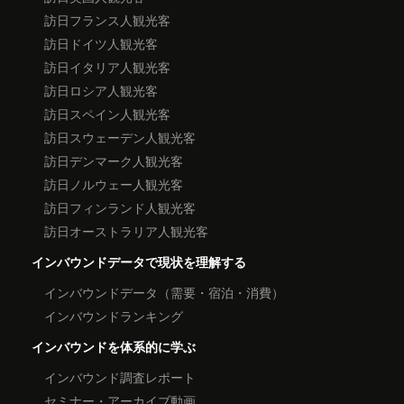
訪日フランス人観光客
訪日ドイツ人観光客
訪日イタリア人観光客
訪日ロシア人観光客
訪日スペイン人観光客
訪日スウェーデン人観光客
訪日デンマーク人観光客
訪日ノルウェー人観光客
訪日フィンランド人観光客
訪日オーストラリア人観光客
インバウンドデータで現状を理解する
インバウンドデータ（需要・宿泊・消費）
インバウンドランキング
インバウンドを体系的に学ぶ
インバウンド調査レポート
セミナー・アーカイブ動画