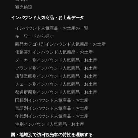
観光施設
インバウンド人気商品・お土産データ
インバウンド人気商品・お土産の一覧
キーワードから探す
商品カテゴリ別インバウンド人気商品・お土産
価格帯別インバウンド人気商品・お土産
メーカー別インバウンド人気商品・お土産
ブランド別インバウンド人気商品・お土産
店舗業態別インバウンド人気商品・お土産
チェーン別インバウンド人気商品・お土産
都道府県別インバウンド人気商品・お土産
国籍別インバウンド人気商品・お土産
言語別インバウンド人気商品・お土産
年代別インバウンド人気商品・お土産
性別インバウンド人気商品・お土産
国・地域別で訪日観光客の特性を理解する