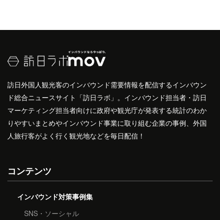
訪日外国人観光客のインバウンド需要情報を配信するインバウン
ド総合ニュースサイト「訪日ラボ」。インバウンド担当者・訪日
マーケティング担当者向けに政府や観光庁が発表する統計のわか
りやすいまとめやインバウンド事業に取り組む企業の事例、外国
人旅行客がよく行く観光地などを毎日配信！
コンテンツ
インバウンド対策事例集
SNS・ソーシャル