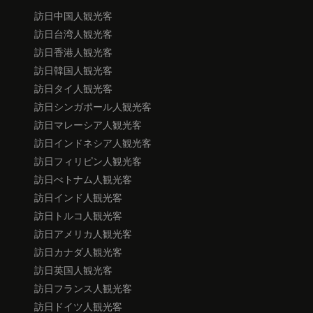
訪日中国人観光客
訪日台湾人観光客
訪日香港人観光客
訪日韓国人観光客
訪日タイ人観光客
訪日シンガポール人観光客
訪日マレーシア人観光客
訪日インドネシア人観光客
訪日フィリピン人観光客
訪日べトナム人観光客
訪日インド人観光客
訪日トルコ人観光客
訪日アメリカ人観光客
訪日カナダ人観光客
訪日英国人観光客
訪日フランス人観光客
訪日ドイツ人観光客