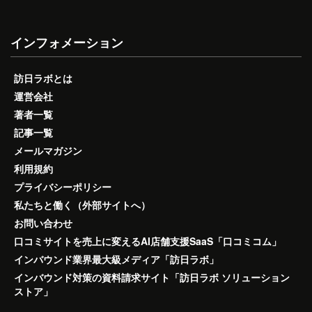
インフォメーション
訪日ラボとは
運営会社
著者一覧
記事一覧
メールマガジン
利用規約
プライバシーポリシー
私たちと働く（外部サイトへ）
お問い合わせ
口コミサイトを売上に変えるAI店舗支援SaaS「口コミコム」
インバウンド業界最大級メディア「訪日ラボ」
インバウンド対策の資料請求サイト「訪日ラボ ソリューション
ストア」