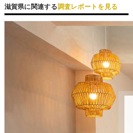
滋賀県に関連する
調査レポートを見る