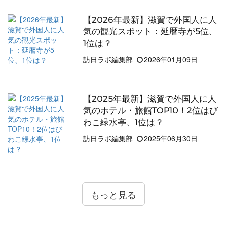
【2026年最新】滋賀で外国人に人
気の観光スポット：延暦寺が5位、
1位は？
訪日ラボ編集部
2026年01月09日
【2025年最新】滋賀で外国人に人
気のホテル・旅館TOP10！2位はび
わこ緑水亭、1位は？
訪日ラボ編集部
2025年06月30日
もっと見る