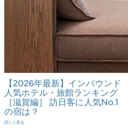
【2026年最新】インバウンド
人気ホテル・旅館ランキング
［滋賀編］ 訪日客に人気No.1
の宿は？
詳しく見る