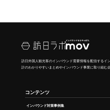
訪日外国人観光客のインバウンド需要情報を配信するイ
計のわかりやすいまとめやインバウンド事業に取り組む
コンテンツ
インバウンド対策事例集