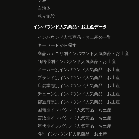
自治体
観光施設
インバウンド人気商品・お土産データ
インバウンド人気商品・お土産の一覧
キーワードから探す
商品カテゴリ別インバウンド人気商品・お土産
価格帯別インバウンド人気商品・お土産
メーカー別インバウンド人気商品・お土産
ブランド別インバウンド人気商品・お土産
店舗業態別インバウンド人気商品・お土産
チェーン別インバウンド人気商品・お土産
都道府県別インバウンド人気商品・お土産
国籍別インバウンド人気商品・お土産
言語別インバウンド人気商品・お土産
年代別インバウンド人気商品・お土産
性別インバウンド人気商品・お土産