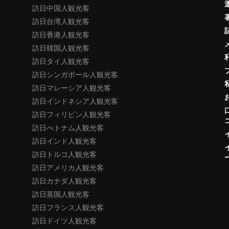
訪日中国人観光客
訪日台湾人観光客
訪日香港人観光客
訪日韓国人観光客
訪日タイ人観光客
訪日シンガポール人観光客
訪日マレーシア人観光客
訪日インドネシア人観光客
訪日フィリピン人観光客
訪日べトナム人観光客
訪日インド人観光客
訪日トルコ人観光客
訪日アメリカ人観光客
訪日カナダ人観光客
訪日英国人観光客
訪日フランス人観光客
訪日ドイツ人観光客