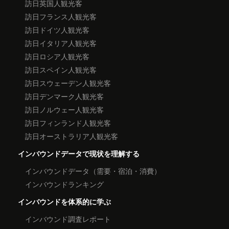
訪日英国人観光客
訪日フランス人観光客
訪日ドイツ人観光客
訪日イタリア人観光客
訪日ロシア人観光客
訪日スペイン人観光客
訪日スウェーデン人観光客
訪日デンマーク人観光客
訪日ノルウェー人観光客
訪日フィンランド人観光客
訪日オーストラリア人観光客
インバウンドデータで現状を理解する
インバウンドデータ（需要・宿泊・消費）
インバウンドランキング
インバウンドを体系的に学ぶ
インバウンド調査レポート