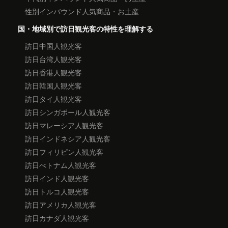
性別インバウンド人気商品・お土産
国・地域別で訪日観光客の特性を理解する
訪日中国人観光客
訪日台湾人観光客
訪日香港人観光客
訪日韓国人観光客
訪日タイ人観光客
訪日シンガポール人観光客
訪日マレーシア人観光客
訪日インドネシア人観光客
訪日フィリピン人観光客
訪日べトナム人観光客
訪日インド人観光客
訪日トルコ人観光客
訪日アメリカ人観光客
訪日カナダ人観光客