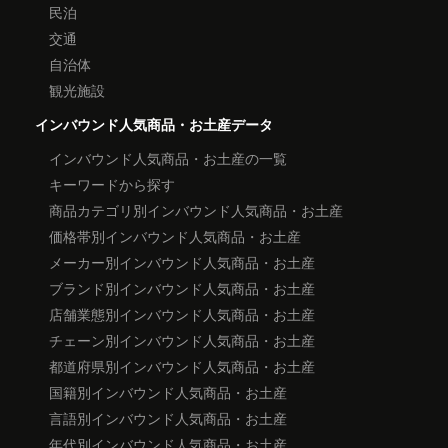
民泊
交通
自治体
観光施設
インバウンド人気商品・お土産データ
インバウンド人気商品・お土産の一覧
キーワードから探す
商品カテゴリ別インバウンド人気商品・お土産
価格帯別インバウンド人気商品・お土産
メーカー別インバウンド人気商品・お土産
ブランド別インバウンド人気商品・お土産
店舗業態別インバウンド人気商品・お土産
チェーン別インバウンド人気商品・お土産
都道府県別インバウンド人気商品・お土産
国籍別インバウンド人気商品・お土産
言語別インバウンド人気商品・お土産
年代別インバウンド人気商品・お土産