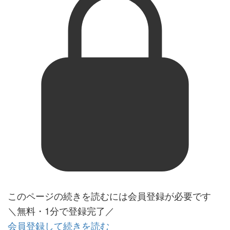
このページの続きを読むには会員登録が必要です
＼無料・1分で登録完了／
会員登録して続きを読む