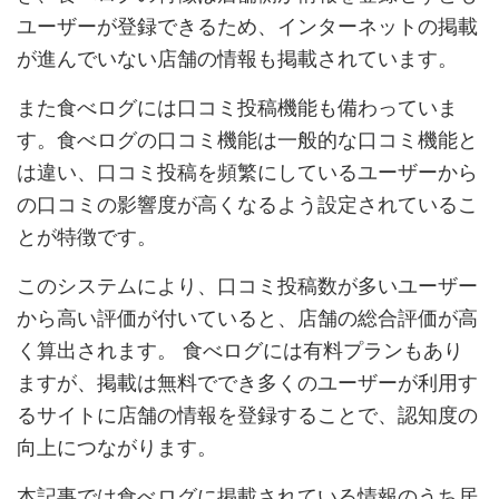
ユーザーが登録できるため、インターネットの掲載
が進んでいない店舗の情報も掲載されています。
また食べログには口コミ投稿機能も備わっていま
す。食べログの口コミ機能は一般的な口コミ機能と
は違い、口コミ投稿を頻繁にしているユーザーから
の口コミの影響度が高くなるよう設定されているこ
とが特徴です。
このシステムにより、口コミ投稿数が多いユーザー
から高い評価が付いていると、店舗の総合評価が高
く算出されます。 食べログには有料プランもあり
ますが、掲載は無料ででき多くのユーザーが利用す
るサイトに店舗の情報を登録することで、認知度の
向上につながります。
本記事では食べログに掲載されている情報のうち居