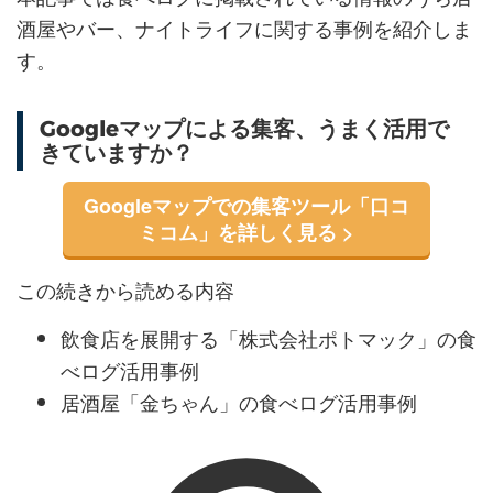
酒屋やバー、ナイトライフに関する事例を紹介しま
す。
Googleマップによる集客、うまく活用で
きていますか？
Googleマップでの集客ツール「口コ
ミコム」を詳しく見る >
この続きから読める内容
飲食店を展開する「株式会社ポトマック」の食
べログ活用事例
居酒屋「金ちゃん」の食べログ活用事例