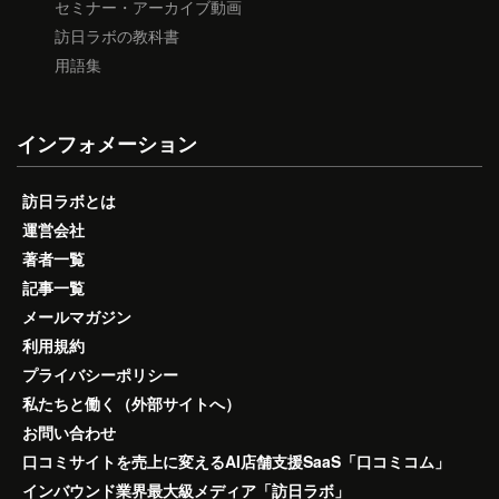
セミナー・アーカイブ動画
訪日ラボの教科書
用語集
インフォメーション
訪日ラボとは
運営会社
著者一覧
記事一覧
メールマガジン
利用規約
プライバシーポリシー
私たちと働く（外部サイトへ）
お問い合わせ
口コミサイトを売上に変えるAI店舗支援SaaS「口コミコム」
インバウンド業界最大級メディア「訪日ラボ」