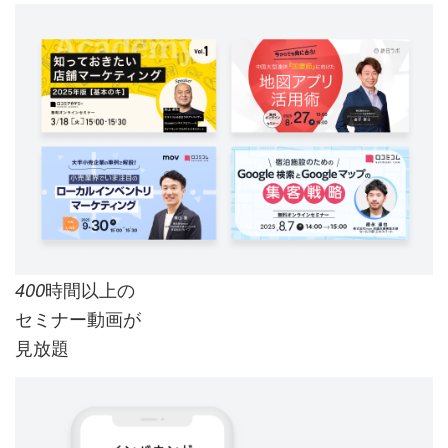
時間以上の
400
セミナー動画が
見放題