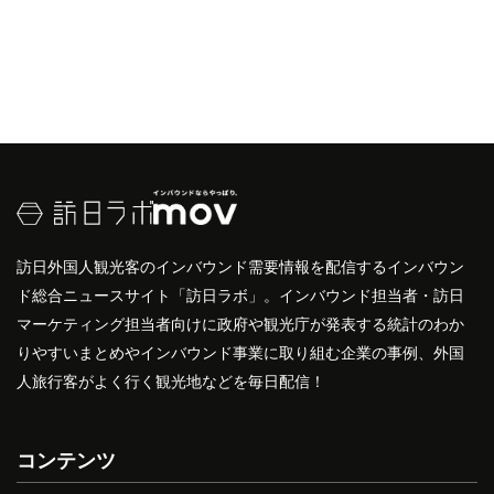
訪日外国人観光客のインバウンド需要情報を配信するインバウン
ド総合ニュースサイト「訪日ラボ」。インバウンド担当者・訪日
マーケティング担当者向けに政府や観光庁が発表する統計のわか
りやすいまとめやインバウンド事業に取り組む企業の事例、外国
人旅行客がよく行く観光地などを毎日配信！
コンテンツ