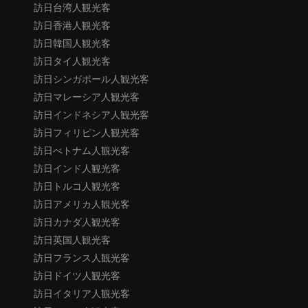
訪日台湾人観光客
訪日香港人観光客
訪日韓国人観光客
訪日タイ人観光客
訪日シンガポール人観光客
訪日マレーシア人観光客
訪日インドネシア人観光客
訪日フィリピン人観光客
訪日べトナム人観光客
訪日インド人観光客
訪日トルコ人観光客
訪日アメリカ人観光客
訪日カナダ人観光客
訪日英国人観光客
訪日フランス人観光客
訪日ドイツ人観光客
訪日イタリア人観光客