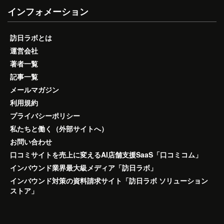
インフォメーション
訪日ラボとは
運営会社
著者一覧
記事一覧
メールマガジン
利用規約
プライバシーポリシー
私たちと働く（外部サイトへ）
お問い合わせ
口コミサイトを売上に変えるAI店舗支援SaaS「口コミコム」
インバウンド業界最大級メディア「訪日ラボ」
インバウンド対策の資料請求サイト「訪日ラボ ソリューション
ストア」