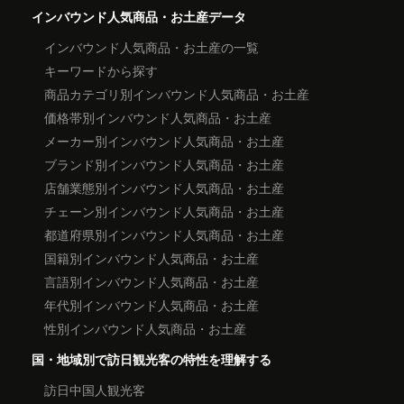
インバウンド人気商品・お土産データ
インバウンド人気商品・お土産の一覧
キーワードから探す
商品カテゴリ別インバウンド人気商品・お土産
価格帯別インバウンド人気商品・お土産
メーカー別インバウンド人気商品・お土産
ブランド別インバウンド人気商品・お土産
店舗業態別インバウンド人気商品・お土産
チェーン別インバウンド人気商品・お土産
都道府県別インバウンド人気商品・お土産
国籍別インバウンド人気商品・お土産
言語別インバウンド人気商品・お土産
年代別インバウンド人気商品・お土産
性別インバウンド人気商品・お土産
国・地域別で訪日観光客の特性を理解する
訪日中国人観光客