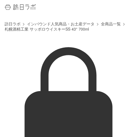
訪日ラボ
インバウンド人気商品・お土産データ
全商品一覧
札幌酒精工業 サッポロウイスキーSS 43° 700ml