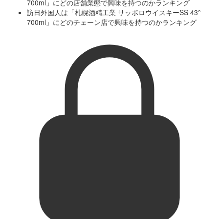
700ml」にどの店舗業態で興味を持つのかランキング
訪日外国人は「札幌酒精工業 サッポロウイスキーSS 43°
700ml」にどのチェーン店で興味を持つのかランキング