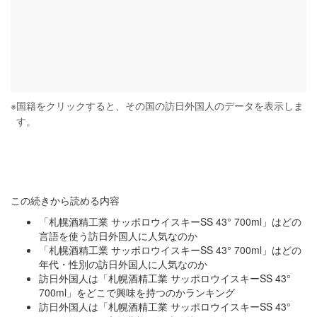
※
国籍をクリックすると、その国の訪日外国人のデータを表示しま
す。
この続きから読める内容
「札幌酒精工業 サッポロウイスキーSS 43° 700ml」はどの
言語を使う訪日外国人に人気なのか
「札幌酒精工業 サッポロウイスキーSS 43° 700ml」はどの
年代・性別の訪日外国人に人気なのか
訪日外国人は「札幌酒精工業 サッポロウイスキーSS 43°
700ml」をどこで興味を持つのかランキング
訪日外国人は「札幌酒精工業 サッポロウイスキーSS 43°