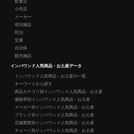
飲食店
小売店
メーカー
宿泊施設
民泊
交通
自治体
観光施設
インバウンド人気商品・お土産データ
インバウンド人気商品・お土産の一覧
キーワードから探す
商品カテゴリ別インバウンド人気商品・お土産
価格帯別インバウンド人気商品・お土産
メーカー別インバウンド人気商品・お土産
ブランド別インバウンド人気商品・お土産
店舗業態別インバウンド人気商品・お土産
チェーン別インバウンド人気商品・お土産