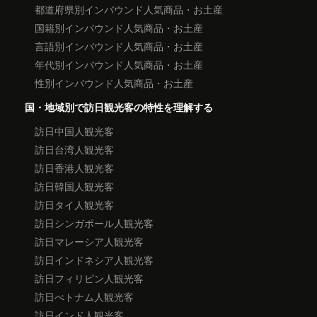
都道府県別インバウンド人気商品・お土産
国籍別インバウンド人気商品・お土産
言語別インバウンド人気商品・お土産
年代別インバウンド人気商品・お土産
性別インバウンド人気商品・お土産
国・地域別で訪日観光客の特性を理解する
訪日中国人観光客
訪日台湾人観光客
訪日香港人観光客
訪日韓国人観光客
訪日タイ人観光客
訪日シンガポール人観光客
訪日マレーシア人観光客
訪日インドネシア人観光客
訪日フィリピン人観光客
訪日べトナム人観光客
訪日インド人観光客