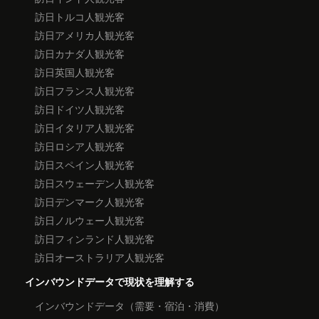
訪日トルコ人観光客
訪日アメリカ人観光客
訪日カナダ人観光客
訪日英国人観光客
訪日フランス人観光客
訪日ドイツ人観光客
訪日イタリア人観光客
訪日ロシア人観光客
訪日スペイン人観光客
訪日スウェーデン人観光客
訪日デンマーク人観光客
訪日ノルウェー人観光客
訪日フィンランド人観光客
訪日オーストラリア人観光客
インバウンドデータで現状を理解する
インバウンドデータ（需要・宿泊・消費）