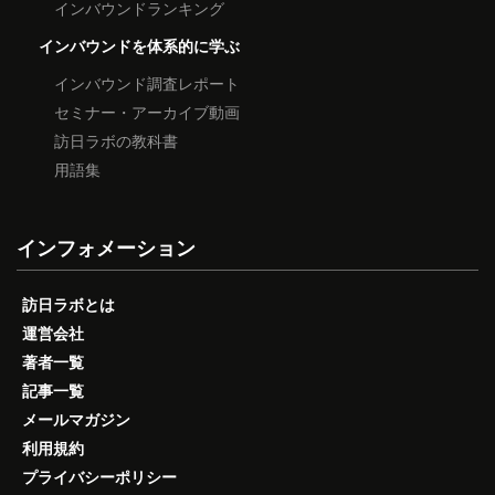
インバウンドランキング
インバウンドを体系的に学ぶ
インバウンド調査レポート
セミナー・アーカイブ動画
訪日ラボの教科書
用語集
インフォメーション
訪日ラボとは
運営会社
著者一覧
記事一覧
メールマガジン
利用規約
プライバシーポリシー