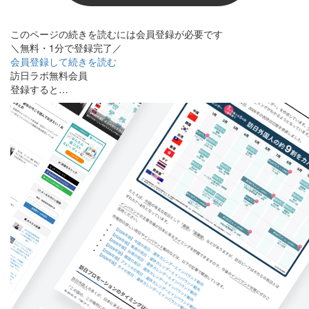
このページの続きを読むには会員登録が必要です
＼無料・1分で登録完了／
会員登録して続きを読む
訪日ラボ無料会員
登録すると…