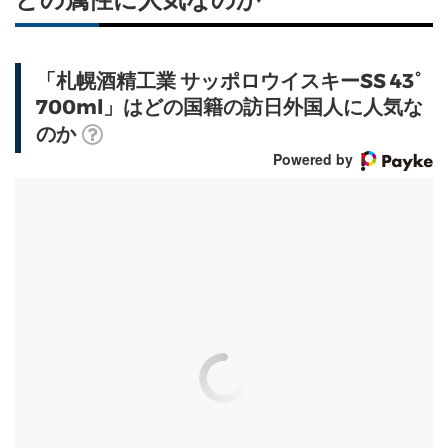
「札幌酒精工業 サッポロウイスキーSS 43°
700ml」はどの国籍の訪日外国人に人気な
のか
Powered by