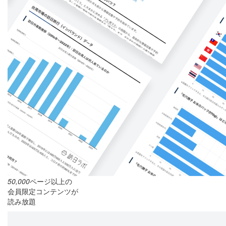
50,000
ページ以上の
会員限定コンテンツが
読み放題