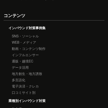
コンテンツ
インバウンド対策事例集
SNS・ソーシャル
WEB・メディア
動画・コンテンツ制作
インフルエンサー
通販・越境EC
データ活用
地方創生・地方誘致
多言語化
電子決済・クレカ
口コミサイト別
業種別インバウンド対策