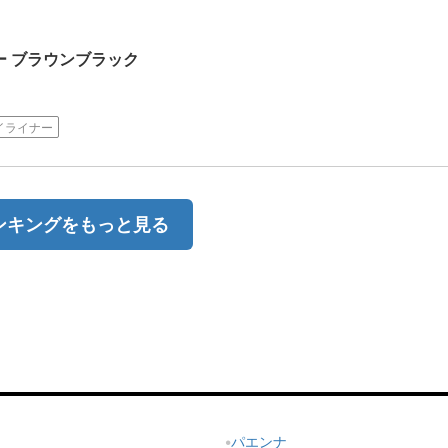
ナー ブラウンブラック
イライナー
ンキングをもっと見る
パエンナ