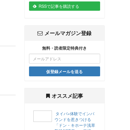
RSSで記事を購読する
メールマガジン登録
無料・読者限定特典付き
仮登録メールを送る
オススメ記事
タイパ×体験でインバ
ウンドを惹きつける
「ドン・キホーテ浅草