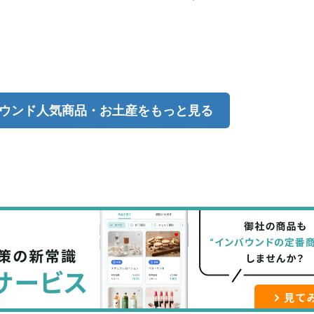
ウンド人気商品・お土産をもっと見る