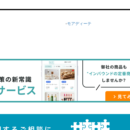
モアディーテ