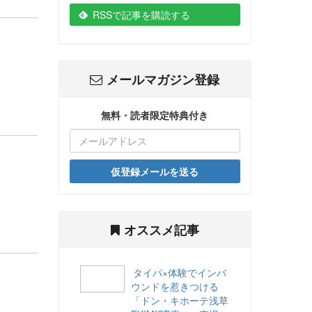
RSSで記事を購読する
メールマガジン登録
無料・読者限定特典付き
仮登録メールを送る
オススメ記事
タイパ×体験でインバ
ウンドを惹きつける
「ドン・キホーテ浅草