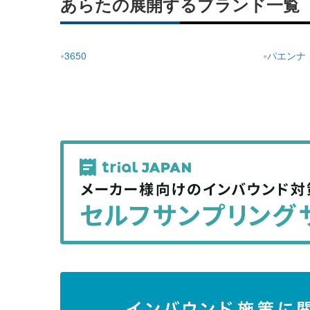
あらたの展開するブランド一覧
3650
パエンナ