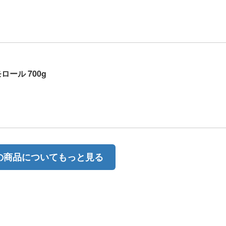
ロール 700g
の商品についてもっと見る