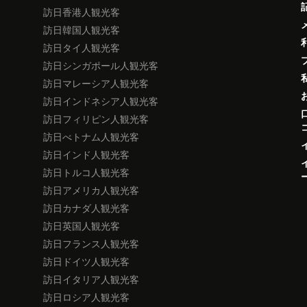
訪日香港人観光客
訪日韓国人観光客
訪日タイ人観光客
訪日シンガポール人観光客
訪日マレーシア人観光客
訪日インドネシア人観光客
訪日フィリピン人観光客
訪日べトナム人観光客
訪日インド人観光客
訪日トルコ人観光客
訪日アメリカ人観光客
訪日カナダ人観光客
訪日英国人観光客
訪日フランス人観光客
訪日ドイツ人観光客
訪日イタリア人観光客
訪日ロシア人観光客