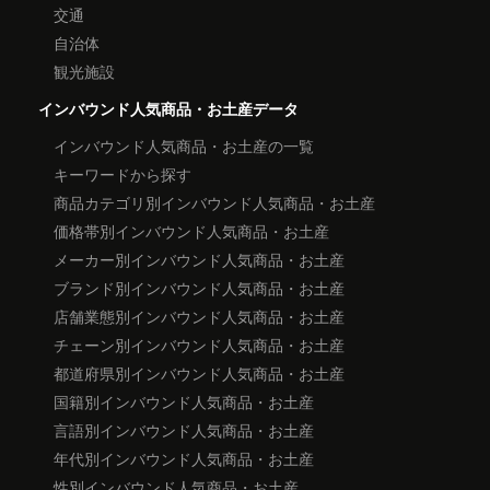
交通
自治体
観光施設
インバウンド人気商品・お土産データ
インバウンド人気商品・お土産の一覧
キーワードから探す
商品カテゴリ別インバウンド人気商品・お土産
価格帯別インバウンド人気商品・お土産
メーカー別インバウンド人気商品・お土産
ブランド別インバウンド人気商品・お土産
店舗業態別インバウンド人気商品・お土産
チェーン別インバウンド人気商品・お土産
都道府県別インバウンド人気商品・お土産
国籍別インバウンド人気商品・お土産
言語別インバウンド人気商品・お土産
年代別インバウンド人気商品・お土産
性別インバウンド人気商品・お土産