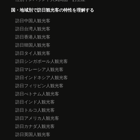
国・地域別で訪日観光客の特性を理解する
訪日中国人観光客
訪日台湾人観光客
訪日香港人観光客
訪日韓国人観光客
訪日タイ人観光客
訪日シンガポール人観光客
訪日マレーシア人観光客
訪日インドネシア人観光客
訪日フィリピン人観光客
訪日べトナム人観光客
訪日インド人観光客
訪日トルコ人観光客
訪日アメリカ人観光客
訪日カナダ人観光客
訪日英国人観光客