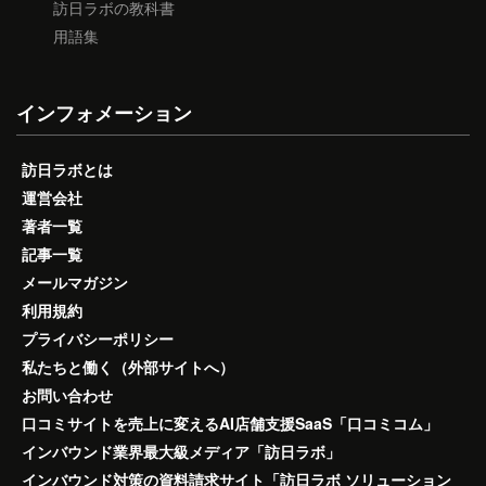
訪日ラボの教科書
用語集
インフォメーション
訪日ラボとは
運営会社
著者一覧
記事一覧
メールマガジン
利用規約
プライバシーポリシー
私たちと働く（外部サイトへ）
お問い合わせ
口コミサイトを売上に変えるAI店舗支援SaaS「口コミコム」
インバウンド業界最大級メディア「訪日ラボ」
インバウンド対策の資料請求サイト「訪日ラボ ソリューション