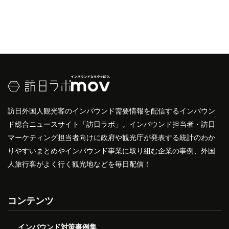
訪日外国人観光客のインバウンド需要情報を配信するインバウン
ド総合ニュースサイト「訪日ラボ」。インバウンド担当者・訪日
マーケティング担当者向けに政府や観光庁が発表する統計のわか
りやすいまとめやインバウンド事業に取り組む企業の事例、外国
人旅行客がよく行く観光地などを毎日配信！
コンテンツ
インバウンド対策事例集