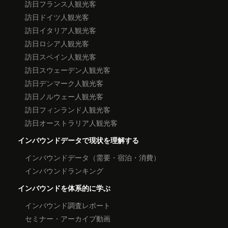
訪日フランス人観光客
訪日ドイツ人観光客
訪日イタリア人観光客
訪日ロシア人観光客
訪日スペイン人観光客
訪日スウェーデン人観光客
訪日デンマーク人観光客
訪日ノルウェー人観光客
訪日フィンランド人観光客
訪日オーストラリア人観光客
インバウンドデータで現状を理解する
インバウンドデータ（需要・宿泊・消費）
インバウンドランキング
インバウンドを体系的に学ぶ
インバウンド調査レポート
セミナー・アーカイブ動画