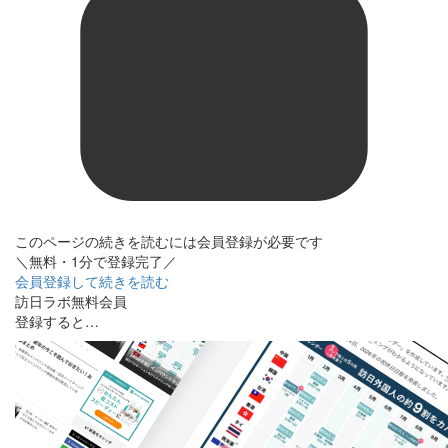
このページの続きを読むには会員登録が必要です
＼無料・1分で登録完了／
会員登録して続きを読む
訪日ラボ無料会員
登録すると…