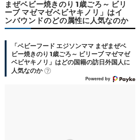
まぜベビー焼きのり 1歳ごろ～ ビリ
ーブ マゼマゼベビヤキノリ」はイ
ンバウンドのどの属性に人気なのか
「ベビーフード エジソンママ まぜまぜベ
ビー焼きのり 1歳ごろ～ ビリーブ マゼマゼ
ベビヤキノリ」はどの国籍の訪日外国人に
人気なのか
Powered by