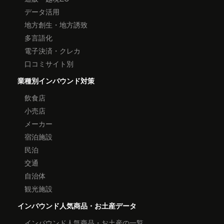
データ活用
地方創生・地方誘致
多言語化
電子決済・クレカ
口コミサイト別
業種別インバウンド対策
飲食店
小売店
メーカー
宿泊施設
民泊
交通
自治体
観光施設
インバウンド人気商品・お土産データ
インバウンド人気商品・お土産の一覧