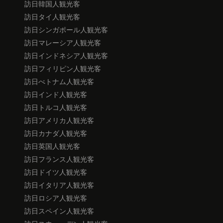
訪日韓国人観光客
訪日タイ人観光客
訪日シンガポール人観光客
訪日マレーシア人観光客
訪日インドネシア人観光客
訪日フィリピン人観光客
訪日べトナム人観光客
訪日インド人観光客
訪日トルコ人観光客
訪日アメリカ人観光客
訪日カナダ人観光客
訪日英国人観光客
訪日フランス人観光客
訪日ドイツ人観光客
訪日イタリア人観光客
訪日ロシア人観光客
訪日スペイン人観光客