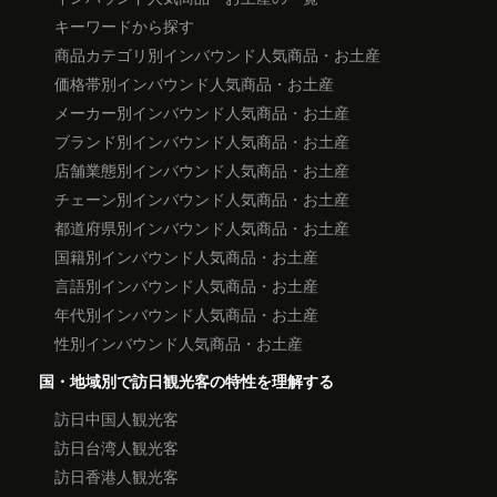
キーワードから探す
商品カテゴリ別インバウンド人気商品・お土産
価格帯別インバウンド人気商品・お土産
メーカー別インバウンド人気商品・お土産
ブランド別インバウンド人気商品・お土産
店舗業態別インバウンド人気商品・お土産
チェーン別インバウンド人気商品・お土産
都道府県別インバウンド人気商品・お土産
国籍別インバウンド人気商品・お土産
言語別インバウンド人気商品・お土産
年代別インバウンド人気商品・お土産
性別インバウンド人気商品・お土産
国・地域別で訪日観光客の特性を理解する
訪日中国人観光客
訪日台湾人観光客
訪日香港人観光客