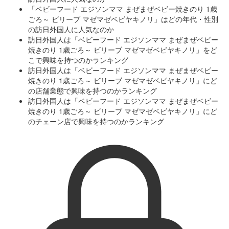
「ベビーフード エジソンママ まぜまぜベビー焼きのり 1歳
ごろ～ ビリーブ マゼマゼベビヤキノリ」はどの年代・性別
の訪日外国人に人気なのか
訪日外国人は「ベビーフード エジソンママ まぜまぜベビー
焼きのり 1歳ごろ～ ビリーブ マゼマゼベビヤキノリ」をど
こで興味を持つのかランキング
訪日外国人は「ベビーフード エジソンママ まぜまぜベビー
焼きのり 1歳ごろ～ ビリーブ マゼマゼベビヤキノリ」にど
の店舗業態で興味を持つのかランキング
訪日外国人は「ベビーフード エジソンママ まぜまぜベビー
焼きのり 1歳ごろ～ ビリーブ マゼマゼベビヤキノリ」にど
のチェーン店で興味を持つのかランキング