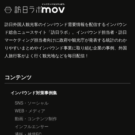
訪日外国人観光客のインバウンド需要情報を配信するインバウン
ド総合ニュースサイト「訪日ラボ」。インバウンド担当者・訪日
マーケティング担当者向けに政府や観光庁が発表する統計のわか
りやすいまとめやインバウンド事業に取り組む企業の事例、外国
人旅行客がよく行く観光地などを毎日配信！
コンテンツ
インバウンド対策事例集
SNS・ソーシャル
WEB・メディア
動画・コンテンツ制作
インフルエンサー
通販・越境EC