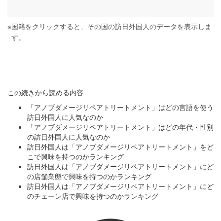
※
国籍をクリックすると、その国の訪日外国人のデータを表示しま
す。
この続きから読める内容
「アノブダメージリペアトリートメント」はどの言語を使う
訪日外国人に人気なのか
「アノブダメージリペアトリートメント」はどの年代・性別
の訪日外国人に人気なのか
訪日外国人は「アノブダメージリペアトリートメント」をど
こで興味を持つのかランキング
訪日外国人は「アノブダメージリペアトリートメント」にど
の店舗業態で興味を持つのかランキング
訪日外国人は「アノブダメージリペアトリートメント」にど
のチェーン店で興味を持つのかランキング