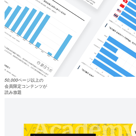
50,000
ページ以上の
会員限定コンテンツが
読み放題