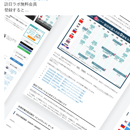
訪日ラボ無料会員
登録すると…