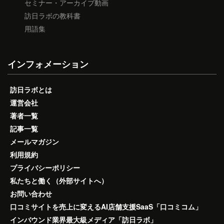
セミナー・アーカイブ動画
訪日ラボの教科書
用語集
インフォメーション
訪日ラボとは
運営会社
著者一覧
記事一覧
メールマガジン
利用規約
プライバシーポリシー
私たちと働く（外部サイトへ）
お問い合わせ
口コミサイトを売上に変えるAI店舗支援SaaS「口コミコム」
インバウンド業界最大級メディア「訪日ラボ」