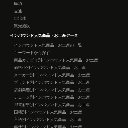
民泊
交通
自治体
観光施設
インバウンド人気商品・お土産データ
インバウンド人気商品・お土産の一覧
キーワードから探す
商品カテゴリ別インバウンド人気商品・お土産
価格帯別インバウンド人気商品・お土産
メーカー別インバウンド人気商品・お土産
ブランド別インバウンド人気商品・お土産
店舗業態別インバウンド人気商品・お土産
チェーン別インバウンド人気商品・お土産
都道府県別インバウンド人気商品・お土産
国籍別インバウンド人気商品・お土産
言語別インバウンド人気商品・お土産
年代別インバウンド人気商品・お土産