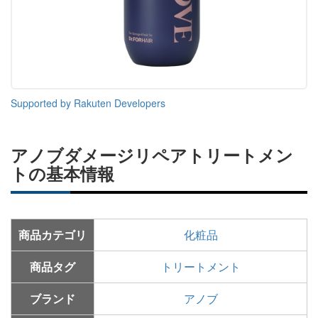
Supported by Rakuten Developers
アノブダメージリペアトリートメン
トの基本情報
商品カテゴリ
化粧品
商品タグ
トリートメント
ブランド
アノブ