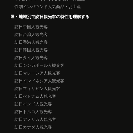
性別インバウンド人気商品・お土産
国・地域別で訪日観光客の特性を理解する
訪日中国人観光客
訪日台湾人観光客
訪日香港人観光客
訪日韓国人観光客
訪日タイ人観光客
訪日シンガポール人観光客
訪日マレーシア人観光客
訪日インドネシア人観光客
訪日フィリピン人観光客
訪日べトナム人観光客
訪日インド人観光客
訪日トルコ人観光客
訪日アメリカ人観光客
訪日カナダ人観光客