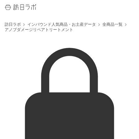
訪日ラボ
インバウンド人気商品・お土産データ
全商品一覧
アノブダメージリペアトリートメント