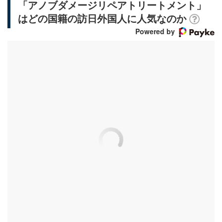
「アノブダメージリペアトリートメント」
はどの国籍の訪日外国人に人気なのか
Powered by