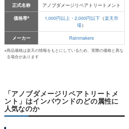
正式名称
アノブダメージリペアトリートメント
※
価格帯
1,000円以上・2,000円以下
（
楽天市
場
）
メーカー
Rainmakers
※
商品価格は楽天の情報をもとにしているため、実際の価格と異な
る場合があります
「アノブダメージリペアトリートメ
ント」はインバウンドのどの属性に
人気なのか