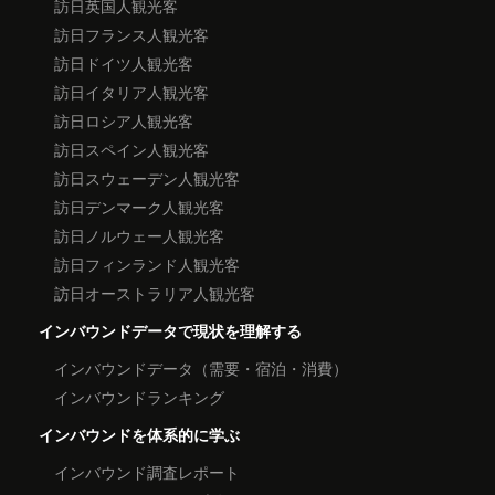
訪日英国人観光客
訪日フランス人観光客
訪日ドイツ人観光客
訪日イタリア人観光客
訪日ロシア人観光客
訪日スペイン人観光客
訪日スウェーデン人観光客
訪日デンマーク人観光客
訪日ノルウェー人観光客
訪日フィンランド人観光客
訪日オーストラリア人観光客
インバウンドデータで現状を理解する
インバウンドデータ（需要・宿泊・消費）
インバウンドランキング
インバウンドを体系的に学ぶ
インバウンド調査レポート