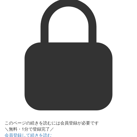
このページの続きを読むには会員登録が必要です
＼無料・1分で登録完了／
会員登録して続きを読む