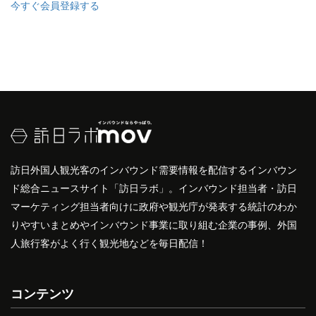
今すぐ会員登録する
訪日外国人観光客のインバウンド需要情報を配信するインバウン
ド総合ニュースサイト「訪日ラボ」。インバウンド担当者・訪日
マーケティング担当者向けに政府や観光庁が発表する統計のわか
りやすいまとめやインバウンド事業に取り組む企業の事例、外国
人旅行客がよく行く観光地などを毎日配信！
コンテンツ