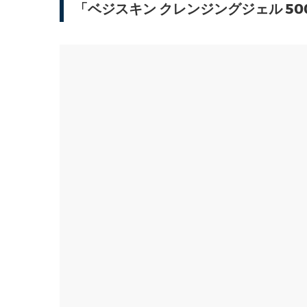
「ベジスキン クレンジングジェル 5