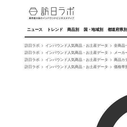
ニュース
トレンド
商品別
国・地域別
都道府県
訪日ラボ
インバウンド人気商品・お土産データ
全商品
訪日ラボ
インバウンド人気商品・お土産データ
メーカ
訪日ラボ
インバウンド人気商品・お土産データ
商品カ
訪日ラボ
インバウンド人気商品・お土産データ
価格帯