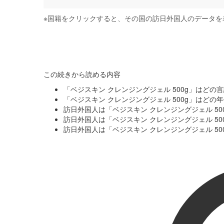
※
国籍をクリックすると、その国の訪日外国人のデータを
この続きから読める内容
「ベジスキン クレンジングジェル 500g」はど
「ベジスキン クレンジングジェル 500g」はど
訪日外国人は「ベジスキン クレンジングジェル 5
訪日外国人は「ベジスキン クレンジングジェル 5
訪日外国人は「ベジスキン クレンジングジェル 5