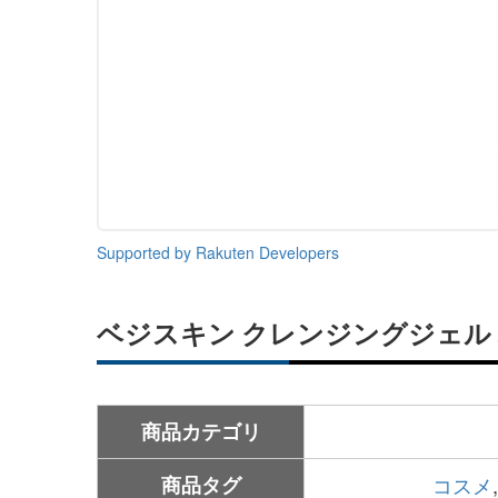
Supported by Rakuten Developers
ベジスキン クレンジングジェル 
商品カテゴリ
商品タグ
コスメ