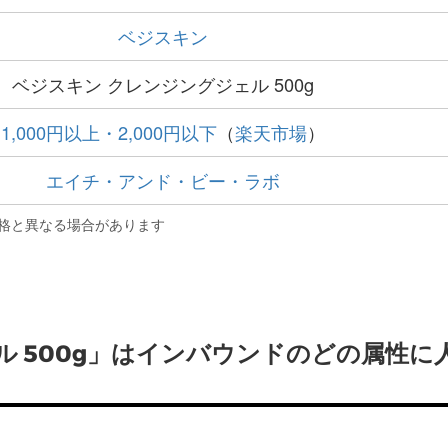
ベジスキン
ベジスキン クレンジングジェル 500g
1,000円以上・2,000円以下
（
楽天市場
）
エイチ・アンド・ビー・ラボ
格と異なる場合があります
ル 500g」はインバウンドのどの属性に