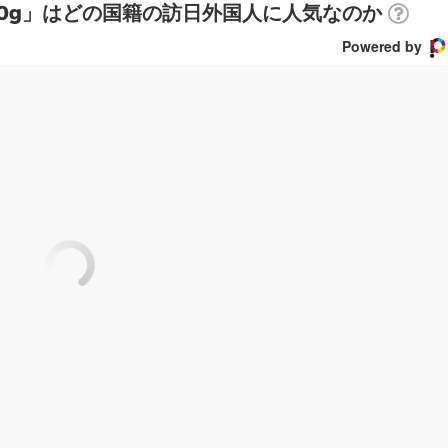
00g」はどの国籍の訪日外国人に人気なのか
Powered by