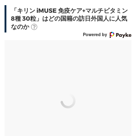
「キリン iMUSE 免疫ケア+マルチビタミン
8種 30粒」はどの国籍の訪日外国人に人気
なのか
Powered by