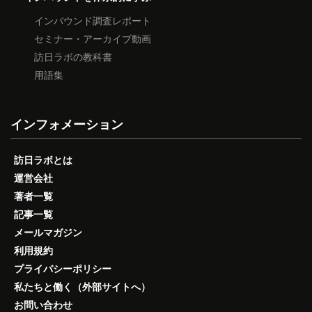
インバウンド調査レポート
セミナー・アーカイブ動画
訪日ラボの教科書
用語集
インフォメーション
訪日ラボとは
運営会社
著者一覧
記事一覧
メールマガジン
利用規約
プライバシーポリシー
私たちと働く（外部サイトへ）
お問い合わせ