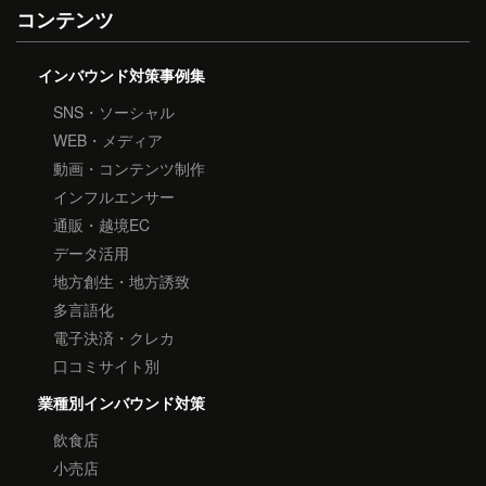
コンテンツ
インバウンド対策事例集
SNS・ソーシャル
WEB・メディア
動画・コンテンツ制作
インフルエンサー
通販・越境EC
データ活用
地方創生・地方誘致
多言語化
電子決済・クレカ
口コミサイト別
業種別インバウンド対策
飲食店
小売店