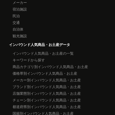
メーカー
宿泊施設
民泊
交通
自治体
観光施設
インバウンド人気商品・お土産データ
インバウンド人気商品・お土産の一覧
キーワードから探す
商品カテゴリ別インバウンド人気商品・お土産
価格帯別インバウンド人気商品・お土産
メーカー別インバウンド人気商品・お土産
ブランド別インバウンド人気商品・お土産
店舗業態別インバウンド人気商品・お土産
チェーン別インバウンド人気商品・お土産
都道府県別インバウンド人気商品・お土産
国籍別インバウンド人気商品・お土産