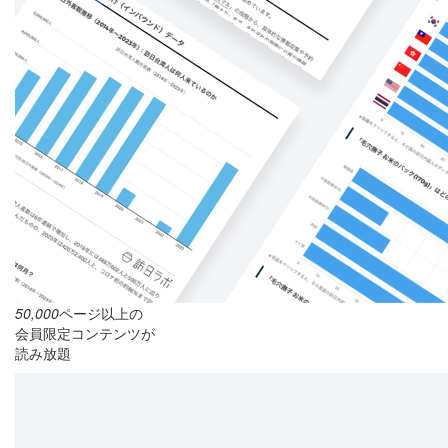
50,000
ページ以上の
会員限定コンテンツが
読み放題