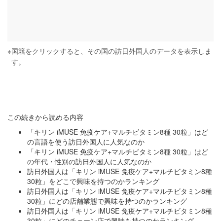
※
国籍をクリックすると、その国の訪日外国人のデータを表示しま
す。
この続きから読める内容
「キリン iMUSE 免疫ケア+マルチビタミン8種 30粒」はど
の言語を使う訪日外国人に人気なのか
「キリン iMUSE 免疫ケア+マルチビタミン8種 30粒」はど
の年代・性別の訪日外国人に人気なのか
訪日外国人は「キリン iMUSE 免疫ケア+マルチビタミン8種
30粒」をどこで興味を持つのかランキング
訪日外国人は「キリン iMUSE 免疫ケア+マルチビタミン8種
30粒」にどの店舗業態で興味を持つのかランキング
訪日外国人は「キリン iMUSE 免疫ケア+マルチビタミン8種
30粒」にどのチェーン店で興味を持つのかランキング