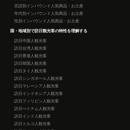
言語別インバウンド人気商品・お土産
年代別インバウンド人気商品・お土産
性別インバウンド人気商品・お土産
国・地域別で訪日観光客の特性を理解する
訪日中国人観光客
訪日台湾人観光客
訪日香港人観光客
訪日韓国人観光客
訪日タイ人観光客
訪日シンガポール人観光客
訪日マレーシア人観光客
訪日インドネシア人観光客
訪日フィリピン人観光客
訪日べトナム人観光客
訪日インド人観光客
訪日トルコ人観光客