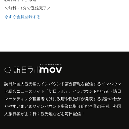
＼無料・1分で登録完了／
今すぐ会員登録する
訪日外国人観光客のインバウンド需要情報を配信するインバウン
ド総合ニュースサイト「訪日ラボ」。インバウンド担当者・訪日
マーケティング担当者向けに政府や観光庁が発表する統計のわか
りやすいまとめやインバウンド事業に取り組む企業の事例、外国
人旅行客がよく行く観光地などを毎日配信！