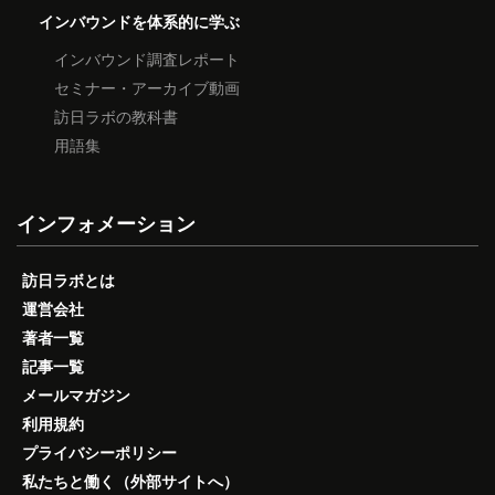
インバウンドを体系的に学ぶ
インバウンド調査レポート
セミナー・アーカイブ動画
訪日ラボの教科書
用語集
インフォメーション
訪日ラボとは
運営会社
著者一覧
記事一覧
メールマガジン
利用規約
プライバシーポリシー
私たちと働く（外部サイトへ）