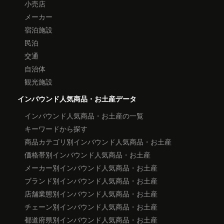
小売店
メーカー
宿泊施設
民泊
交通
自治体
観光施設
インバウンド人気商品・お土産データ
インバウンド人気商品・お土産の一覧
キーワードから探す
商品カテゴリ別インバウンド人気商品・お土産
価格帯別インバウンド人気商品・お土産
メーカー別インバウンド人気商品・お土産
ブランド別インバウンド人気商品・お土産
店舗業態別インバウンド人気商品・お土産
チェーン別インバウンド人気商品・お土産
都道府県別インバウンド人気商品・お土産