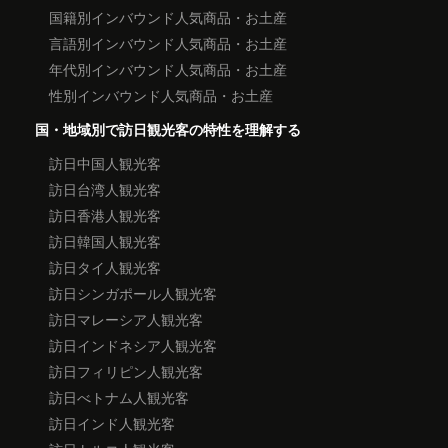
国籍別インバウンド人気商品・お土産
言語別インバウンド人気商品・お土産
年代別インバウンド人気商品・お土産
性別インバウンド人気商品・お土産
国・地域別で訪日観光客の特性を理解する
訪日中国人観光客
訪日台湾人観光客
訪日香港人観光客
訪日韓国人観光客
訪日タイ人観光客
訪日シンガポール人観光客
訪日マレーシア人観光客
訪日インドネシア人観光客
訪日フィリピン人観光客
訪日べトナム人観光客
訪日インド人観光客