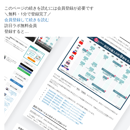
このページの続きを読むには会員登録が必要です
＼無料・1分で登録完了／
会員登録して続きを読む
訪日ラボ無料会員
登録すると…