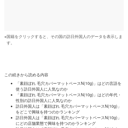
※
国籍をクリックすると、その国の訪日外国人のデータを表示しま
す。
この続きから読める内容
「素顔ぼれ 毛穴カバーマットベースN(10g)」はどの言語を
使う訪日外国人に人気なのか
「素顔ぼれ 毛穴カバーマットベースN(10g)」はどの年代・
性別の訪日外国人に人気なのか
訪日外国人は「素顔ぼれ 毛穴カバーマットベースN(10g)」
をどこで興味を持つのかランキング
訪日外国人は「素顔ぼれ 毛穴カバーマットベースN(10g)」
にどの店舗業態で興味を持つのかランキング