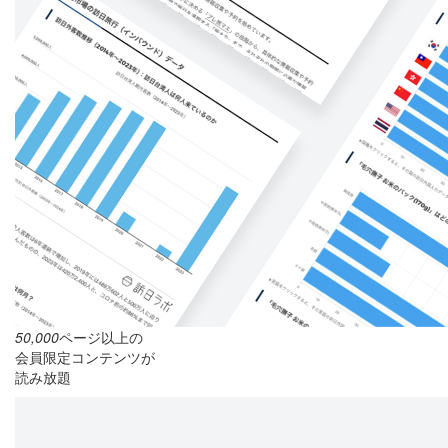
50,000
ページ以上の
会員限定コンテンツが
読み放題