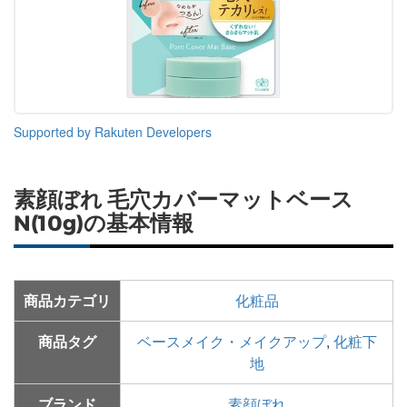
Supported by Rakuten Developers
素顔ぼれ 毛穴カバーマットベース
N(10g)の基本情報
商品カテゴリ
化粧品
商品タグ
ベースメイク・メイクアップ
,
化粧下
地
ブランド
素顔ぼれ