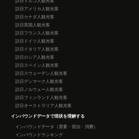
訪日トルコ人観光客
訪日アメリカ人観光客
訪日カナダ人観光客
訪日英国人観光客
訪日フランス人観光客
訪日ドイツ人観光客
訪日イタリア人観光客
訪日ロシア人観光客
訪日スペイン人観光客
訪日スウェーデン人観光客
訪日デンマーク人観光客
訪日ノルウェー人観光客
訪日フィンランド人観光客
訪日オーストラリア人観光客
インバウンドデータで現状を理解する
インバウンドデータ（需要・宿泊・消費）
インバウンドランキング