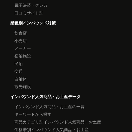
電子決済・クレカ
口コミサイト別
業種別インバウンド対策
飲食店
小売店
メーカー
宿泊施設
民泊
交通
自治体
観光施設
インバウンド人気商品・お土産データ
インバウンド人気商品・お土産の一覧
キーワードから探す
商品カテゴリ別インバウンド人気商品・お土産
価格帯別インバウンド人気商品・お土産