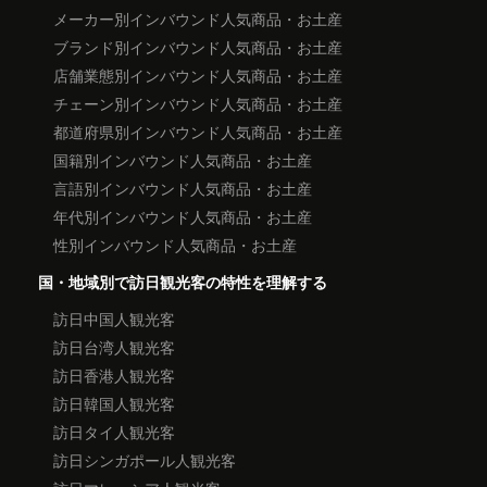
メーカー別インバウンド人気商品・お土産
ブランド別インバウンド人気商品・お土産
店舗業態別インバウンド人気商品・お土産
チェーン別インバウンド人気商品・お土産
都道府県別インバウンド人気商品・お土産
国籍別インバウンド人気商品・お土産
言語別インバウンド人気商品・お土産
年代別インバウンド人気商品・お土産
性別インバウンド人気商品・お土産
国・地域別で訪日観光客の特性を理解する
訪日中国人観光客
訪日台湾人観光客
訪日香港人観光客
訪日韓国人観光客
訪日タイ人観光客
訪日シンガポール人観光客