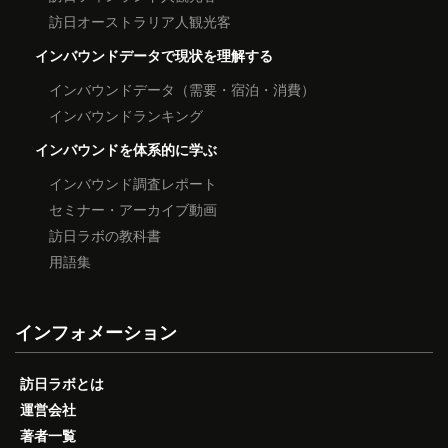
訪日オーストラリア人観光客
インバウンドデータで現状を理解する
インバウンドデータ（需要・宿泊・消費）
インバウンドランキング
インバウンドを体系的に学ぶ
インバウンド調査レポート
セミナー・アーカイブ動画
訪日ラボの教科書
用語集
インフォメーション
訪日ラボとは
運営会社
著者一覧