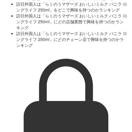
訪日外国人は「らくのうマザーズ おいしいミルク バニラ ロ
ングライフ 250ml」をどこで興味を持つのかランキング
訪日外国人は「らくのうマザーズ おいしいミルク バニラ ロ
ングライフ 250ml」にどの店舗業態で興味を持つのかラン
キング
訪日外国人は「らくのうマザーズ おいしいミルク バニラ ロ
ングライフ 250ml」にどのチェーン店で興味を持つのかラ
ンキング