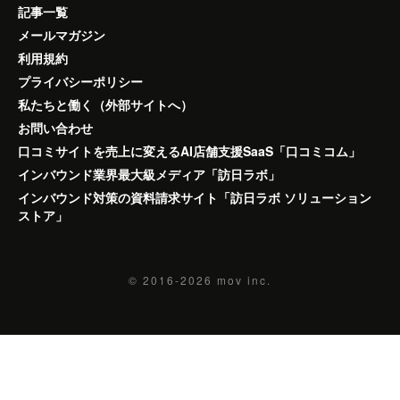
記事一覧
メールマガジン
利用規約
プライバシーポリシー
私たちと働く（外部サイトへ）
お問い合わせ
口コミサイトを売上に変えるAI店舗支援SaaS「口コミコム」
インバウンド業界最大級メディア「訪日ラボ」
インバウンド対策の資料請求サイト「訪日ラボ ソリューション
ストア」
© 2016-2026
mov inc.