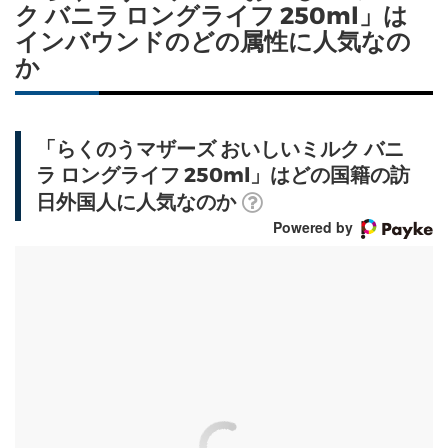
ク バニラ ロングライフ 250ml」は
インバウンドのどの属性に人気なの
か
「らくのうマザーズ おいしいミルク バニ
ラ ロングライフ 250ml」はどの国籍の訪
日外国人に人気なのか
Powered by