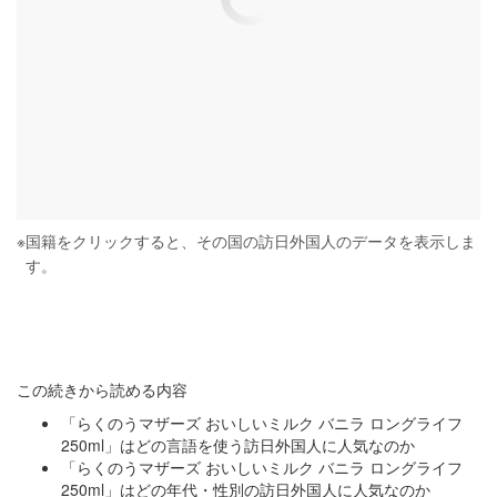
※
国籍をクリックすると、その国の訪日外国人のデータを表示しま
す。
この続きから読める内容
「らくのうマザーズ おいしいミルク バニラ ロングライフ
250ml」はどの言語を使う訪日外国人に人気なのか
「らくのうマザーズ おいしいミルク バニラ ロングライフ
250ml」はどの年代・性別の訪日外国人に人気なのか