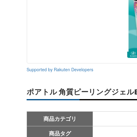
Supported by Rakuten Developers
ポアトル 角質ピーリングジェルEX
商品カテゴリ
商品タグ