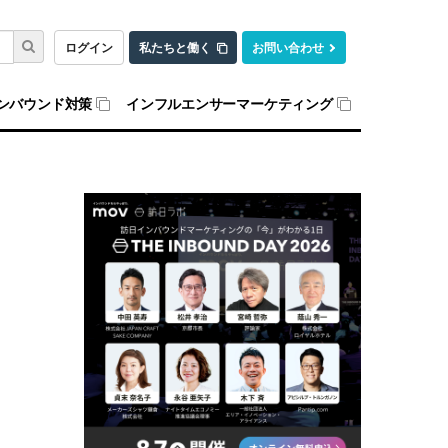
ログイン
私たちと働く
お問い合わせ
ンバウンド対策
インフルエンサーマーケティング