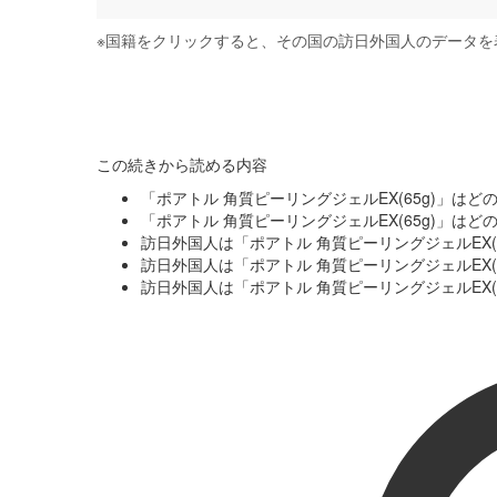
※
国籍をクリックすると、その国の訪日外国人のデータを
この続きから読める内容
「ポアトル 角質ピーリングジェルEX(65g)」は
「ポアトル 角質ピーリングジェルEX(65g)」は
訪日外国人は「ポアトル 角質ピーリングジェルEX(
訪日外国人は「ポアトル 角質ピーリングジェルEX
訪日外国人は「ポアトル 角質ピーリングジェルEX