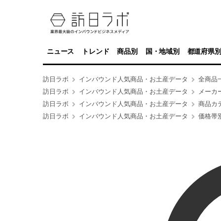
ニュース
トレンド
商品別
国・地域別
都道府県
訪日ラボ
インバウンド人気商品・お土産データ
全商品
訪日ラボ
インバウンド人気商品・お土産データ
メーカ
訪日ラボ
インバウンド人気商品・お土産データ
商品カ
訪日ラボ
インバウンド人気商品・お土産データ
価格帯