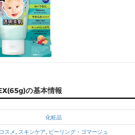
(65g)の基本情報
化粧品
コスメ
,
スキンケア
,
ピーリング・ゴマージュ