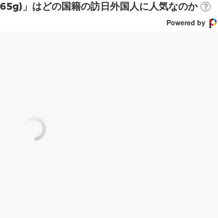
(65g)」はどの国籍の訪日外国人に人気なのか
Powered by