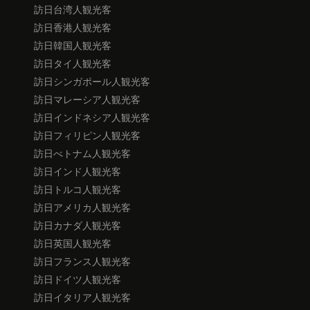
訪日台湾人観光客
訪日香港人観光客
訪日韓国人観光客
訪日タイ人観光客
訪日シンガポール人観光客
訪日マレーシア人観光客
訪日インドネシア人観光客
訪日フィリピン人観光客
訪日べトナム人観光客
訪日インド人観光客
訪日トルコ人観光客
訪日アメリカ人観光客
訪日カナダ人観光客
訪日英国人観光客
訪日フランス人観光客
訪日ドイツ人観光客
訪日イタリア人観光客