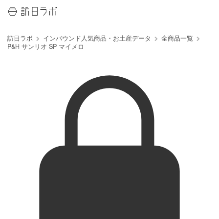
訪日ラボ
インバウンド人気商品・お土産データ
全商品一覧
P&H サンリオ SP マイメロ