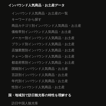
インバウンド人気商品・お土産データ
インバウンド人気商品・お土産の一覧
キーワードから探す
商品カテゴリ別インバウンド人気商品・お土産
価格帯別インバウンド人気商品・お土産
メーカー別インバウンド人気商品・お土産
ブランド別インバウンド人気商品・お土産
店舗業態別インバウンド人気商品・お土産
チェーン別インバウンド人気商品・お土産
都道府県別インバウンド人気商品・お土産
国籍別インバウンド人気商品・お土産
言語別インバウンド人気商品・お土産
年代別インバウンド人気商品・お土産
性別インバウンド人気商品・お土産
国・地域別で訪日観光客の特性を理解する
訪日中国人観光客