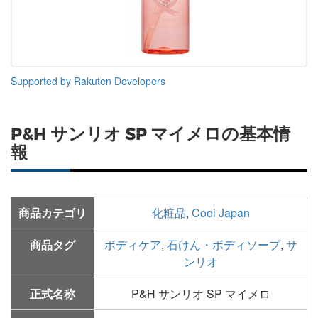
Supported by Rakuten Developers
P&H サンリオ SP マイメロの基本情
報
商品カテゴリ
化粧品
,
Cool Japan
商品タグ
ボディケア
,
石けん・ボディソープ
,
サ
ンリオ
正式名称
P&H サンリオ SP マイメロ