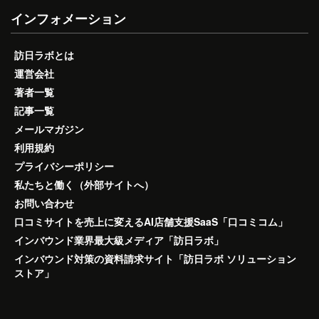
インフォメーション
訪日ラボとは
運営会社
著者一覧
記事一覧
メールマガジン
利用規約
プライバシーポリシー
私たちと働く（外部サイトへ）
お問い合わせ
口コミサイトを売上に変えるAI店舗支援SaaS「口コミコム」
インバウンド業界最大級メディア「訪日ラボ」
インバウンド対策の資料請求サイト「訪日ラボ ソリューション
ストア」