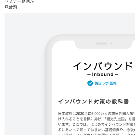
セミナー動画が
見放題