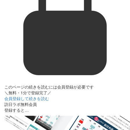
このページの続きを読むには会員登録が必要です
＼無料・1分で登録完了／
会員登録して続きを読む
訪日ラボ無料会員
登録すると…