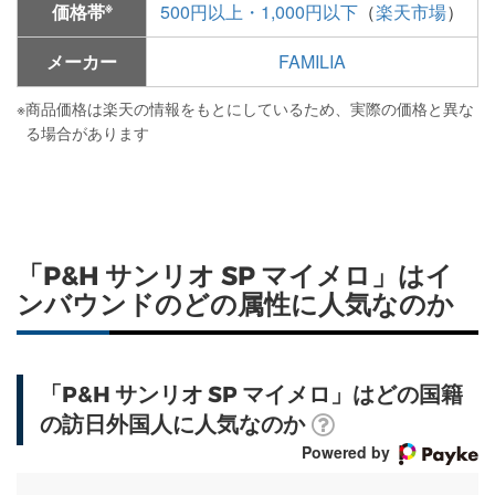
※
価格帯
500円以上・1,000円以下
（
楽天市場
）
メーカー
FAMILIA
※
商品価格は楽天の情報をもとにしているため、実際の価格と異な
る場合があります
「P&H サンリオ SP マイメロ」はイ
ンバウンドのどの属性に人気なのか
「P&H サンリオ SP マイメロ」はどの国籍
の訪日外国人に人気なのか
Powered by