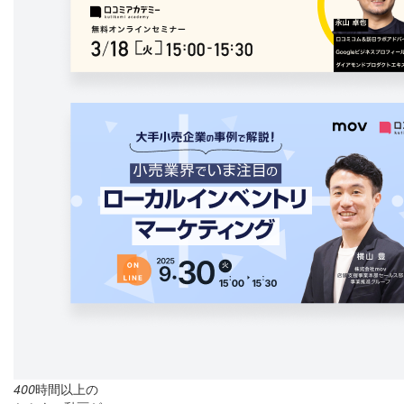
400
時間以上の