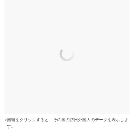
※
国籍をクリックすると、その国の訪日外国人のデータを表示しま
す。