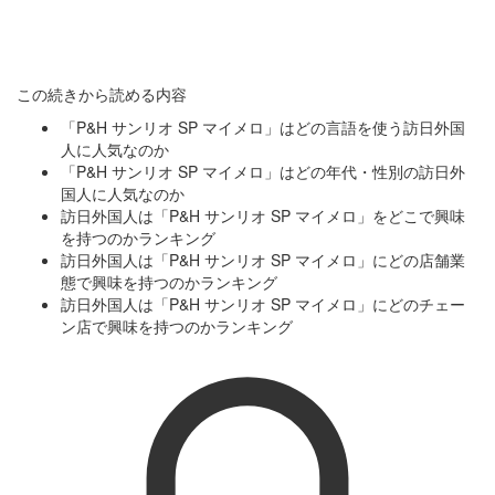
この続きから読める内容
「P&H サンリオ SP マイメロ」はどの言語を使う訪日外国
人に人気なのか
「P&H サンリオ SP マイメロ」はどの年代・性別の訪日外
国人に人気なのか
訪日外国人は「P&H サンリオ SP マイメロ」をどこで興味
を持つのかランキング
訪日外国人は「P&H サンリオ SP マイメロ」にどの店舗業
態で興味を持つのかランキング
訪日外国人は「P&H サンリオ SP マイメロ」にどのチェー
ン店で興味を持つのかランキング