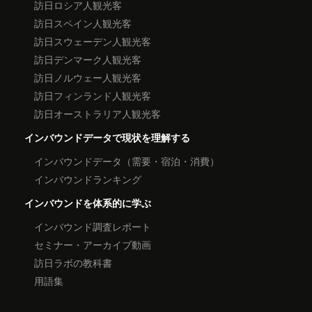
訪日ロシア人観光客
訪日スペイン人観光客
訪日スウェーデン人観光客
訪日デンマーク人観光客
訪日ノルウェー人観光客
訪日フィンランド人観光客
訪日オーストラリア人観光客
インバウンドデータで現状を理解する
インバウンドデータ（需要・宿泊・消費）
インバウンドランキング
インバウンドを体系的に学ぶ
インバウンド調査レポート
セミナー・アーカイブ動画
訪日ラボの教科書
用語集