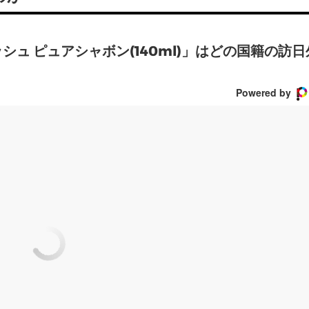
ュ ピュアシャボン(140ml)」はどの国籍の訪日
Powered by