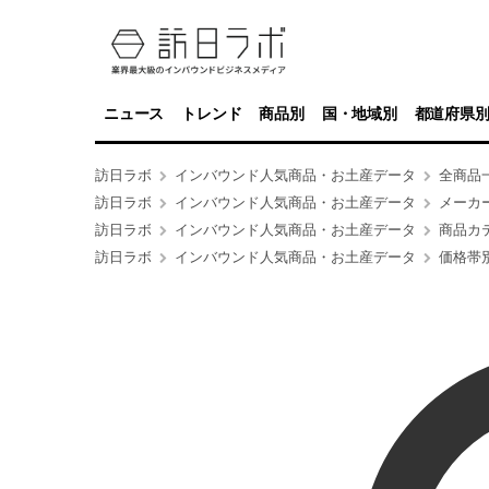
ニュース
トレンド
商品別
国・地域別
都道府県
訪日ラボ
インバウンド人気商品・お土産データ
全商品
訪日ラボ
インバウンド人気商品・お土産データ
メーカ
訪日ラボ
インバウンド人気商品・お土産データ
商品カ
訪日ラボ
インバウンド人気商品・お土産データ
価格帯