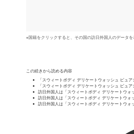
※
国籍をクリックすると、その国の訪日外国人のデータを
この続きから読める内容
「スウィートボディ デリケートウォッシュ ピュアシ
「スウィートボディ デリケートウォッシュ ピュアシ
訪日外国人は「スウィートボディ デリケートウォッシ
訪日外国人は「スウィートボディ デリケートウォッ
訪日外国人は「スウィートボディ デリケートウォッ