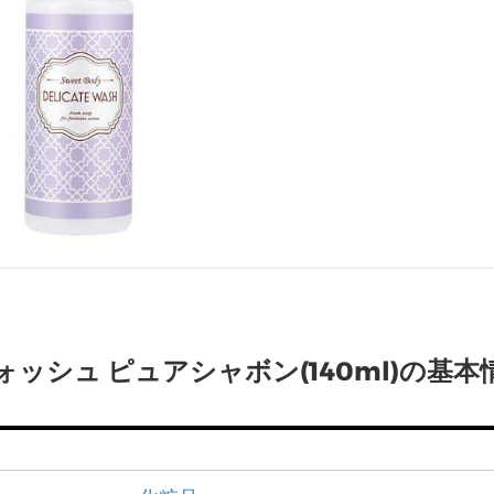
ッシュ ピュアシャボン(140ml)の基本