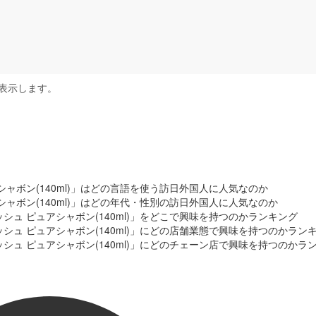
表示します。
ャボン(140ml)」はどの言語を使う訪日外国人に人気なのか
ャボン(140ml)」はどの年代・性別の訪日外国人に人気なのか
ュ ピュアシャボン(140ml)」をどこで興味を持つのかランキング
シュ ピュアシャボン(140ml)」にどの店舗業態で興味を持つのかラン
シュ ピュアシャボン(140ml)」にどのチェーン店で興味を持つのかラ