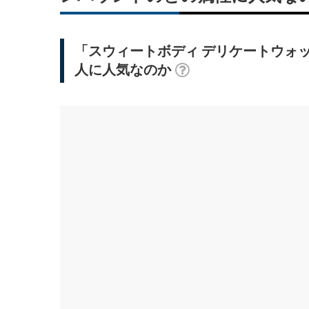
「スウィートボディ デリケートウォッシ
人に人気なのか