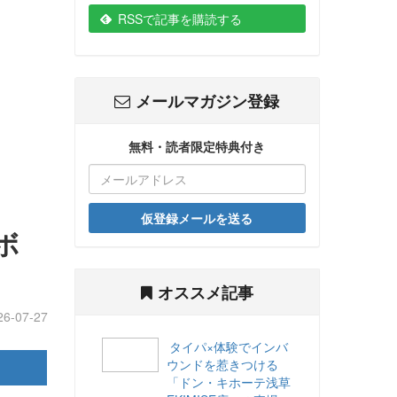
RSSで記事を購読する
メールマガジン登録
無料・読者限定特典付き
仮登録メールを送る
ボ
オススメ記事
26-07-27
タイパ×体験でインバ
ウンドを惹きつける
「ドン・キホーテ浅草