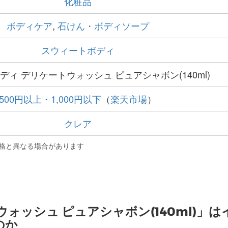
化粧品
ボディケア
,
石けん・ボディソープ
スウィートボディ
ィ デリケートウォッシュ ピュアシャボン(140ml)
500円以上・1,000円以下
（
楽天市場
）
クレア
格と異なる場合があります
ォッシュ ピュアシャボン(140ml)」は
のか