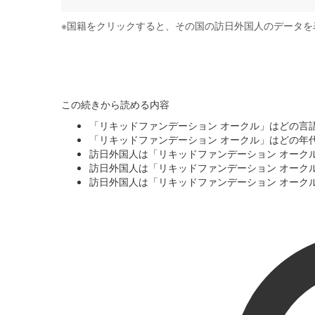
※
国籍をクリックすると、その国の訪日外国人のデータを
この続きから読める内容
「リキッドファンデーション オークル」はどの言
「リキッドファンデーション オークル」はどの年
訪日外国人は「リキッドファンデーション オーク
訪日外国人は「リキッドファンデーション オーク
訪日外国人は「リキッドファンデーション オーク