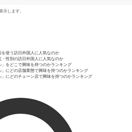
表示します。
語を使う訪日外国人に人気なのか
代・性別の訪日外国人に人気なのか
ル」をどこで興味を持つのかランキング
ル」にどの店舗業態で興味を持つのかランキング
ル」にどのチェーン店で興味を持つのかランキング