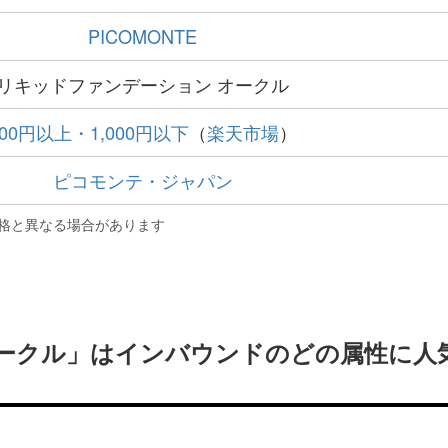
PICOMONTE
リキッドファンデーション オークル
500円以上・1,000円以下
（
楽天市場
）
ピコモンテ・ジャパン
格と異なる場合があります
オークル」はインバウンドのどの属性に人