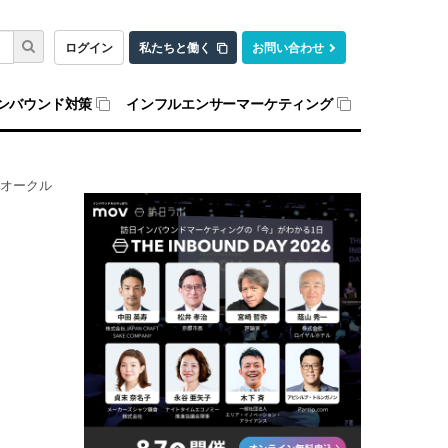
ログイン
私たちと働く
お問い合わせ
ンバウンド対策
インフルエンサーマーケティング
 オークル