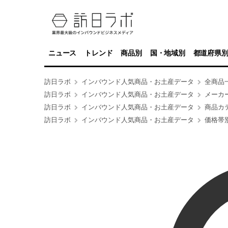
ニュース
トレンド
商品別
国・地域別
都道府県
訪日ラボ
インバウンド人気商品・お土産データ
全商品
訪日ラボ
インバウンド人気商品・お土産データ
メーカ
訪日ラボ
インバウンド人気商品・お土産データ
商品カ
訪日ラボ
インバウンド人気商品・お土産データ
価格帯