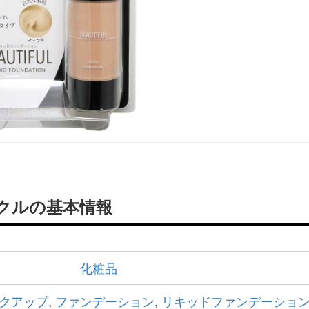
クルの基本情報
化粧品
クアップ
,
ファンデーション
,
リキッドファンデーショ