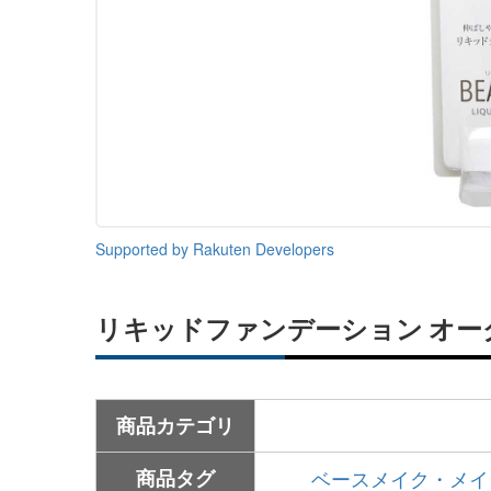
Supported by Rakuten Developers
リキッドファンデーション オー
商品カテゴリ
商品タグ
ベースメイク・メイ