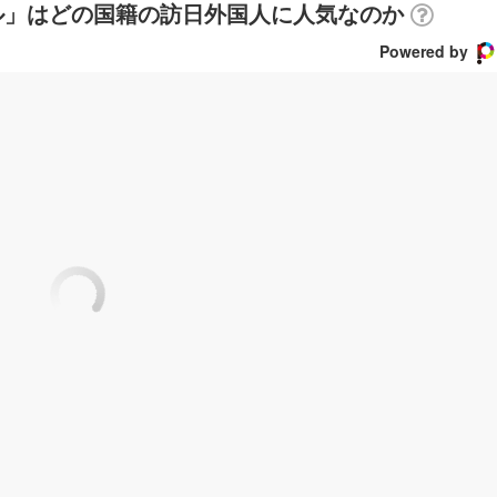
ル」はどの国籍の訪日外国人に人気なのか
Powered by