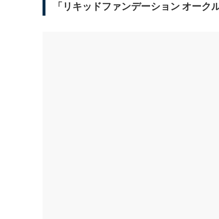
「リキッドファンデーション オーク