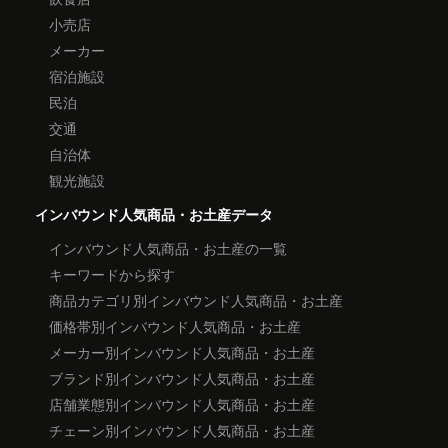
小売店
メーカー
宿泊施設
民泊
交通
自治体
観光施設
インバウンド人気商品・お土産データ
インバウンド人気商品・お土産の一覧
キーワードから探す
商品カテゴリ別インバウンド人気商品・お土産
価格帯別インバウンド人気商品・お土産
メーカー別インバウンド人気商品・お土産
ブランド別インバウンド人気商品・お土産
店舗業態別インバウンド人気商品・お土産
チェーン別インバウンド人気商品・お土産