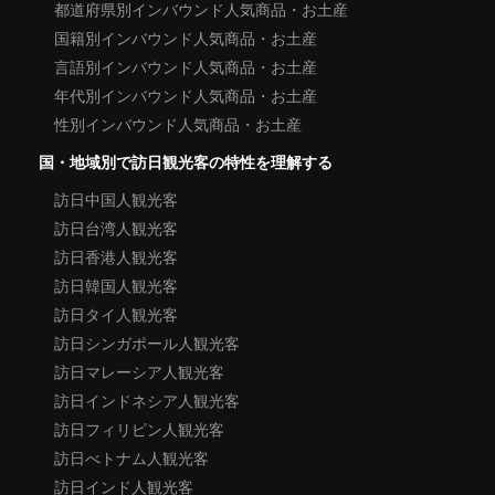
都道府県別インバウンド人気商品・お土産
国籍別インバウンド人気商品・お土産
言語別インバウンド人気商品・お土産
年代別インバウンド人気商品・お土産
性別インバウンド人気商品・お土産
国・地域別で訪日観光客の特性を理解する
訪日中国人観光客
訪日台湾人観光客
訪日香港人観光客
訪日韓国人観光客
訪日タイ人観光客
訪日シンガポール人観光客
訪日マレーシア人観光客
訪日インドネシア人観光客
訪日フィリピン人観光客
訪日べトナム人観光客
訪日インド人観光客