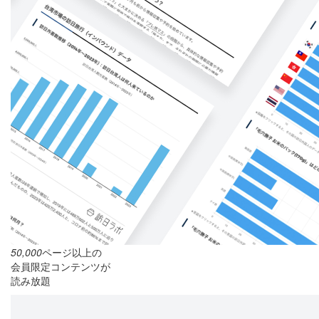
50,000
ページ以上の
会員限定コンテンツが
読み放題