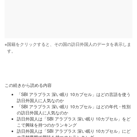
※
国籍をクリックすると、その国の訪日外国人のデータを表示しま
す。
この続きから読める内容
「SBI アラプラス 深い眠り 10カプセル」はどの言語を使う
訪日外国人に人気なのか
「SBI アラプラス 深い眠り 10カプセル」はどの年代・性別
の訪日外国人に人気なのか
訪日外国人は「SBI アラプラス 深い眠り 10カプセル」をど
こで興味を持つのかランキング
訪日外国人は「SBI アラプラス 深い眠り 10カプセル」にど
の店舗業態で興味を持つのかランキング