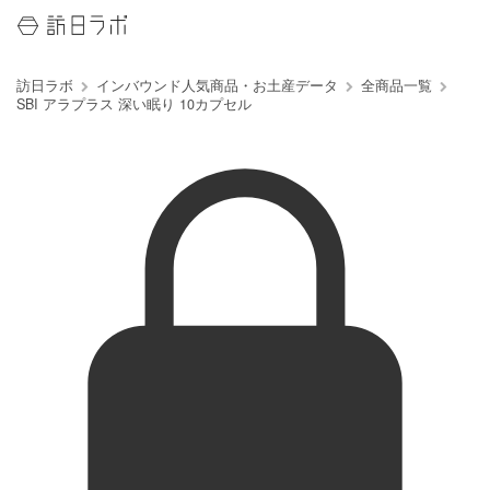
訪日ラボ
インバウンド人気商品・お土産データ
全商品一覧
SBI アラプラス 深い眠り 10カプセル