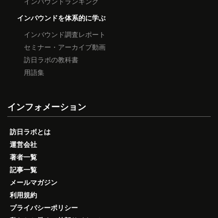
インバウンドランキング
インバウンドを体系的に学ぶ
インバウンド調査レポート
セミナー・アーカイブ動画
訪日ラボの教科書
用語集
インフォメーション
訪日ラボとは
運営会社
著者一覧
記事一覧
メールマガジン
利用規約
プライバシーポリシー