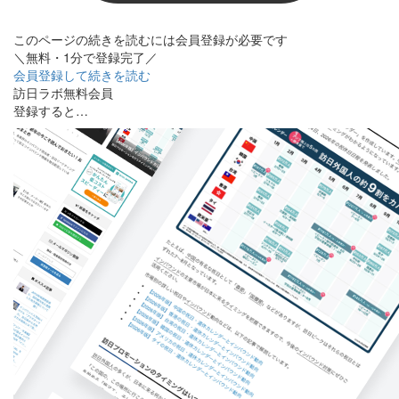
このページの続きを読むには会員登録が必要です
＼無料・1分で登録完了／
会員登録して続きを読む
訪日ラボ無料会員
登録すると…