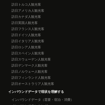
訪日トルコ人観光客
訪日アメリカ人観光客
訪日カナダ人観光客
訪日英国人観光客
訪日フランス人観光客
訪日ドイツ人観光客
訪日イタリア人観光客
訪日ロシア人観光客
訪日スペイン人観光客
訪日スウェーデン人観光客
訪日デンマーク人観光客
訪日ノルウェー人観光客
訪日フィンランド人観光客
訪日オーストラリア人観光客
インバウンドデータで現状を理解する
インバウンドデータ（需要・宿泊・消費）