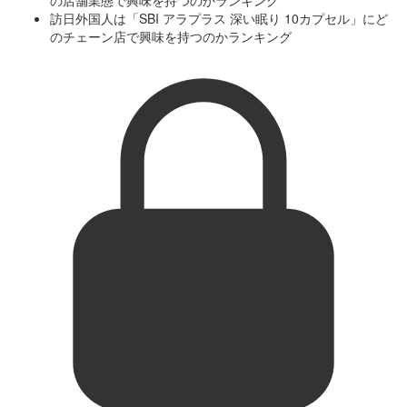
訪日外国人は「SBI アラプラス 深い眠り 10カプセル」にど
のチェーン店で興味を持つのかランキング