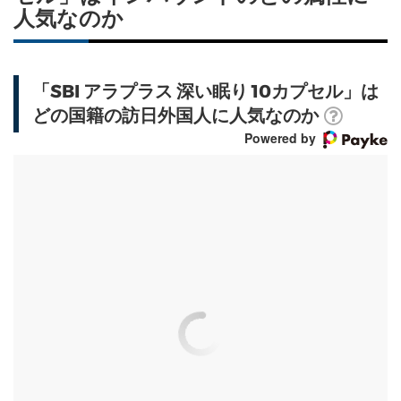
人気なのか
「SBI アラプラス 深い眠り 10カプセル」は
どの国籍の訪日外国人に人気なのか
Powered by