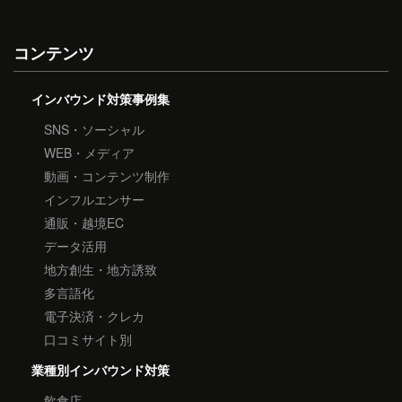
コンテンツ
インバウンド対策事例集
SNS・ソーシャル
WEB・メディア
動画・コンテンツ制作
インフルエンサー
通販・越境EC
データ活用
地方創生・地方誘致
多言語化
電子決済・クレカ
口コミサイト別
業種別インバウンド対策
飲食店