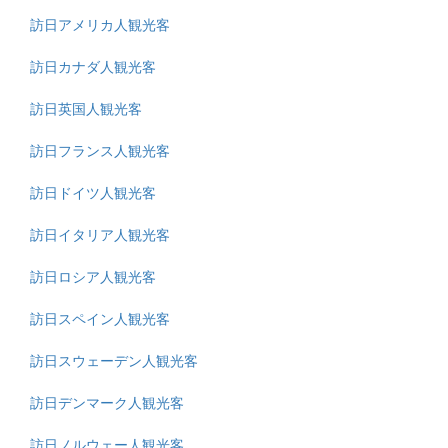
訪日アメリカ人観光客
訪日カナダ人観光客
訪日英国人観光客
訪日フランス人観光客
訪日ドイツ人観光客
訪日イタリア人観光客
訪日ロシア人観光客
訪日スペイン人観光客
訪日スウェーデン人観光客
訪日デンマーク人観光客
訪日ノルウェー人観光客