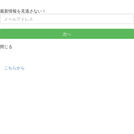
最新情報を見逃さない！
次へ
閉じる
こちらから