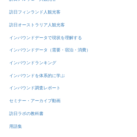
訪日フィンランド人観光客
訪日オーストラリア人観光客
インバウンドデータで現状を理解する
インバウンドデータ（需要・宿泊・消費）
インバウンドランキング
インバウンドを体系的に学ぶ
インバウンド調査レポート
セミナー・アーカイブ動画
訪日ラボの教科書
用語集