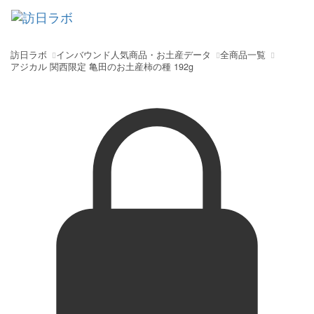
訪日ラボ
インバウンド人気商品・お土産データ
全商品一覧
アジカル 関西限定 亀田のお土産柿の種 192g