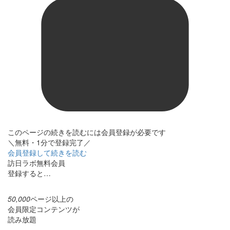
このページの続きを読むには会員登録が必要です
＼無料・1分で登録完了／
会員登録して続きを読む
訪日ラボ無料会員
登録すると…
50,000
ページ以上の
会員限定コンテンツが
読み放題