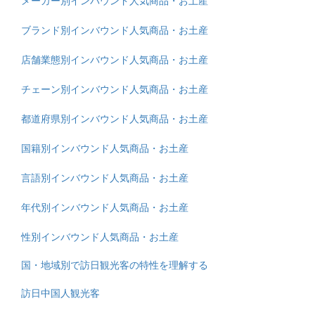
メーカー別インバウンド人気商品・お土産
ブランド別インバウンド人気商品・お土産
店舗業態別インバウンド人気商品・お土産
チェーン別インバウンド人気商品・お土産
都道府県別インバウンド人気商品・お土産
国籍別インバウンド人気商品・お土産
言語別インバウンド人気商品・お土産
年代別インバウンド人気商品・お土産
性別インバウンド人気商品・お土産
国・地域別で訪日観光客の特性を理解する
訪日中国人観光客