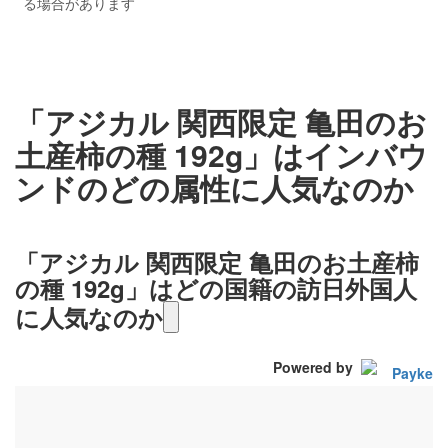
る場合があります
「アジカル 関西限定 亀田のお
土産柿の種 192g」はインバウ
ンドのどの属性に人気なのか
「アジカル 関西限定 亀田のお土産柿
の種 192g」はどの国籍の訪日外国人
に人気なのか
Powered by