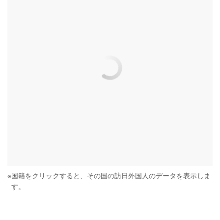
※
国籍をクリックすると、その国の訪日外国人のデータを表示しま
す。