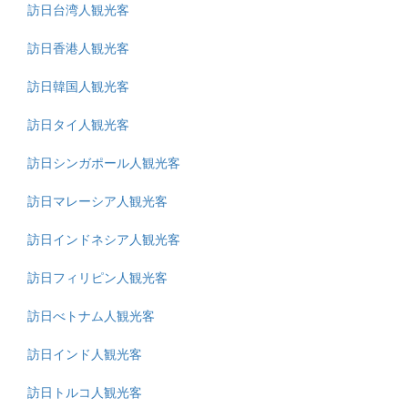
訪日台湾人観光客
訪日香港人観光客
訪日韓国人観光客
訪日タイ人観光客
訪日シンガポール人観光客
訪日マレーシア人観光客
訪日インドネシア人観光客
訪日フィリピン人観光客
訪日べトナム人観光客
訪日インド人観光客
訪日トルコ人観光客