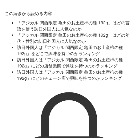
この続きから読める内容
「アジカル 関西限定 亀田のお土産柿の種 192g」はどの言
語を使う訪日外国人に人気なのか
「アジカル 関西限定 亀田のお土産柿の種 192g」はどの年
代・性別の訪日外国人に人気なのか
訪日外国人は「アジカル 関西限定 亀田のお土産柿の種
192g」をどこで興味を持つのかランキング
訪日外国人は「アジカル 関西限定 亀田のお土産柿の種
192g」にどの店舗業態で興味を持つのかランキング
訪日外国人は「アジカル 関西限定 亀田のお土産柿の種
192g」にどのチェーン店で興味を持つのかランキング