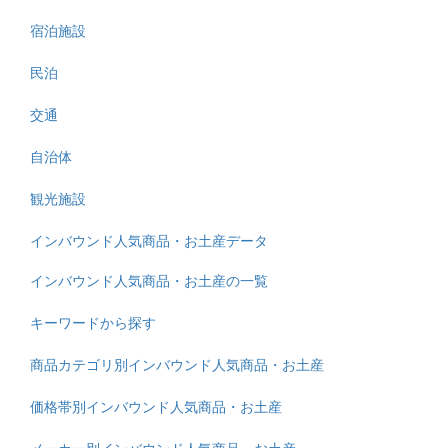
宿泊施設
民泊
交通
自治体
観光施設
インバウンド人気商品・お土産データ
インバウンド人気商品・お土産の一覧
キーワードから探す
商品カテゴリ別インバウンド人気商品・お土産
価格帯別インバウンド人気商品・お土産