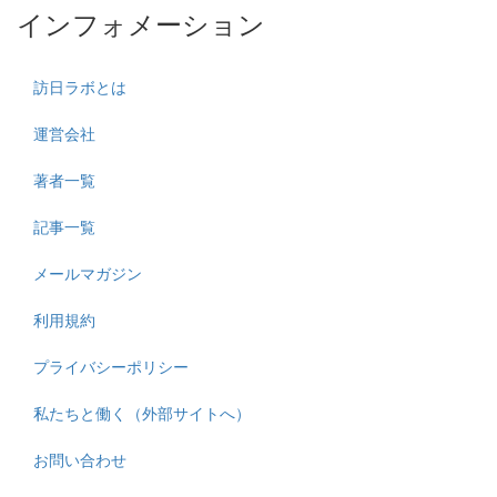
インフォメーション
訪日ラボとは
運営会社
著者一覧
記事一覧
メールマガジン
利用規約
プライバシーポリシー
私たちと働く（外部サイトへ）
お問い合わせ