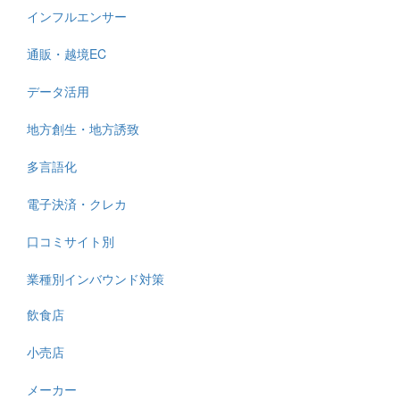
インフルエンサー
通販・越境EC
データ活用
地方創生・地方誘致
多言語化
電子決済・クレカ
口コミサイト別
業種別インバウンド対策
飲食店
小売店
メーカー