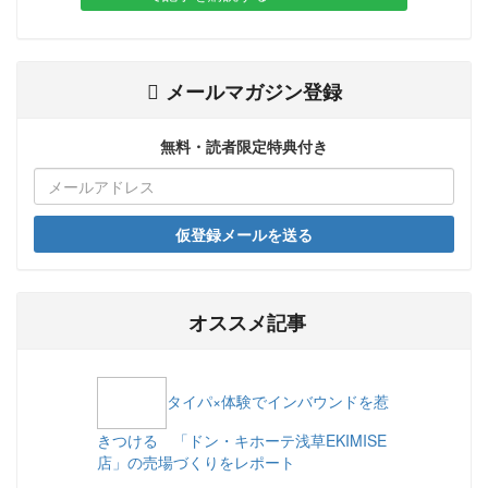
メールマガジン登録
無料・読者限定特典付き
仮登録メールを送る
オススメ記事
タイパ×体験でインバウンドを惹
きつける 「ドン・キホーテ浅草EKIMISE
店」の売場づくりをレポート